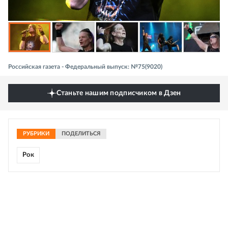
Российская газета - Федеральный выпуск: №75(9020)
Станьте нашим подписчиком в Дзен
РУБРИКИ
ПОДЕЛИТЬСЯ
Рок