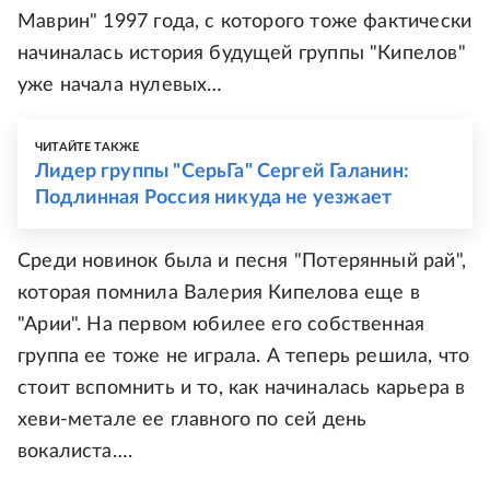
Маврин" 1997 года, с которого тоже фактически
начиналась история будущей группы "Кипелов"
уже начала нулевых…
ЧИТАЙТЕ ТАКЖЕ
Лидер группы "СерьГа" Сергей Галанин:
Подлинная Россия никуда не уезжает
Среди новинок была и песня "Потерянный рай",
которая помнила Валерия Кипелова еще в
"Арии". На первом юбилее его собственная
группа ее тоже не играла. А теперь решила, что
стоит вспомнить и то, как начиналась карьера в
хеви-метале ее главного по сей день
вокалиста….