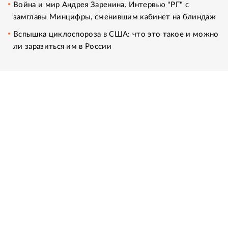
Война и мир Андрея Заренина. Интервью "РГ" с
замглавы Минцифры, сменившим кабинет на блиндаж
Вспышка циклоспороза в США: что это такое и можно
ли заразиться им в России