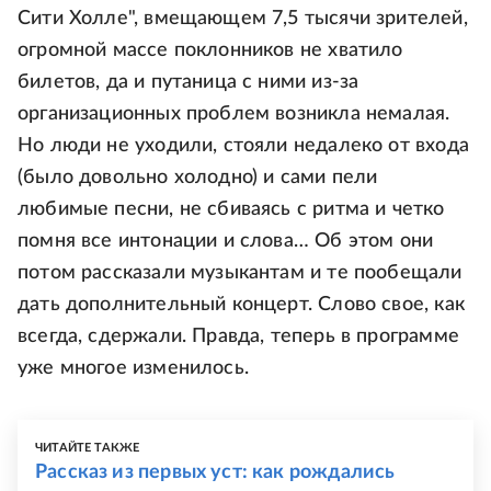
Сити Холле", вмещающем 7,5 тысячи зрителей,
огромной массе поклонников не хватило
билетов, да и путаница с ними из-за
организационных проблем возникла немалая.
Но люди не уходили, стояли недалеко от входа
(было довольно холодно) и сами пели
любимые песни, не сбиваясь с ритма и четко
помня все интонации и слова… Об этом они
потом рассказали музыкантам и те пообещали
дать дополнительный концерт. Слово свое, как
всегда, сдержали. Правда, теперь в программе
уже многое изменилось.
ЧИТАЙТЕ ТАКЖЕ
Рассказ из первых уст: как рождались