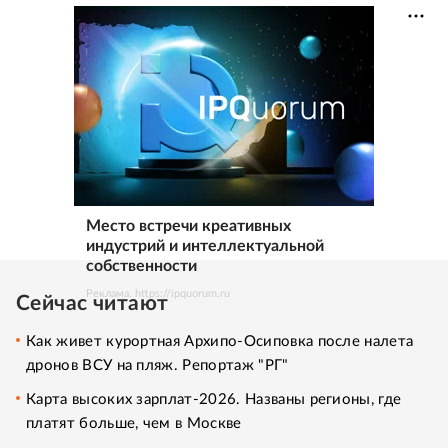
Место встречи креативных
индустрий и интеллектуальной
собственности
Реклама. https://ipquorum.ru
Сейчас читают
Как живет курортная Архипо-Осиповка после налета
дронов ВСУ на пляж. Репортаж "РГ"
Карта высоких зарплат-2026. Названы регионы, где
платят больше, чем в Москве