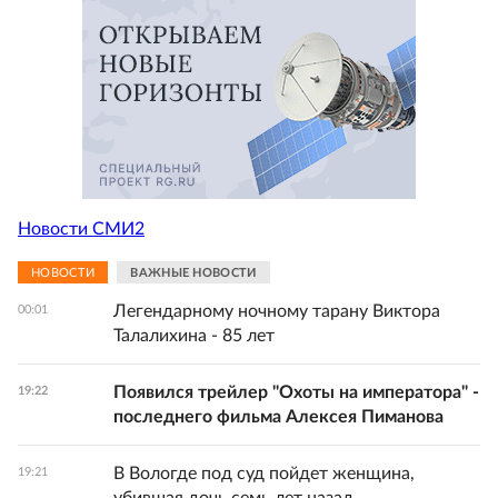
Новости СМИ2
НОВОСТИ
ВАЖНЫЕ НОВОСТИ
Легендарному ночному тарану Виктора
00:01
Талалихина - 85 лет
Появился трейлер "Охоты на императора" -
19:22
последнего фильма Алексея Пиманова
В Вологде под суд пойдет женщина,
19:21