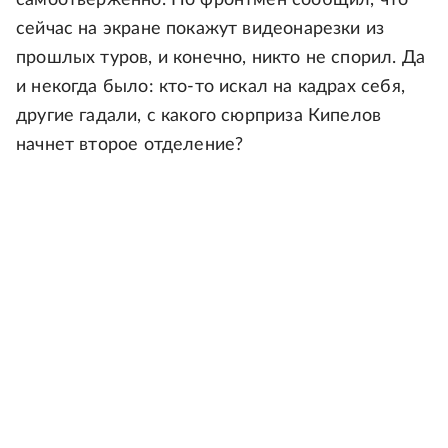
самоотверженно. Но фронтмен сообщил, что
сейчас на экране покажут видеонарезки из
прошлых туров, и конечно, никто не спорил. Да
и некогда было: кто-то искал на кадрах себя,
другие гадали, с какого сюрприза Кипелов
начнет второе отделение?