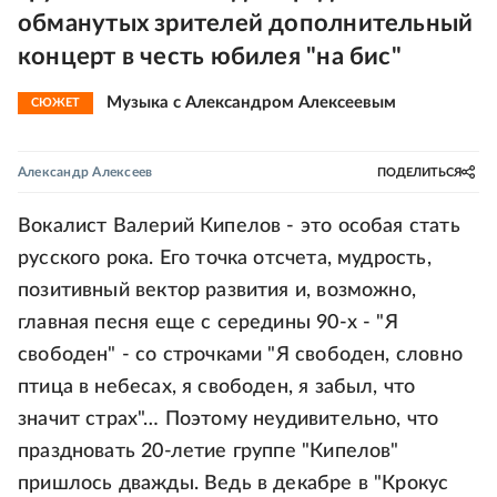
обманутых зрителей дополнительный
концерт в честь юбилея "на бис"
Музыка с Александром Алексеевым
СЮЖЕТ
Александр Алексеев
ПОДЕЛИТЬСЯ
Вокалист Валерий Кипелов - это особая стать
русского рока. Его точка отсчета, мудрость,
позитивный вектор развития и, возможно,
главная песня еще с середины 90-х - "Я
свободен" - со строчками "Я свободен, словно
птица в небесах, я свободен, я забыл, что
значит страх"… Поэтому неудивительно, что
праздновать 20-летие группе "Кипелов"
пришлось дважды. Ведь в декабре в "Крокус