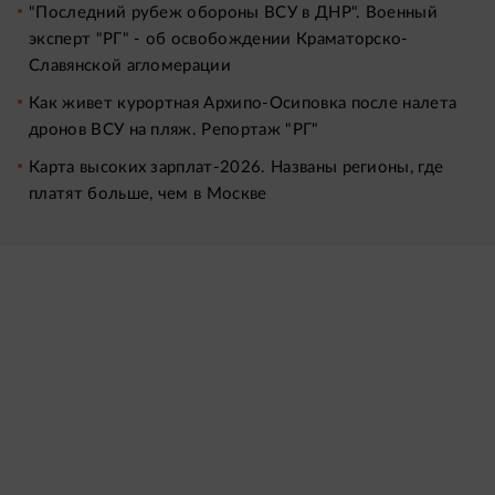
"Последний рубеж обороны ВСУ в ДНР". Военный
эксперт "РГ" - об освобождении Краматорско-
Славянской агломерации
Как живет курортная Архипо-Осиповка после налета
дронов ВСУ на пляж. Репортаж "РГ"
Карта высоких зарплат-2026. Названы регионы, где
платят больше, чем в Москве