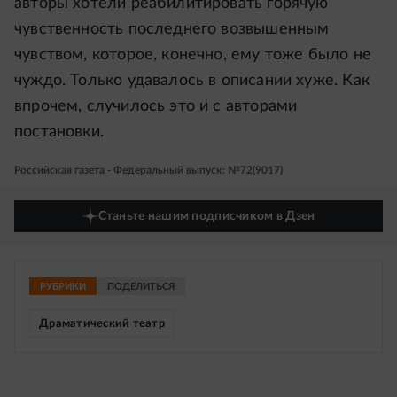
авторы хотели реабилитировать горячую
чувственность последнего возвышенным
чувством, которое, конечно, ему тоже было не
чуждо. Только удавалось в описании хуже. Как
впрочем, случилось это и с авторами
постановки.
Российская газета - Федеральный выпуск: №72(9017)
Станьте нашим подписчиком в Дзен
РУБРИКИ
ПОДЕЛИТЬСЯ
Драматический театр