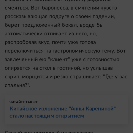
смеяться. Вот баронесса, в смятении чувств
рассказывающая подруге о своем падении,
берет предложенный бокал, вроде бы
автоматически отпивает из него, но,
распробовав вкус, почти уже готова
переключиться на гастрономическую тему. Вот
завлеченный ею "клиент" уже с готовностью
опирается на стол в гостиной, но услышав
скрип, морщится и резко спрашивает: "Где у вас
спальня?".
ЧИТАЙТЕ ТАКЖЕ
Китайское изложение "Анны Карениной"
стало настоящим открытием