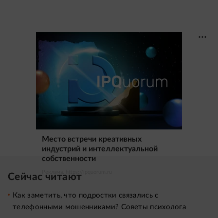
Место встречи креативных
индустрий и интеллектуальной
собственности
Реклама. https://ipquorum.ru
Сейчас читают
Как заметить, что подростки связались с
телефонными мошенниками? Советы психолога