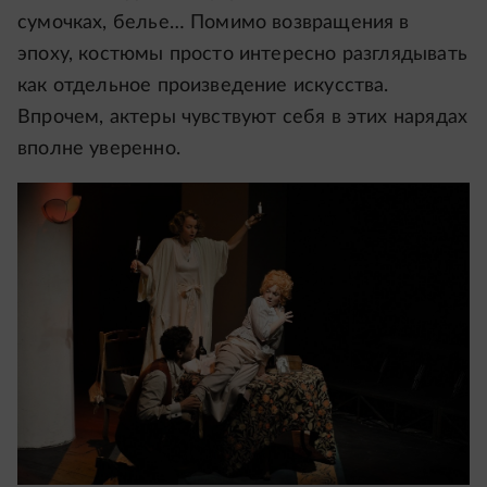
сумочках, белье… Помимо возвращения в
эпоху, костюмы просто интересно разглядывать
как отдельное произведение искусства.
Впрочем, актеры чувствуют себя в этих нарядах
вполне уверенно.