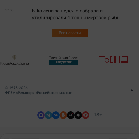
В Тюмени за неделю собрали и
12:20
утилизировали 4 тонны мертвой рыбы
Все новости
© 1998-
2026
ФГБУ «Редакция «Российской газеты»
18+