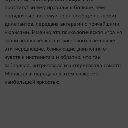
проститутки ему нравились больше, чем
порядочные, потому что он вообще не любит
дилетантов, передана актерами с тончайшими
нюансами. Именно эта психологическая игра на
грани человеческого и животного в человеке,
эти мерцающие, бликующие движения от
чувств к инстинктам и обратно, что так
забавляла, интриговала и интересовала самого
Мопассана, передана в этом сюжете с
наибольшей яркостью.