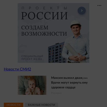
Новости СМИ2
Максим выжил дважды.
Врачи могут вернуть ему
здоровое сердце
Реклама
НОВОСТИ
ВАЖНЫЕ НОВОСТИ