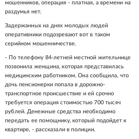
мошенников, операция - платная, а времени на
раздумья нет.
Задержанных на днях молодых людей
оперативники подозревают вот в таком
серийном мошенничестве.
- По телефону 84-летней местной жительнице
позвонила женщина, которая представилась
медицинским работником. Она сообщила, что
дочь пенсионерки попала в дорожно-
транспортное происшествие и ей срочно
требуется операция стоимостью 700 тысяч
рублей. Денежные средства необходимо
передать ее помощнику, который подойдет к
квартире, - рассказали в полиции.