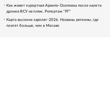
Как живет курортная Архипо-Осиповка после налета
дронов ВСУ на пляж. Репортаж "РГ"
Карта высоких зарплат-2026. Названы регионы, где
платят больше, чем в Москве