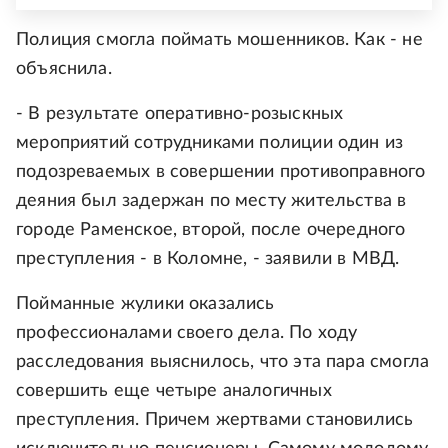
Полиция смогла поймать мошенников. Как - не
объяснила.
- В результате оперативно-розыскных
мероприятий сотрудниками полиции один из
подозреваемых в совершении противоправного
деяния был задержан по месту жительства в
городе Раменское, второй, после очередного
преступления - в Коломне, - заявили в МВД.
Пойманные жулики оказались
профессионалами своего дела. По ходу
расследования выяснилось, что эта пара смогла
совершить еще четыре аналогичных
преступления. Причем жертвами становились