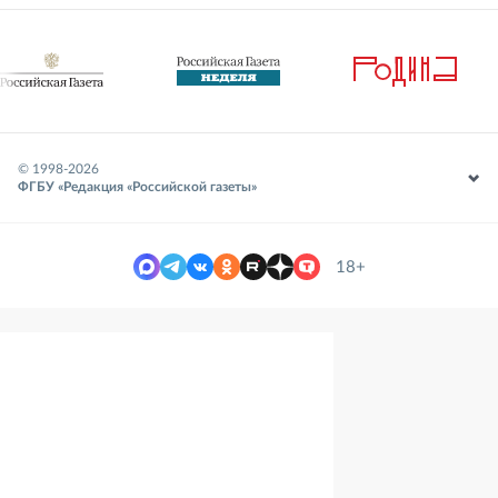
© 1998-
2026
ФГБУ «Редакция «Российской газеты»
18+