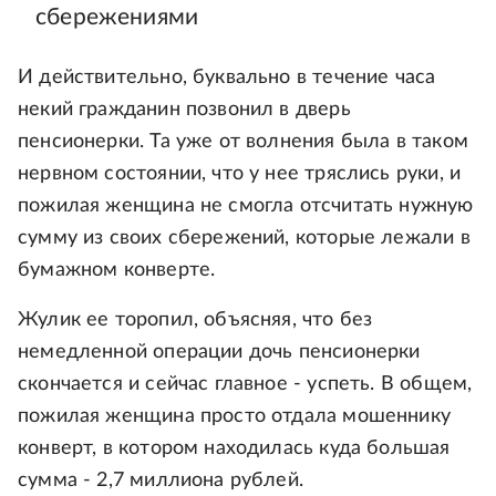
сбережениями
И действительно, буквально в течение часа
некий гражданин позвонил в дверь
пенсионерки. Та уже от волнения была в таком
нервном состоянии, что у нее тряслись руки, и
пожилая женщина не смогла отсчитать нужную
сумму из своих сбережений, которые лежали в
бумажном конверте.
Жулик ее торопил, объясняя, что без
немедленной операции дочь пенсионерки
скончается и сейчас главное - успеть. В общем,
пожилая женщина просто отдала мошеннику
конверт, в котором находилась куда большая
сумма - 2,7 миллиона рублей.