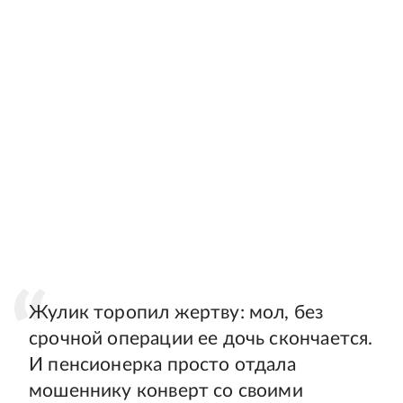
Жулик торопил жертву: мол, без
срочной операции ее дочь скончается.
И пенсионерка просто отдала
мошеннику конверт со своими