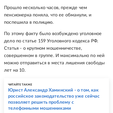
Прошло несколько часов, прежде чем
пенсионерка поняла, что ее обманули, и
поспешила в полицию.
По этому факту было возбуждено уголовное
дело по статье 159 Уголовного кодекса РФ.
Статья - о крупном мошенничестве,
совершенном в группе. И максимально по ней
можно отправиться в места лишения свободы
лет на 10.
ЧИТАЙТЕ ТАКЖЕ
Юрист Александр Хаминский - о том, как
российское законодательство уже сейчас
позволяет решить проблему с
телефонными мошенниками