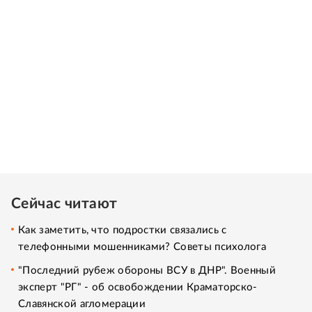
Сейчас читают
Как заметить, что подростки связались с
телефонными мошенниками? Советы психолога
"Последний рубеж обороны ВСУ в ДНР". Военный
эксперт "РГ" - об освобождении Краматорско-
Славянской агломерации