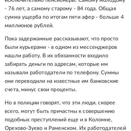
исключительно пенсионеры. Самому молодому
- 76 лет, а самому старому - 84 года. Общая
сумма ущерба по итогам пяти афер - больше 4
миллионов рублей.
Пока задержанные рассказывают, что просто
были курьерами - в одном из мессенджеров
нашли работу. В их обязанности входило
забирать деньги по адресам, которые им
называли работодатели по телефону. Суммы
они переводили на известные им банковские
счета, минус свои проценты.
Но в полиции говорят, что эти люди, скорее
всего, могут быть причастны к совершению
подобных преступлений еще и в Коломне,
Орехово-Зуево и Раменском. Их работодателей