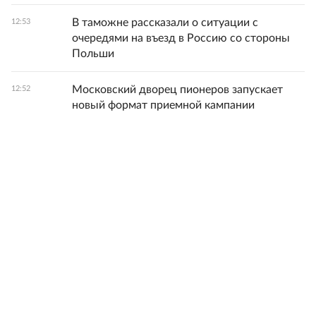
В таможне рассказали о ситуации с
12:53
очередями на въезд в Россию со стороны
Польши
Московский дворец пионеров запускает
12:52
новый формат приемной кампании