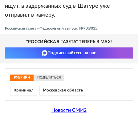
ищут, а задержанных суд в Шатуре уже
отправил в камеру.
Российская газета - Федеральный выпуск: №70(9015)
"РОССИЙСКАЯ ГАЗЕТА" ТЕПЕРЬ В MAX!
Подписывайтесь на нас
РУБРИКИ
ПОДЕЛИТЬСЯ
Криминал
Московская область
Новости СМИ2