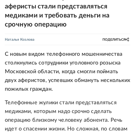
аферисты стали представляться
медиками и требовать деньги на
срочную операцию
Наталья Козлова
ПОДЕЛИТЬСЯ
С новым видом телефонного мошенничества
столкнулись сотрудники уголовного розыска
Московской области, когда смогли поймать
двух аферистов, успевших обмануть нескольких
пожилых граждан.
Телефонные жулики стали представляться
медиками, которым надо срочно сделать
операцию близкому человеку абонента. Речь
идет о спасении жизни. Но сложная, по словам