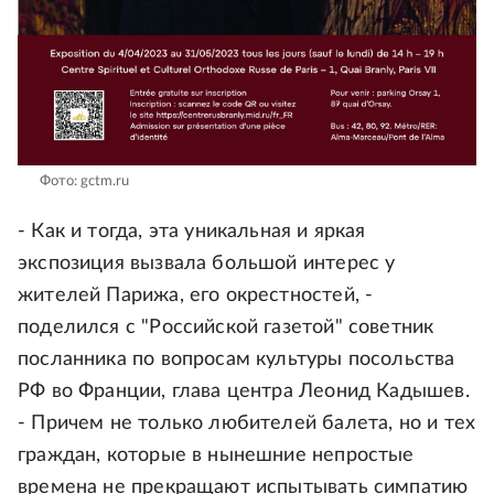
Фото: gctm.ru
- Как и тогда, эта уникальная и яркая
экспозиция вызвала большой интерес у
жителей Парижа, его окрестностей, -
поделился с "Российской газетой" советник
посланника по вопросам культуры посольства
РФ во Франции, глава центра Леонид Кадышев.
- Причем не только любителей балета, но и тех
граждан, которые в нынешние непростые
времена не прекращают испытывать симпатию