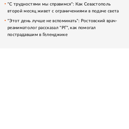
"С трудностями мы справимся": Как Севастополь
второй месяц живет с ограничениями в подаче света
"Этот день лучше не вспоминать": Ростовский врач-
реаниматолог рассказал "РГ", как помогал
пострадавшим в Геленджике