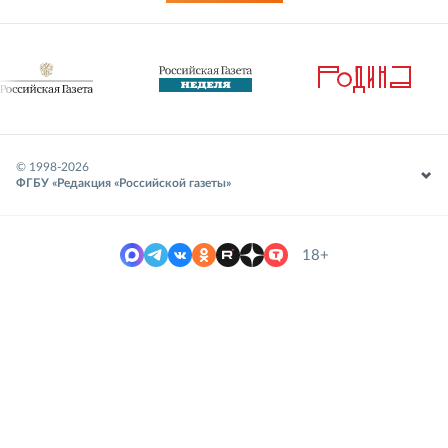
© 1998-
2026
ФГБУ «Редакция «Российской газеты»
18+