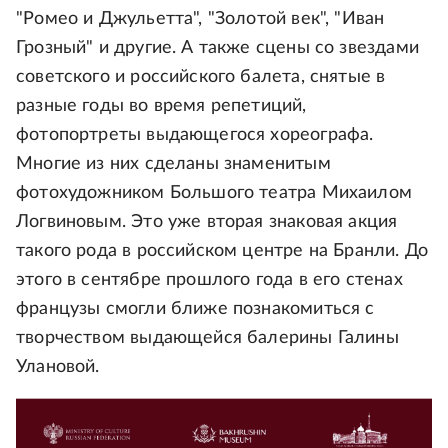
"Ромео и Джульетта", "Золотой век", "Иван
Грозный" и другие. А также сцены со звездами
советского и российского балета, снятые в
разные годы во время репетиций,
фотопортреты выдающегося хореографа.
Многие из них сделаны знаменитым
фотохудожником Большого театра Михаилом
Логвиновым. Это уже вторая знаковая акция
такого рода в российском центре на Бранли. До
этого в сентябре прошлого года в его стенах
французы смогли ближе познакомиться с
творчеством выдающейся балерины Галины
Улановой.