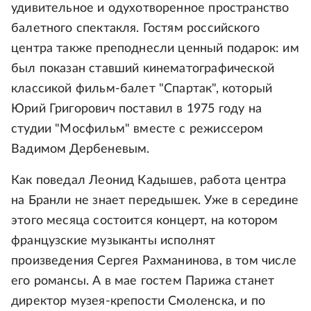
удивительное и одухотворенное пространство
балетного спектакля. Гостям российского
центра также преподнесли ценный подарок: им
был показан ставший кинематографической
классикой фильм-балет "Спартак", который
Юрий Григорович поставил в 1975 году на
студии "Мосфильм" вместе с режиссером
Вадимом Дербеневым.
Как поведал Леонид Кадышев, работа центра
на Бранли не знает передышек. Уже в середине
этого месяца состоится концерт, на котором
французские музыканты исполнят
произведения Сергея Рахманинова, в том числе
его романсы. А в мае гостем Парижа станет
директор музея-крепости Смоленска, и по