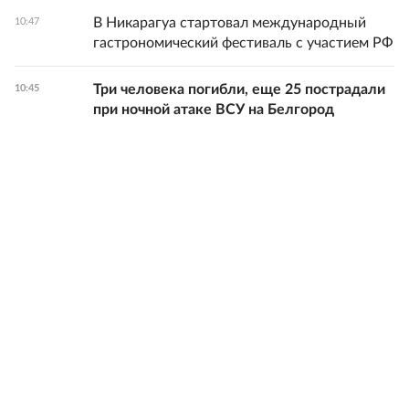
В Никарагуа стартовал международный
10:47
гастрономический фестиваль с участием РФ
Три человека погибли, еще 25 пострадали
10:45
при ночной атаке ВСУ на Белгород