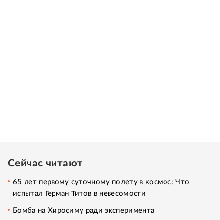
Сейчас читают
65 лет первому суточному полету в космос: Что
испытал Герман Титов в невесомости
Бомба на Хиросиму ради эксперимента