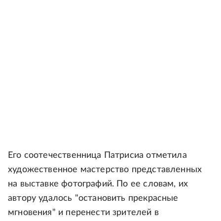
Его соотечественница Патрисиа отметила
художественное мастерство представленных
на выставке фотографий. По ее словам, их
автору удалось "остановить прекрасные
мгновения" и перенести зрителей в