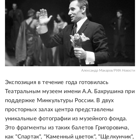
Александр Макаров/РИА Новости
Экспозиция в течение года готовилась
Театральным музеем имени А.А. Бахрушина при
поддержке Минкультуры России. В двух
просторных залах центра представлены
уникальные фотографии из музейного фонда.
Это фрагменты из таких балетов Григоровича,
как "Спартак", "Каменный цветок", "Щелкунчик",