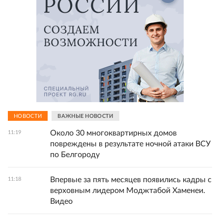
НОВОСТИ
ВАЖНЫЕ НОВОСТИ
Около 30 многоквартирных домов
11:19
повреждены в результате ночной атаки ВСУ
по Белгороду
Впервые за пять месяцев появились кадры с
11:18
верховным лидером Моджтабой Хаменеи.
Видео