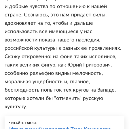
и добрые чувства по отношению к нашей
стране. Сознаюсь, это нам придает силы,
вдохновляет на то, чтобы и дальше
использовать все имеющиеся у нас
возможности показа нашего наследия,
российской культуры в разных ее проявлениях.
Скажу откровенно: на фоне таких исполинов,
таких великих фигур, как Юрий Григорович,
особенно рельефно видны мелочность,
моральная ущербность и, главное,
бесплодность попыток тех кругов на Западе,
которые хотели бы "отменить" русскую
культуру.
ЧИТАЙТЕ ТАКЖЕ