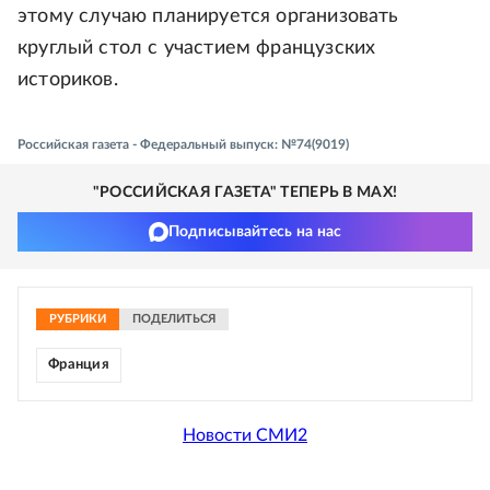
этому случаю планируется организовать
круглый стол с участием французских
историков.
Российская газета - Федеральный выпуск: №74(9019)
"РОССИЙСКАЯ ГАЗЕТА" ТЕПЕРЬ В MAX!
Подписывайтесь на нас
РУБРИКИ
ПОДЕЛИТЬСЯ
Франция
Новости СМИ2