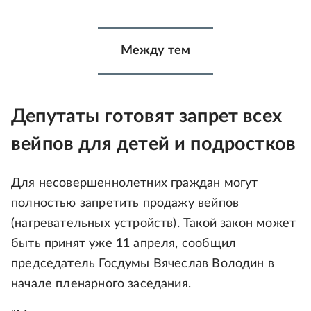
Между тем
Депутаты готовят запрет всех
вейпов для детей и подростков
Для несовершеннолетних граждан могут
полностью запретить продажу вейпов
(нагревательных устройств). Такой закон может
быть принят уже 11 апреля, сообщил
председатель Госдумы Вячеслав Володин в
начале пленарного заседания.