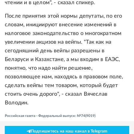
чтении и в целом", - сказал спикер.
После принятия этой нормы депутаты, по его
словам, инициируют внесение изменений в
налоговое законодательство о многократном
увеличении акцизов на вейпы. "Так как на
сегодняшний день вейпы разрешены в
Беларуси и Казахстане, а мы входим в ЕАЭС,
понятно, что надо найти решение,
позволяющее нам, находясь в правовом поле,
сделать вейпы тем товаром, который будет
стоить очень дорого", - сказал Вячеслав
Володин.
Российская газета - Федеральный выпуск: №74(9019)
Подпишитесь на наш канал в Telegram