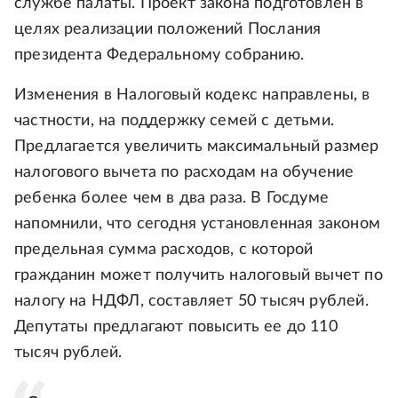
службе палаты. Проект закона подготовлен в
целях реализации положений Послания
президента Федеральному собранию.
Изменения в Налоговый кодекс направлены, в
частности, на поддержку семей с детьми.
Предлагается увеличить максимальный размер
налогового вычета по расходам на обучение
ребенка более чем в два раза. В Госдуме
напомнили, что сегодня установленная законом
предельная сумма расходов, с которой
гражданин может получить налоговый вычет по
налогу на НДФЛ, составляет 50 тысяч рублей.
Депутаты предлагают повысить ее до 110
тысяч рублей.