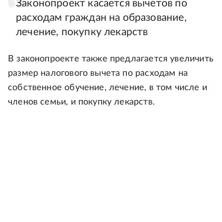
Законопроект касается вычетов по
расходам граждан на образование,
лечение, покупку лекарств
В законопроекте также предлагается увеличить
размер налогового вычета по расходам на
собственное обучение, лечение, в том числе и
членов семьи, и покупку лекарств.