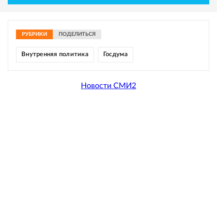
РУБРИКИ
ПОДЕЛИТЬСЯ
Внутренняя политика
Госдума
Новости СМИ2