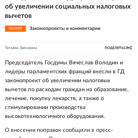
об увеличении социальных налоговых
вычетов
Законопроекты и комментарии
СЮЖЕТ
Татьяна Замахина
ПОДЕЛИТЬСЯ
Председатель Госдумы Вячеслав Володин и
лидеры парламентских фракций внесли в ГД
законопроект об увеличении налоговых
вычетов по расходам граждан на образование,
лечение, покупку лекарств, а также о
стимулировании производства
высокотехнологичного оборудования.
О внесении поправок сообщили в пресс-