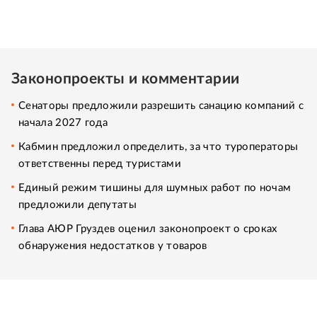
Законопроекты и комментарии
Сенаторы предложили разрешить санацию компаний с
начала 2027 года
Кабмин предложил определить, за что туроператоры
ответственны перед туристами
Единый режим тишины для шумных работ по ночам
предложили депутаты
Глава АЮР Груздев оценил законопроект о сроках
обнаружения недостатков у товаров