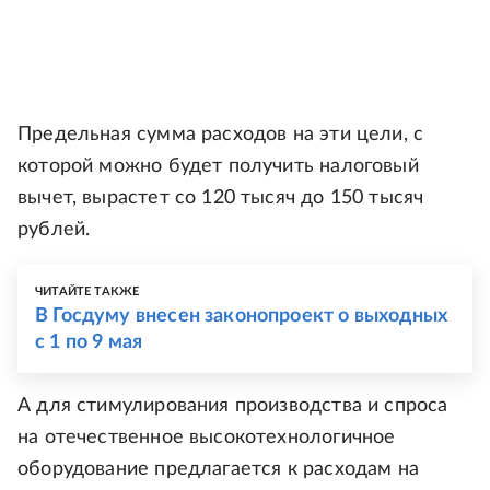
Предельная сумма расходов на эти цели, с
которой можно будет получить налоговый
вычет, вырастет со 120 тысяч до 150 тысяч
рублей.
ЧИТАЙТЕ ТАКЖЕ
В Госдуму внесен законопроект о выходных
с 1 по 9 мая
А для стимулирования производства и спроса
на отечественное высокотехнологичное
оборудование предлагается к расходам на