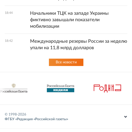
Начальники ТЦК на западе Украины
18:44
фиктивно завышали показатели
мобилизации
Международные резервы России за неделю
18:42
упали на 11,8 млрд долларов
Все новости
© 1998-
2026
ФГБУ «Редакция «Российской газеты»