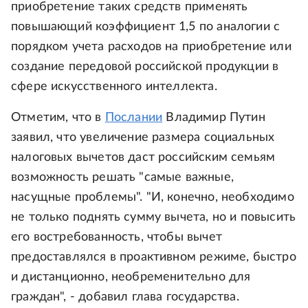
приобретение таких средств применять
повышающий коэффициент 1,5 по аналогии с
порядком учета расходов на приобретение или
создание передовой российской продукции в
сфере искусственного интеллекта.
Отметим, что в
Послании
Владимир Путин
заявил, что увеличение размера социальных
налоговых вычетов даст российским семьям
возможность решать "самые важные,
насущные проблемы". "И, конечно, необходимо
не только поднять сумму вычета, но и повысить
его востребованность, чтобы вычет
предоставлялся в проактивном режиме, быстро
и дистанционно, необременительно для
граждан", - добавил глава государства.