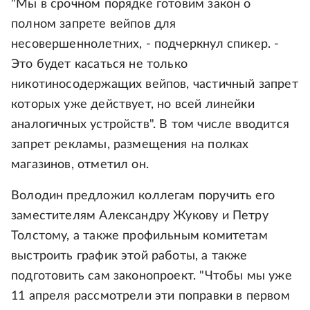
"Мы в срочном порядке готовим закон о
полном запрете вейпов для
несовершеннолетних, - подчеркнул спикер. -
Это будет касаться не только
никотиносодержащих вейпов, частичный запрет
которых уже действует, но всей линейки
аналогичных устройств". В том числе вводится
запрет рекламы, размещения на полках
магазинов, отметил он.
Володин предложил коллегам поручить его
заместителям Александру Жукову и Петру
Толстому, а также профильным комитетам
выстроить график этой работы, а также
подготовить сам законопроект. "Чтобы мы уже
11 апреля рассмотрели эти поправки в первом