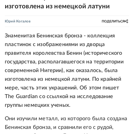
изготовлена из немецкой латуни
Юрий Когалов
ПОДЕЛИТЬСЯ
Знаменитая Бенинская бронза - коллекция
пластинок с изображениями из дворца
правителя королевства Бенин (исторического
государства, располагавшегося на территории
современной Нигерии), как оказалось, была
изготовлена из немецкой латуни. По крайней
мере, часть этих украшений. Об этом пишет
The Guardian со ссылкой на исследование
группы немецких ученых.
Они изучили металл, из которого была создана
Бенинская бронза, и сравнили его с рудой,