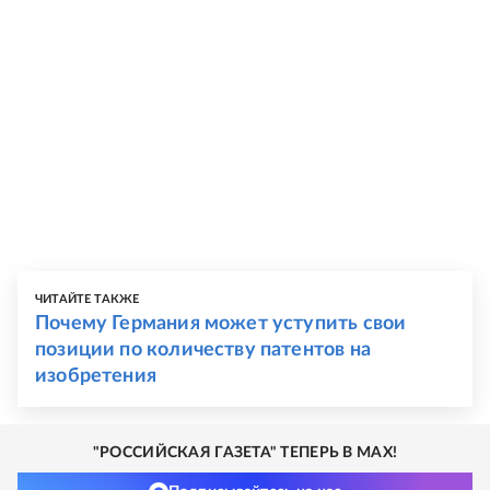
ЧИТАЙТЕ ТАКЖЕ
Почему Германия может уступить свои
позиции по количеству патентов на
изобретения
"РОССИЙСКАЯ ГАЗЕТА" ТЕПЕРЬ В MAX!