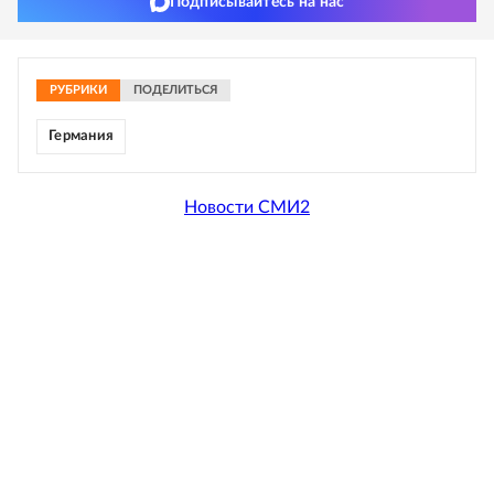
Подписывайтесь на нас
РУБРИКИ
ПОДЕЛИТЬСЯ
Германия
Новости СМИ2