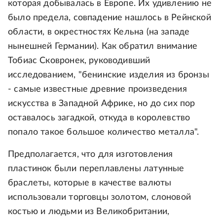
которая добывалась в Европе. Их удивлению не
было предела, совпадение нашлось в Рейнской
области, в окрестностях Кельна (на западе
нынешней Германии). Как обратил внимание
Тобиас Сковронек, руководивший
исследованием, "бенинские изделия из бронзы
- самые известные древние произведения
искусства в Западной Африке, но до сих пор
оставалось загадкой, откуда в королевство
попало такое большое количество металла".
Предполагается, что для изготовления
пластинок были переплавлены латунные
браслеты, которые в качестве валюты
использовали торговцы золотом, слоновой
костью и людьми из Великобритании,