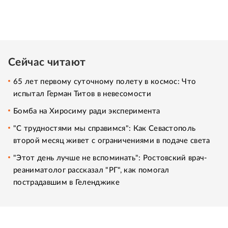
Сейчас читают
65 лет первому суточному полету в космос: Что
испытал Герман Титов в невесомости
Бомба на Хиросиму ради эксперимента
"С трудностями мы справимся": Как Севастополь
второй месяц живет с ограничениями в подаче света
"Этот день лучше не вспоминать": Ростовский врач-
реаниматолог рассказал "РГ", как помогал
пострадавшим в Геленджике