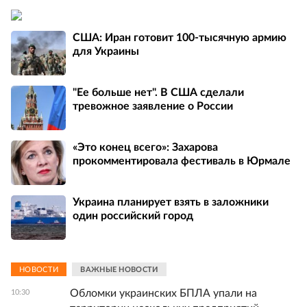
США: Иран готовит 100-тысячную армию
для Украины
"Ее больше нет". В США сделали
тревожное заявление о России
«Это конец всего»: Захарова
прокомментировала фестиваль в Юрмале
Украина планирует взять в заложники
один российский город
НОВОСТИ
ВАЖНЫЕ НОВОСТИ
Обломки украинских БПЛА упали на
10:30