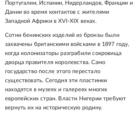
Португалии, Испании, Нидерландов, Франции и
Дании во время контактов с жителями
Западной Африки в XVI-XIX веках.
Сотни бенинских изделий из бронзы были
захвачены британскими войсками в 1897 году,
когда колонизаторы разграбили сокровища
дворца правителя королевства. Само
государство после этого перестало
существовать. Сегодня эти пластинки
находятся в музеях и галереях многих
европейских стран. Власти Нигерии требуют
вернуть их на историческую родину.