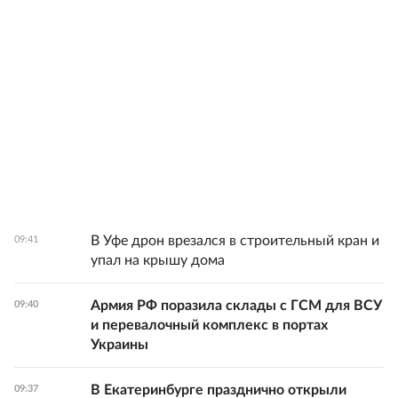
В Уфе дрон врезался в строительный кран и
09:41
упал на крышу дома
Армия РФ поразила склады с ГСМ для ВСУ
09:40
и перевалочный комплекс в портах
Украины
В Екатеринбурге празднично открыли
09:37