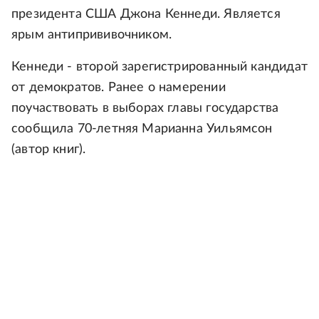
президента США Джона Кеннеди. Является
ярым антипрививочником.
Кеннеди - второй зарегистрированный кандидат
от демократов. Ранее о намерении
поучаствовать в выборах главы государства
сообщила 70-летняя Марианна Уильямсон
(автор книг).