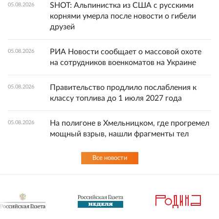
SHOT: Альпинистка из США с русскими
05.08.2026
корнями умерла после новости о гибели
друзей
РИА Новости сообщает о массовой охоте
05.08.2026
на сотрудников военкоматов на Украине
Правительство продлило послабления к
05.08.2026
классу топлива до 1 июля 2027 года
На полигоне в Хмельницком, где прогремел
05.08.2026
мощный взрыв, нашли фрагменты тел
Все новости