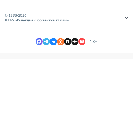
© 1998-
2026
ФГБУ «Редакция «Российской газеты»
18+