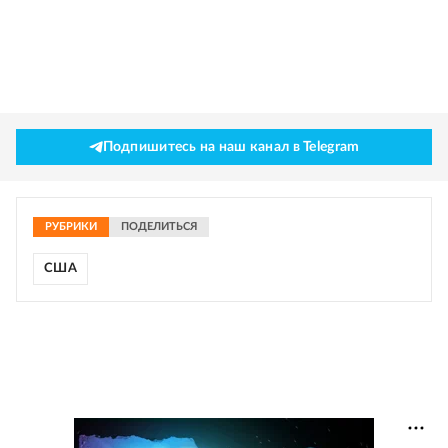
Подпишитесь на наш канал в Telegram
РУБРИКИ
ПОДЕЛИТЬСЯ
США