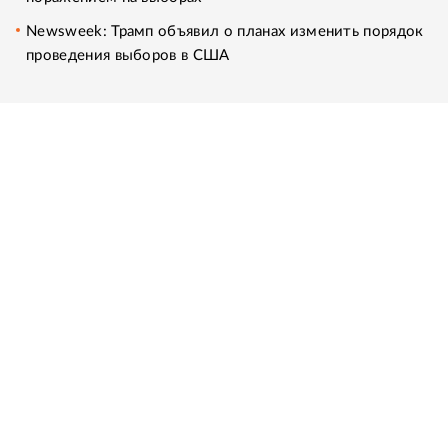
Newsweek: Трамп объявил о планах изменить порядок
проведения выборов в США