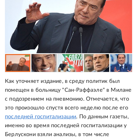
Как уточняет издание, в среду политик был
помещен в больницу "Сан-Раффаэле" в Милане
с подозрением на пневмонию. Отмечается, что
это произошло спустя всего неделю после его
последней госпитализации
. По данным газеты,
именно во время последней госпитализации у
Берлускони взяли анализы, в том числе