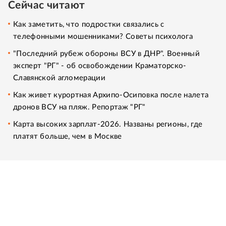
Сейчас читают
Как заметить, что подростки связались с
телефонными мошенниками? Советы психолога
"Последний рубеж обороны ВСУ в ДНР". Военный
эксперт "РГ" - об освобождении Краматорско-
Славянской агломерации
Как живет курортная Архипо-Осиповка после налета
дронов ВСУ на пляж. Репортаж "РГ"
Карта высоких зарплат-2026. Названы регионы, где
платят больше, чем в Москве