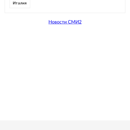
Италия
Новости СМИ2