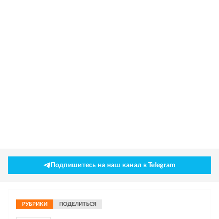
Подпишитесь на наш канал в Telegram
РУБРИКИ
ПОДЕЛИТЬСЯ