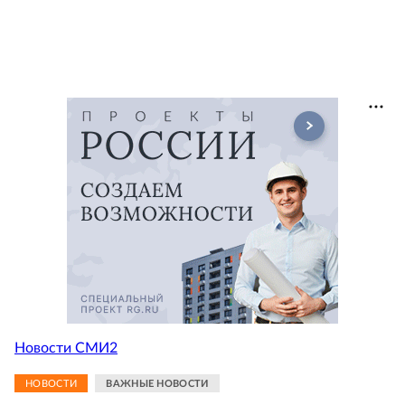
Новости СМИ2
НОВОСТИ
ВАЖНЫЕ НОВОСТИ