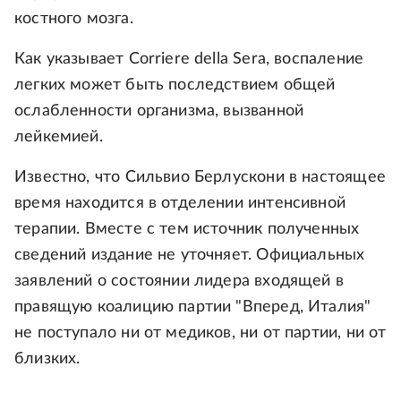
костного мозга.
Как указывает Corriere della Sera, воспаление
легких может быть последствием общей
ослабленности организма, вызванной
лейкемией.
Известно, что Сильвио Берлускони в настоящее
время находится в отделении интенсивной
терапии. Вместе с тем источник полученных
сведений издание не уточняет. Официальных
заявлений о состоянии лидера входящей в
правящую коалицию партии "Вперед, Италия"
не поступало ни от медиков, ни от партии, ни от
близких.