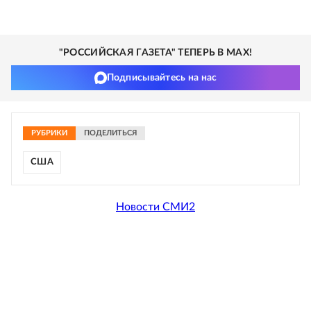
"РОССИЙСКАЯ ГАЗЕТА" ТЕПЕРЬ В MAX!
Подписывайтесь на нас
РУБРИКИ
ПОДЕЛИТЬСЯ
США
Новости СМИ2