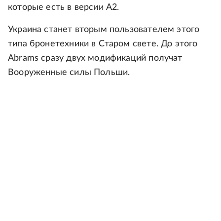
которые есть в версии А2.
Украина станет вторым пользователем этого
типа бронетехники в Старом свете. До этого
Abrams сразу двух модификаций получат
Вооруженные силы Польши.