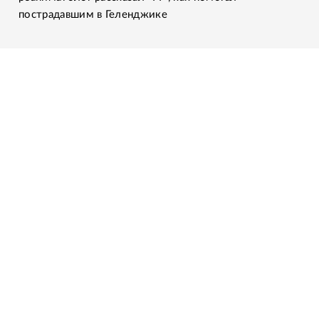
пострадавшим в Геленджике