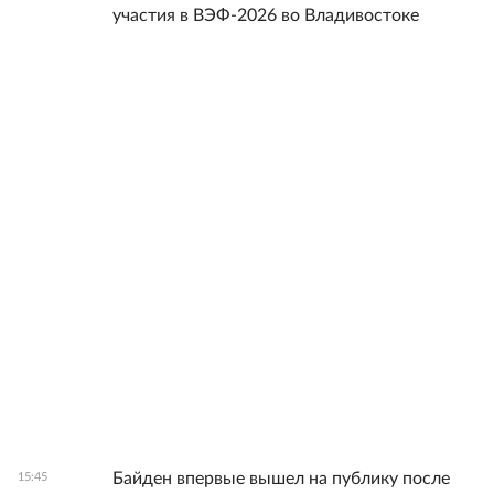
участия в ВЭФ-2026 во Владивостоке
Байден впервые вышел на публику после
15:45