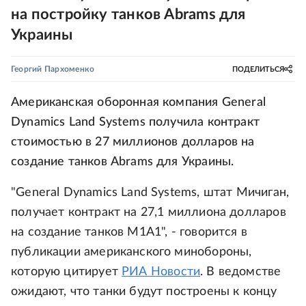
на постройку танков Abrams для
Украины
Георгий Пархоменко
ПОДЕЛИТЬСЯ
Американская оборонная компания General
Dynamics Land Systems получила контракт
стоимостью в 27 миллионов долларов на
создание танков Abrams для Украины.
"General Dynamics Land Systems, штат Мичиган,
получает контракт на 27,1 миллиона долларов
на создание танков M1A1", - говорится в
публикации американского минобороны,
которую цитирует
РИА Новости
. В ведомстве
ожидают, что танки будут построены к концу