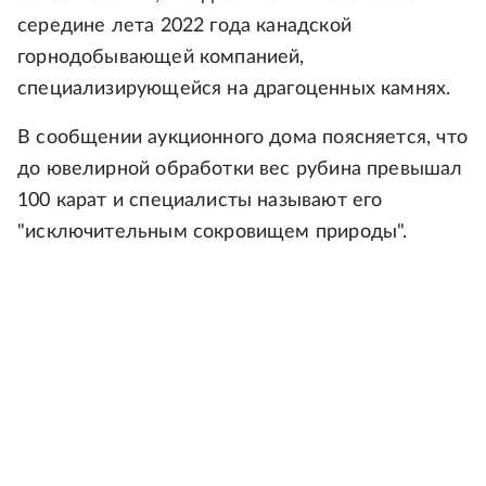
середине лета 2022 года канадской
горнодобывающей компанией,
специализирующейся на драгоценных камнях.
В сообщении аукционного дома поясняется, что
до ювелирной обработки вес рубина превышал
100 карат и специалисты называют его
"исключительным сокровищем природы".