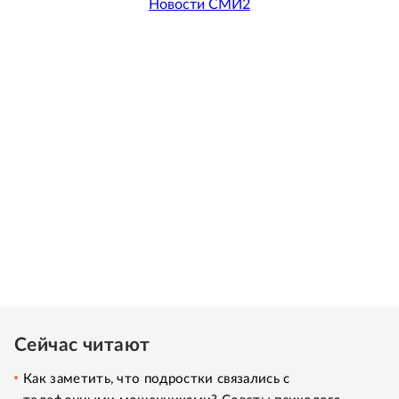
Новости СМИ2
Сейчас читают
Как заметить, что подростки связались с