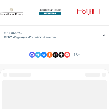
© 1998-
2026
ФГБУ «Редакция «Российской газеты»
18+