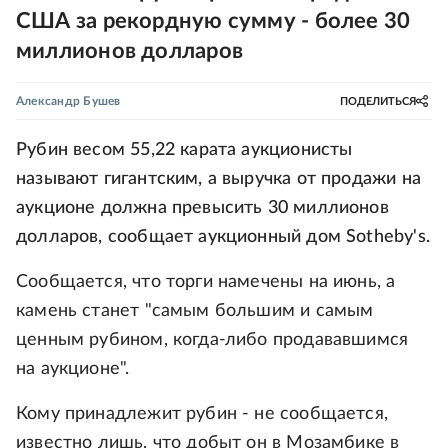
США за рекордную сумму - более 30
миллионов долларов
Александр Бушев
ПОДЕЛИТЬСЯ
Рубин весом 55,22 карата аукционисты
называют гигантским, а выручка от продажи на
аукционе должна превысить 30 миллионов
долларов, сообщает аукционный дом Sotheby's.
Сообщается, что торги намечены на июнь, а
камень станет "самым большим и самым
ценным рубином, когда-либо продававшимся
на аукционе".
Кому принадлежит рубин - не сообщается,
известно лишь, что добыт он в Мозамбике в