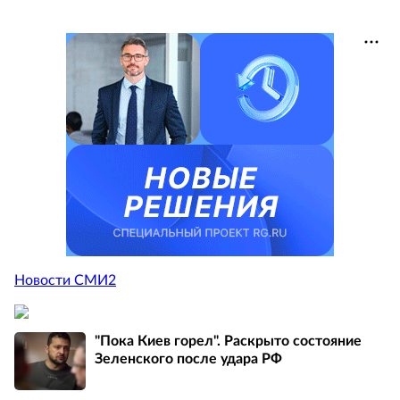
Новости СМИ2
"Пока Киев горел". Раскрыто состояние
Зеленского после удара РФ