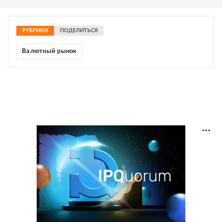
РУБРИКИ
ПОДЕЛИТЬСЯ
Валютный рынок