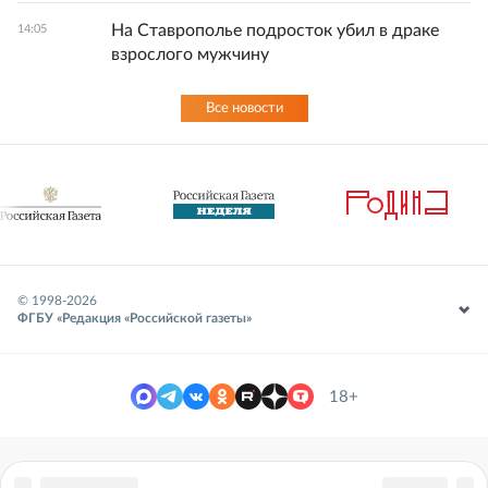
На Ставрополье подросток убил в драке
14:05
взрослого мужчину
Все новости
© 1998-
2026
ФГБУ «Редакция «Российской газеты»
18+