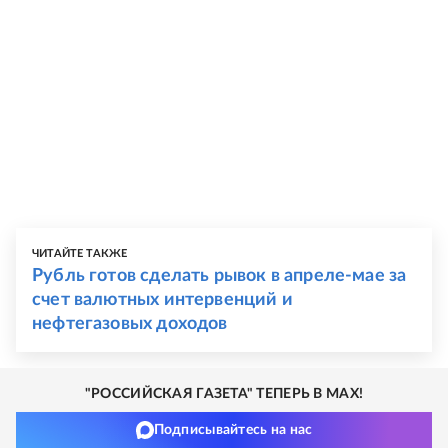
ЧИТАЙТЕ ТАКЖЕ
Рубль готов сделать рывок в апреле-мае за
счет валютных интервенций и
нефтегазовых доходов
"РОССИЙСКАЯ ГАЗЕТА" ТЕПЕРЬ В MAX!
Подписывайтесь на нас