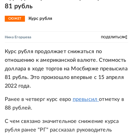
81 рубль
Курс рубля
СЮЖЕТ
Нина Егоршева
ПОДЕЛИТЬСЯ
Курс рубля продолжает снижаться по
отношению к американской валюте. Стоимость
доллара в ходе торгов на Мосбирже превысила
81 рубль. Это произошло впервые с 15 апреля
2022 года.
Ранее в четверг курс евро
превысил
отметку в
88 рублей.
С чем связано значительное снижение курса
рубля ранее "РГ" рассказал руководитель