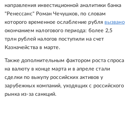
направления инвестиционной аналитики банка
"Ренессанс" Роман Чечушков, по словам
которого временное ослабление рубля
вызвано
окончанием налогового периода: более 2,5
трлн рублей налогов поступили на счет
Казначейства в марте.
Также дополнительным фактором роста спроса
на валюту в конце марта и в апреле стали
сделки по выкупу российских активов у
зарубежных компаний, уходящих с российского
рынка из-за санкций.