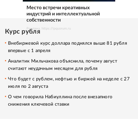
Место встречи креативных
индустрий и интеллектуальной
собственности
Реклама. https://ipquorum.ru
Курс рубля
Внебиржевой курс доллара поднялся выше 81 рубля
впервые с 1 апреля
Аналитик Мильчакова объяснила, почему август
считают неудачным месяцем для рубля
Что будет с рублем, нефтью и биржей на неделе с 27
июля по 2 августа
О чем говорила Набиуллина после внезапного
снижения ключевой ставки