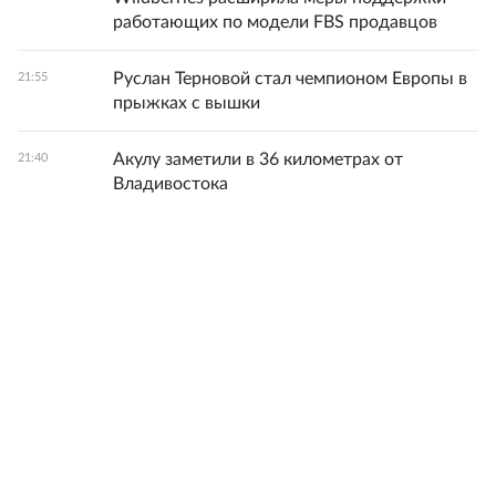
работающих по модели FBS продавцов
Руслан Терновой стал чемпионом Европы в
21:55
прыжках с вышки
Акулу заметили в 36 километрах от
21:40
Владивостока