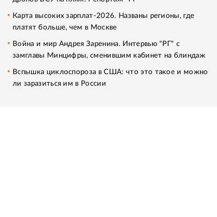
Карта высоких зарплат-2026. Названы регионы, где
платят больше, чем в Москве
Война и мир Андрея Заренина. Интервью "РГ" с
замглавы Минцифры, сменившим кабинет на блиндаж
Вспышка циклоспороза в США: что это такое и можно
ли заразиться им в России