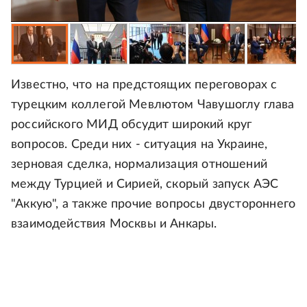
Известно, что на предстоящих переговорах с
турецким коллегой Мевлютом Чавушоглу глава
российского МИД обсудит широкий круг
вопросов. Среди них - ситуация на Украине,
зерновая сделка, нормализация отношений
между Турцией и Сирией, скорый запуск АЭС
"Аккую", а также прочие вопросы двустороннего
взаимодействия Москвы и Анкары.