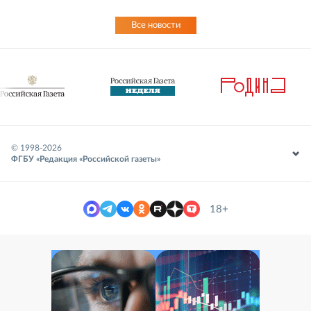
Все новости
© 1998-
2026
ФГБУ «Редакция «Российской газеты»
18+