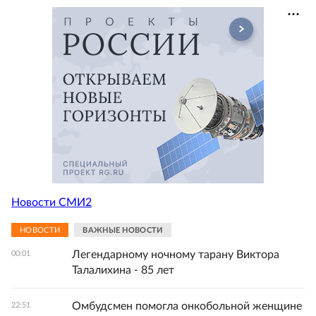
Новости СМИ2
НОВОСТИ
ВАЖНЫЕ НОВОСТИ
Легендарному ночному тарану Виктора
00:01
Талалихина - 85 лет
Омбудсмен помогла онкобольной женщине
22:51