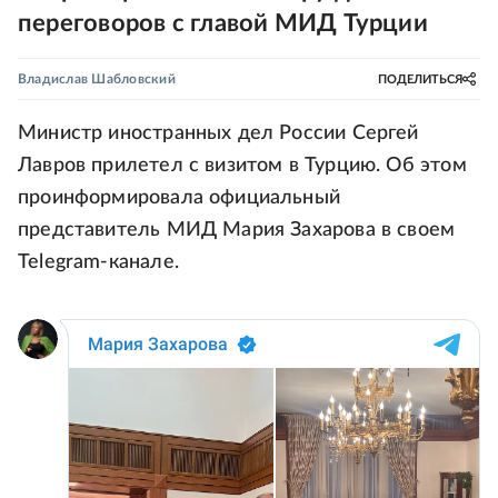
переговоров с главой МИД Турции
Владислав Шабловский
ПОДЕЛИТЬСЯ
Министр иностранных дел России Сергей
Лавров прилетел с визитом в Турцию. Об этом
проинформировала официальный
представитель МИД Мария Захарова в своем
Telegram-канале.