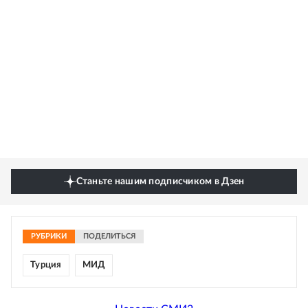
Станьте нашим подписчиком в Дзен
РУБРИКИ
ПОДЕЛИТЬСЯ
Турция
МИД