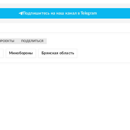
Подпишитесь на наш канал в Telegram
ПРОЕКТЫ
ПОДЕЛИТЬСЯ
ы
Минобороны
Брянская область