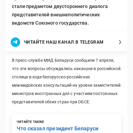
стали предметом двустороннего диалога
представителей внешнеполитических
ведомств Союзного государства.
ЧИТАЙТЕ НАШ КАНАЛ В TELEGRAM
В пресс-службе МИД Беларуси сообщили 7 апреля,
что эти вопросы обсуждались накануне в российской
столице в ходе белорусско-российских
межмидовских консультаций на уровне заместителей
министров иностранных дел с участием постоянных
представителей обеих стран при ОБСЕ.
ЧИТАЙТЕ ТАКЖЕ
Что сказал президент Беларуси