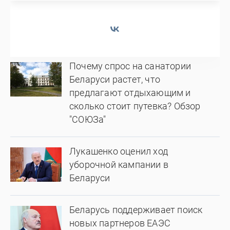
Почему спрос на санатории
Беларуси растет, что
предлагают отдыхающим и
сколько стоит путевка? Обзор
"СОЮЗа"
Лукашенко оценил ход
уборочной кампании в
Беларуси
Беларусь поддерживает поиск
новых партнеров ЕАЭС