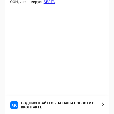
ООН, информирует
БЕЛТА
.
ПОДПИСЫВАЙТЕСЬ НА НАШИ НОВОСТИ В
ВКОНТАКТЕ