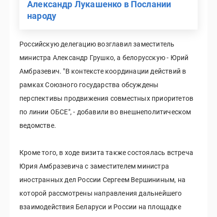
Александр Лукашенко в Послании
народу
Российскую делегацию возглавил заместитель
министра Александр Грушко, а белорусскую - Юрий
Амбразевич. "В контексте координации действий в
рамках Союзного государства обсуждены
перспективы продвижения совместных приоритетов
по линии ОБСЕ", - добавили во внешнеполитическом
ведомстве.
Кроме того, в ходе визита также состоялась встреча
Юрия Амбразевича с заместителем министра
иностранных дел России Сергеем Вершининым, на
которой рассмотрены направления дальнейшего
взаимодействия Беларуси и России на площадке