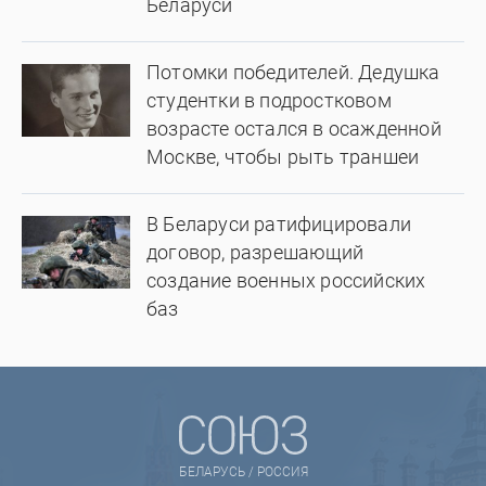
Беларуси
Потомки победителей. Дедушка
студентки в подростковом
возрасте остался в осажденной
Москве, чтобы рыть траншеи
В Беларуси ратифицировали
договор, разрешающий
создание военных российских
баз
БЕЛАРУСЬ / РОССИЯ