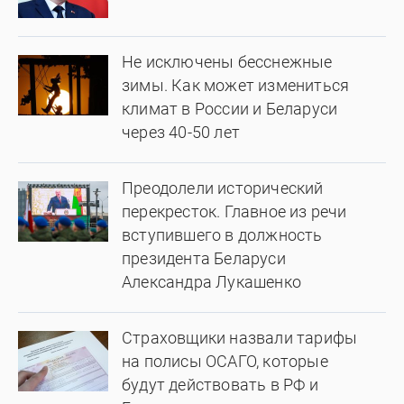
Не исключены бесснежные
зимы. Как может измениться
климат в России и Беларуси
через 40-50 лет
Преодолели исторический
перекресток. Главное из речи
вступившего в должность
президента Беларуси
Александра Лукашенко
Страховщики назвали тарифы
на полисы ОСАГО, которые
будут действовать в РФ и