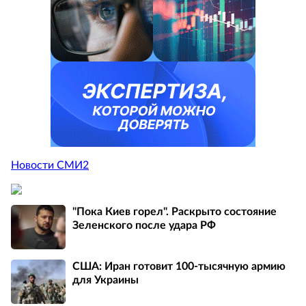
Новости СМИ2
"Пока Киев горел". Раскрыто состояние
Зеленского после удара РФ
США: Иран готовит 100-тысячную армию
для Украины