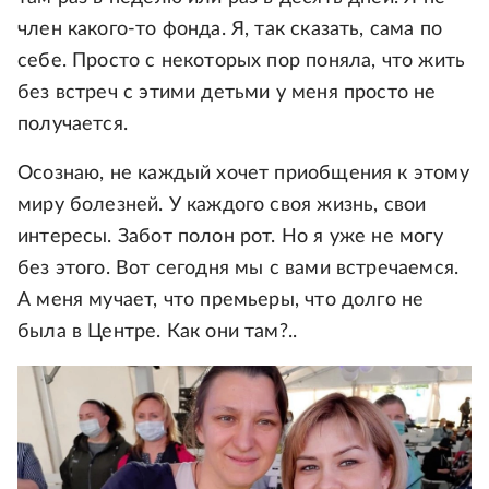
член какого-то фонда. Я, так сказать, сама по
себе. Просто с некоторых пор поняла, что жить
без встреч с этими детьми у меня просто не
получается.
Осознаю, не каждый хочет приобщения к этому
миру болезней. У каждого своя жизнь, свои
интересы. Забот полон рот. Но я уже не могу
без этого. Вот сегодня мы с вами встречаемся.
А меня мучает, что премьеры, что долго не
была в Центре. Как они там?..