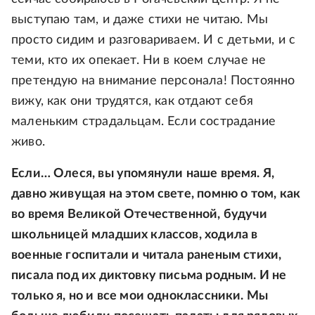
выступаю там, и даже стихи не читаю. Мы
просто сидим и разговариваем. И с детьми, и с
теми, кто их опекает. Ни в коем случае не
претендую на внимание персонала! Постоянно
вижу, как они трудятся, как отдают себя
маленьким страдальцам. Если сострадание
живо.
Если… Олеся, вы упомянули наше время. Я,
давно живущая на этом свете, помню о том, как
во время Великой Отечественной, будучи
школьницей младших классов, ходила в
военные госпитали и читала раненым стихи,
писала под их диктовку письма родным. И не
только я, но и все мои одноклассники. Мы