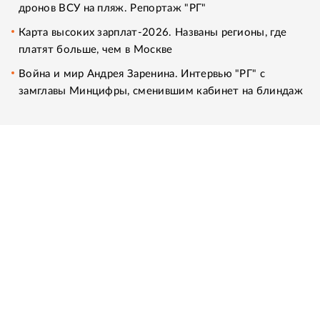
дронов ВСУ на пляж. Репортаж "РГ"
Карта высоких зарплат-2026. Названы регионы, где
платят больше, чем в Москве
Война и мир Андрея Заренина. Интервью "РГ" с
замглавы Минцифры, сменившим кабинет на блиндаж