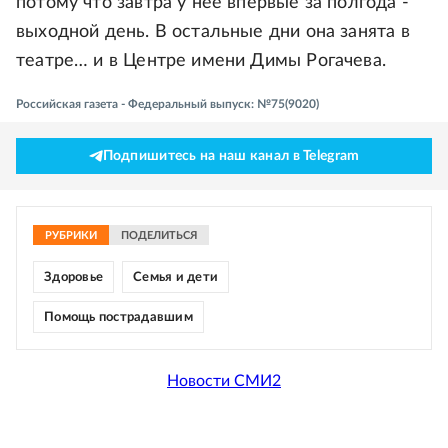
потому что завтра у нее впервые за полгода -
выходной день. В остальные дни она занята в
театре… и в Центре имени Димы Рогачева.
Российская газета - Федеральный выпуск: №75(9020)
Подпишитесь на наш канал в Telegram
РУБРИКИ
ПОДЕЛИТЬСЯ
Здоровье
Семья и дети
Помощь пострадавшим
Новости СМИ2