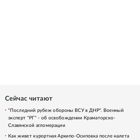
Сейчас читают
"Последний рубеж обороны ВСУ в ДНР". Военный
эксперт "РГ" - об освобождении Краматорско-
Славянской агломерации
Как живет курортная Архипо-Осиповка после налета