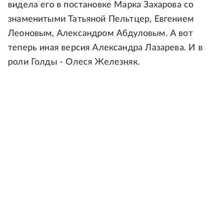
видела его в постановке Марка Захарова со
знаменитыми Татьяной Пельтцер, Евгением
Леоновым, Александром Абдуловым. А вот
теперь иная версия Александра Лазарева. И в
роли Голды - Олеся Железняк.