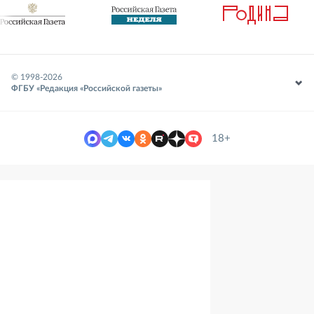
© 1998-
2026
ФГБУ «Редакция «Российской газеты»
18+