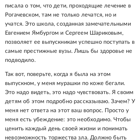
писала о том, что дети, проходящие лечение в
Рогачевском, там не только лечатся, но и
учатся. Это школа, созданная замечательными
Евгением Ямбургом и Сергеем Шариковым,
позволяет ее выпускникам успешно поступать в
самые престижные вузы. Лишь бы здоровье не
подводило.
Так вот, поверьте, когда я была на этом
выпускном, у меня мурашки по коже бегали.
Это надо видеть, это надо чувствовать. Я своим
детям об этом подробно рассказываю. Зачем? У
меня нет ответа на этот ваш вопрос. Просто у
меня есть убеждение: это необходимо. Чтобы
ценить каждый день своей жизни и понимать
невозможность торжества зла. Должно быть