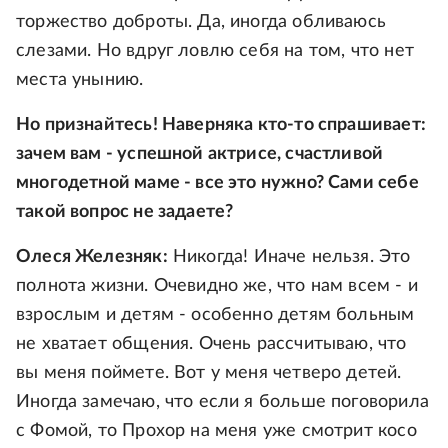
торжество доброты. Да, иногда обливаюсь
слезами. Но вдруг ловлю себя на том, что нет
места унынию.
Но признайтесь! Наверняка кто-то спрашивает:
зачем вам - успешной актрисе, счастливой
многодетной маме - все это нужно? Сами себе
такой вопрос не задаете?
Олеся Железняк:
Никогда! Иначе нельзя. Это
полнота жизни. Очевидно же, что нам всем - и
взрослым и детям - особенно детям больным
не хватает общения. Очень рассчитываю, что
вы меня поймете. Вот у меня четверо детей.
Иногда замечаю, что если я больше поговорила
с Фомой, то Прохор на меня уже смотрит косо