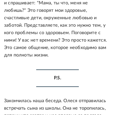
и спрашивает: "Мама, ты что, меня не
любишь?" Это говорят мои здоровые,
счастливые дети, окруженные любовью и
заботой. Представляете, как это нужно тем, у
кого проблемы со здоровьем. Поговорите с
ними! У вас нет времени? Это просто кажется.
Это самое общение, которое необходимо вам
для полноты жизни.
P.S.
Закончилась наша беседа. Олеся отправилась
встречать сына из школы. Она не торопилась,