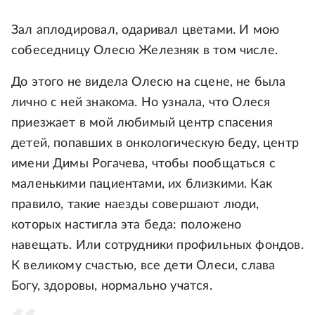
Зал аплодировал, одаривал цветами. И мою
собеседницу Олесю Железняк в том числе.
До этого не видела Олесю на сцене, не была
лично с ней знакома. Но узнала, что Олеся
приезжает в мой любимый центр спасения
детей, попавших в онкологическую беду, центр
имени Димы Рогачева, чтобы пообщаться с
маленькими пациентами, их близкими. Как
правило, такие наезды совершают люди,
которых настигла эта беда: положено
навещать. Или сотрудники профильных фондов.
К великому счастью, все дети Олеси, слава
Богу, здоровы, нормально учатся.