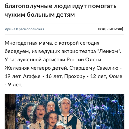
благополучные люди идут помогать
чужим больным детям
Ирина Краснопольская
ПОДЕЛИТЬСЯ
Многодетная мама, с которой сегодня
беседуем, из ведущих актрис театра "Ленком".
У заслуженной артистки России Олеси
Железняк четверо детей. Старшему Савелию -
19 лет, Агафье - 16 лет, Прохору - 12 лет, Фоме
- 9 лет.