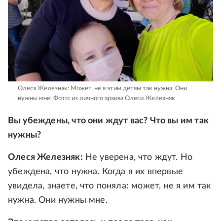
Олеся Железняк: Может, не я этим детям так нужна. Они
нужны мне.
Фото: из личного архива Олеси Железняк
Вы убеждены, что они ждут вас? Что вы им так
нужны?
Олеся Железняк:
Не уверена, что ждут. Но
убеждена, что нужна. Когда я их впервые
увидела, знаете, что поняла: может, не я им так
нужна. Они нужны мне.