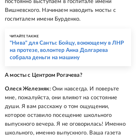
постоянно выступаем в госпитале имени
Вишневского. Начинаем наводить мосты с
госпиталем имени Бурденко.
ЧИТАЙТЕ ТАКЖЕ
"Нива" для Санты: Бойцу, воюющему в ЛНР
на протезе, волонтер Анна Долгарева
собрала деньги на машину
А мосты с Центром Рогачева?
Олеся Железняк:
Они навсегда. И поверьте
мне, пожалуйста, они влияют на состояние
души. Я вам расскажу о том ощущении,
которое оставило посещение школьного
выпускного вечера. Я не оговорилась! Именно
школьного, именно выпускного. Ваша газета