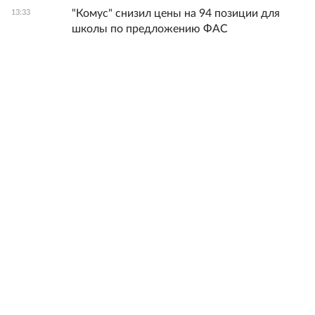
"Комус" снизил цены на 94 позиции для
13:33
школы по предложению ФАС