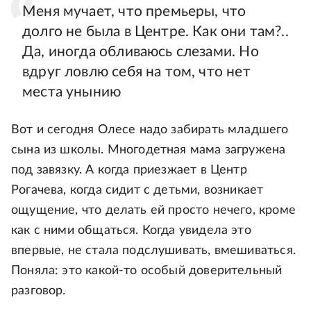
Меня мучает, что премьеры, что
долго не была в Центре. Как они там?..
Да, иногда обливаюсь слезами. Но
вдруг ловлю себя на том, что нет
места унынию
Вот и сегодня Олесе надо забирать младшего
сына из школы. Многодетная мама загружена
под завязку. А когда приезжает в Центр
Рогачева, когда сидит с детьми, возникает
ощущение, что делать ей просто нечего, кроме
как с ними общаться. Когда увидела это
впервые, не стала подслушивать, вмешиваться.
Поняла: это какой-то особый доверительный
разговор.