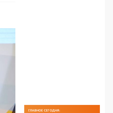
ГЛАВНОЕ СЕГОДНЯ: