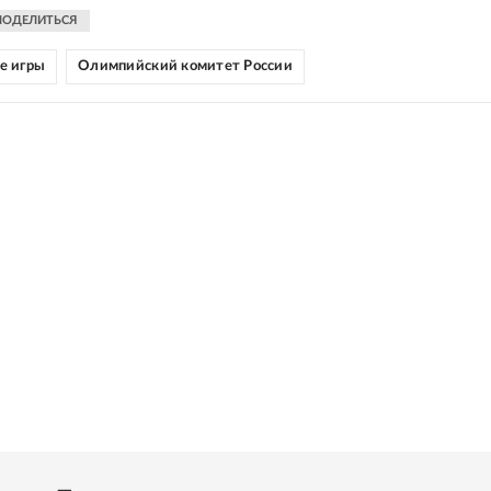
ПОДЕЛИТЬСЯ
е игры
Олимпийский комитет России