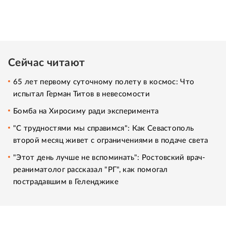
Сейчас читают
65 лет первому суточному полету в космос: Что
испытал Герман Титов в невесомости
Бомба на Хиросиму ради эксперимента
"С трудностями мы справимся": Как Севастополь
второй месяц живет с ограничениями в подаче света
"Этот день лучше не вспоминать": Ростовский врач-
реаниматолог рассказал "РГ", как помогал
пострадавшим в Геленджике