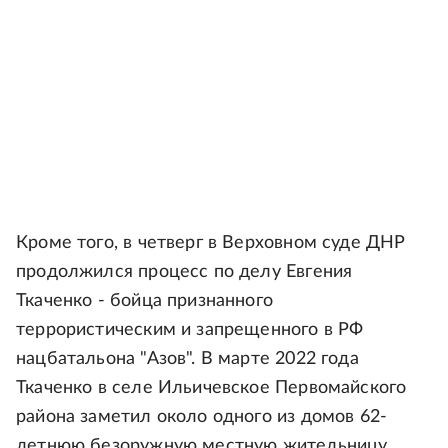
Кроме того, в четверг в Верховном суде ДНР
продолжился процесс по делу Евгения
Ткаченко - бойца признанного
террористическим и запрещенного в РФ
нацбатальона "Азов". В марте 2022 года
Ткаченко в селе Ильичевское Первомайского
района заметил около одного из домов 62-
летнюю безоружную местную жительницу.