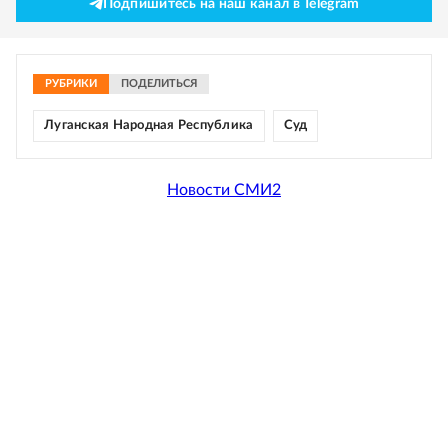
Подпишитесь на наш канал в Telegram
РУБРИКИ
ПОДЕЛИТЬСЯ
Луганская Народная Республика
Суд
Новости СМИ2