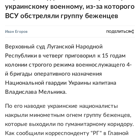
украинскому военному, из-за которого
ВСУ обстреляли группу беженцев
Иван Егоров
ПОДЕЛИТЬСЯ
Верховный суд Луганской Народной
Республики в четверг приговорил к 15 годам
колонии строгого режима военнослужащего 4-
й бригады оперативного назначения
Национальной гвардии Украины капитана
Владислава Мельника.
По его наводке украинские националисты
накрыли минометным огнем группу беженцев,
которые выходили по гуманитарному коридору.
Как сообщили корреспонденту "РГ" в Главной