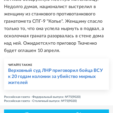
Недолго думая, националист выстрелил в
женщину из станкового противотанкового
гранатомета СПГ-9 "Копье". Женщину спасло
только то, что она успела нырнуть в подвал, а
осколочная граната разорвалась в стене дома
над ней. Ожидается,что приговор Ткаченко
будет оглашен 10 апреля.
ЧИТАЙТЕ ТАКЖЕ
Верховный суд ЛНР приговорил бойца ВСУ
к 20 годам колонии за убийство мирных
жителей
Российская газета - Федеральный выпуск: №75(9020)
Российская газета - Столичный выпуск: №75(9020)