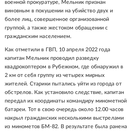
военной прокуратуре, Мельник признан
виновным в покушении на убийство двух и
более лиц, совершенное организованной
группой, а также жестоком обращении с
гражданским населением.
Как отметили в ГВП, 10 апреля 2022 года
капитан Мельник проводил разведку
квадрокоптером в Рубежном, где обнаружил в
2 км от себя группу из четырех мирных
жителей. Старики пытались уйти из города от
обстрелов. Как установило следствие, капитан
передал их координаты командиру минометной
батареи. Тот в свою очередь около 12.00 часов
накрыл гражданских несколькими выстрелами
из минометов БМ-82. В результате была ранена