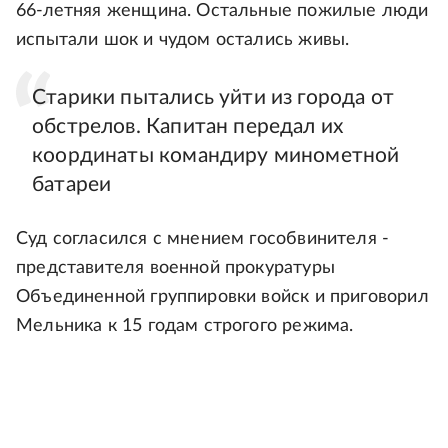
66-летняя женщина. Остальные пожилые люди
испытали шок и чудом остались живы.
Старики пытались уйти из города от
обстрелов. Капитан передал их
координаты командиру минометной
батареи
Суд согласился с мнением гособвинителя -
представителя военной прокуратуры
Объединенной группировки войск и приговорил
Мельника к 15 годам строгого режима.