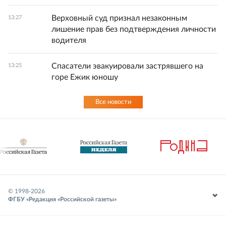
Верховный суд признал незаконным
13:27
лишение прав без подтверждения личности
водителя
Спасатели эвакуировали застрявшего на
13:25
горе Ежик юношу
Все новости
© 1998-
2026
ФГБУ «Редакция «Российской газеты»