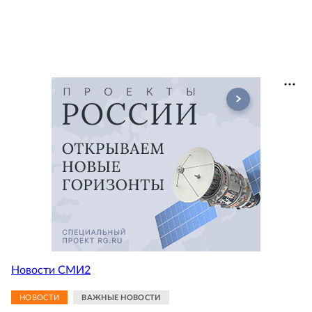
Новости СМИ2
НОВОСТИ
ВАЖНЫЕ НОВОСТИ