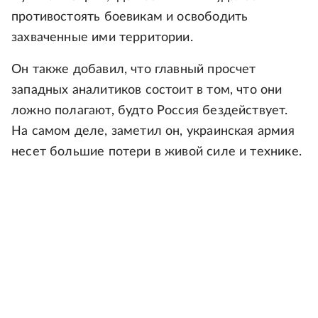
противостоять боевикам и освободить
захваченные ими территории.
Он также добавил, что главный просчет
западных аналитиков состоит в том, что они
ложно полагают, будто Россия бездействует.
На самом деле, заметил он, украинская армия
несет большие потери в живой силе и технике.