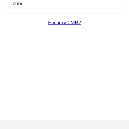
США
Новости СМИ2