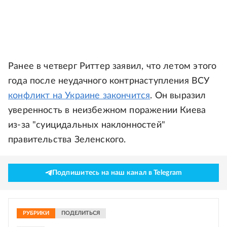
Ранее в четверг Риттер заявил, что летом этого
года после неудачного контрнаступления ВСУ
конфликт на Украине закончится
. Он выразил
уверенность в неизбежном поражении Киева
из-за "суицидальных наклонностей"
правительства Зеленского.
Подпишитесь на наш канал в Telegram
РУБРИКИ
ПОДЕЛИТЬСЯ