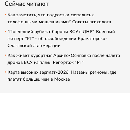
Сейчас читают
Как заметить, что подростки связались с
телефонными мошенниками? Советы психолога
"Последний рубеж обороны ВСУ в ДНР". Военный
эксперт "РГ" - об освобождении Краматорско-
Славянской агломерации
Как живет курортная Архипо-Осиповка после налета
дронов ВСУ на пляж. Репортаж "РГ"
Карта высоких зарплат-2026. Названы регионы, где
платят больше, чем в Москве