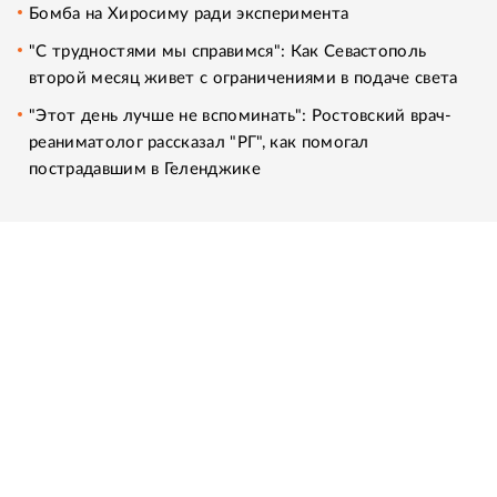
Бомба на Хиросиму ради эксперимента
"С трудностями мы справимся": Как Севастополь
второй месяц живет с ограничениями в подаче света
"Этот день лучше не вспоминать": Ростовский врач-
реаниматолог рассказал "РГ", как помогал
пострадавшим в Геленджике