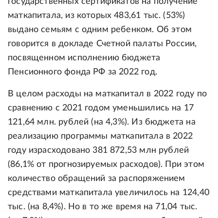
государственных сертификатов на получение
маткапитала, из которых 483,61 тыс. (53%)
выдано семьям с одним ребенком. Об этом
говорится в докладе Счетной палаты России,
посвященном исполнению бюджета
Пенсионного фонда РФ за 2022 год.
В целом расходы на маткапитал в 2022 году по
сравнению с 2021 годом уменьшились на 17
121,64 млн. рублей (на 4,3%). Из бюджета на
реализацию программы маткапитала в 2022
году израсходовано 381 872,53 млн рублей
(86,1% от прогнозируемых расходов). При этом
количество обращений за распоряжением
средствами маткапитала увеличилось на 124,40
тыс. (на 8,4%). Но в то же время на 71,04 тыс.