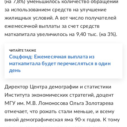
(на 7,8%) уменьшилось количество обращений
за использованием средств на улучшение
жилищных условий. А вот число получателей
ежемесячной выплаты за счет средств
маткапитала увеличилось на 9,40 тыс. (на 3%).
ЧИТАЙТЕ ТАКЖЕ
Соцфонд: Ежемесячная выплата из
маткапитала будет перечисляться в один
день
Директор Центра демографии и статистики
Института экономических стратегий, доцент
МГУ им. М.В. Ломоносова Ольга Золотарева
отмечает, что рожать стали меньше, и всему
виной демографическая яма 90-х годов. К тому