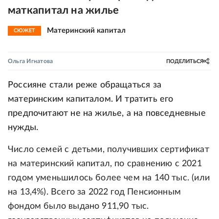
маткапитал на жилье
Материнский капитал
СЮЖЕТ
Ольга Игнатова
ПОДЕЛИТЬСЯ
Россияне стали реже обращаться за
материнским капиталом. И тратить его
предпочитают не на жилье, а на повседневные
нужды.
Число семей с детьми, получивших сертификат
на материнский капитал, по сравнению с 2021
годом уменьшилось более чем на 140 тыс. (или
на 13,4%). Всего за 2022 год Пенсионным
фондом было выдано 911,90 тыс.