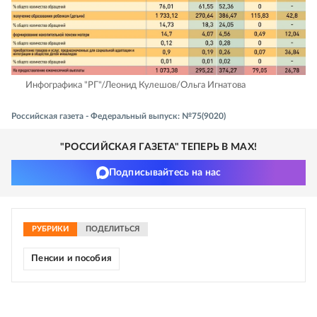
Инфографика "РГ"/Леонид Кулешов/Ольга Игнатова
Российская газета - Федеральный выпуск: №75(9020)
"РОССИЙСКАЯ ГАЗЕТА" ТЕПЕРЬ В MAX!
Подписывайтесь на нас
РУБРИКИ
ПОДЕЛИТЬСЯ
Пенсии и пособия