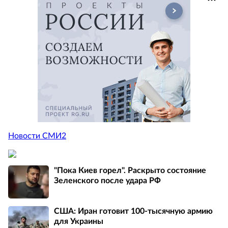
Новости СМИ2
"Пока Киев горел". Раскрыто состояние
Зеленского после удара РФ
США: Иран готовит 100-тысячную армию
для Украины