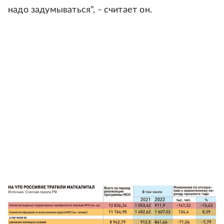
надо задумываться", - считает он.