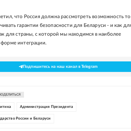
етил, что Россия должна рассмотреть возможность то
чивать гарантии безопасности для Беларуси - и как дл
как для страны, с которой мы находимся в наиболее
 форме интеграции.
Подпишитесь на наш канал в Telegram
ПОДЕЛИТЬСЯ
литика
Администрация Президента
ударство России и Беларуси