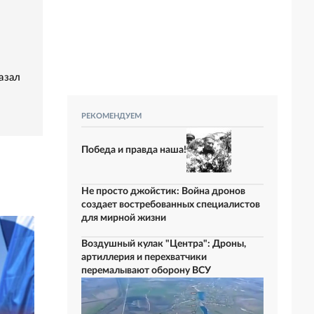
азал
РЕКОМЕНДУЕМ
Победа и правда наша!
Не просто джойстик: Война дронов
создает востребованных специалистов
для мирной жизни
Воздушный кулак "Центра": Дроны,
артиллерия и перехватчики
перемалывают оборону ВСУ