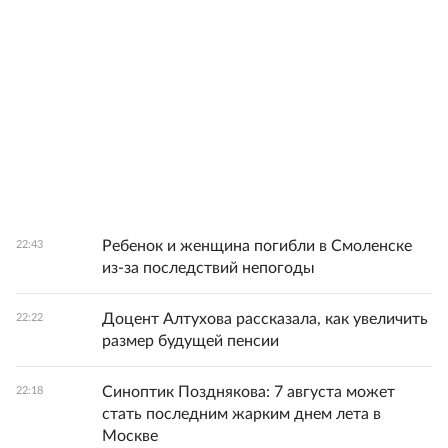
Ребенок и женщина погибли в Смоленске
22:43
из-за последствий непогоды
Доцент Алтухова рассказала, как увеличить
22:22
размер будущей пенсии
Синоптик Позднякова: 7 августа может
22:18
стать последним жарким днем лета в
Москве