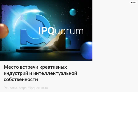
Место встречи креативных
индустрий и интеллектуальной
собственности
Реклама. https://ipquorum.ru