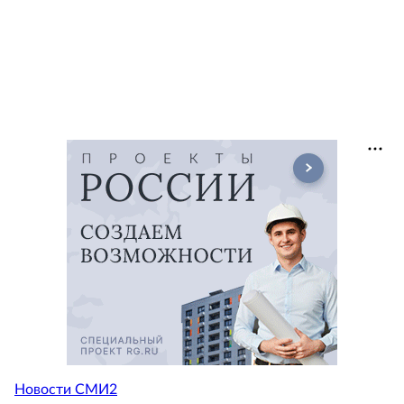
Новости СМИ2