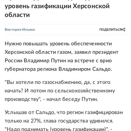
уровень газификации Херсонской
области
Виктория Ильина
ПОДЕЛИТЬСЯ
Нужно повышать уровень обеспеченности
Херсонской области газом, заявил президент
России Владимир Путин на встрече с врио
губернатора региона Владимиром Сальдо.
"Вы хотели по газоснабжению, да, с этого
начать? И потом по сельскохозяйственному
производству", - начал беседу Путин.
Услышав от Сальдо, что регион газифицирован
только на 27%, глава государства удивился.
"Надо поднимать (уровень газификации)", -