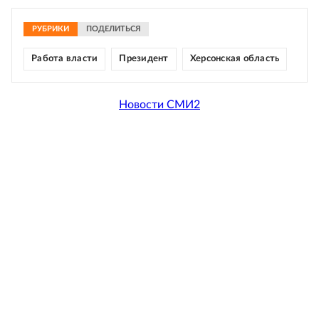
РУБРИКИ
ПОДЕЛИТЬСЯ
Работа власти
Президент
Херсонская область
Новости СМИ2