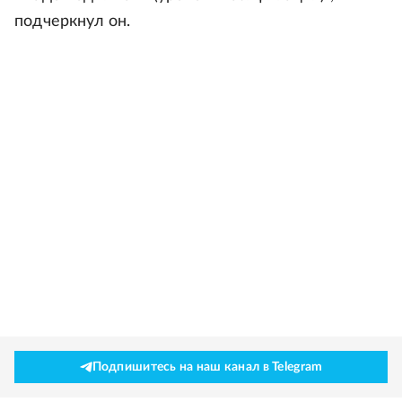
подчеркнул он.
Подпишитесь на наш канал в Telegram