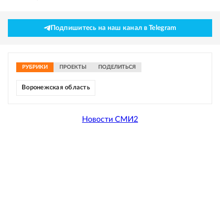
Подпишитесь на наш канал в Telegram
РУБРИКИ
ПРОЕКТЫ
ПОДЕЛИТЬСЯ
Воронежская область
Новости СМИ2