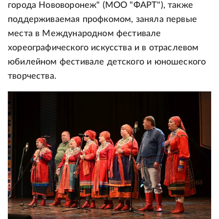
города Нововоронеж" (МОО "ФАРТ"), также
поддерживаемая профкомом, заняла первые
места в Международном фестивале
хореографического искусства и в отраслевом
юбилейном фестивале детского и юношеского
творчества.