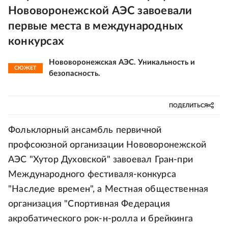
Нововоронежской АЭС завоевали
первые места в международных
конкурсах
Нововоронежская АЭС. Уникальность и
СЮЖЕТ
безопасность.
ПОДЕЛИТЬСЯ
Фольклорный ансамбль первичной
профсоюзной организации Нововоронежской
АЭС "Хутор Духовской" завоевал Гран-при
Международного фестиваля-конкурса
"Наследие времен", а Местная общественная
организация "Спортивная Федерация
акробатического рок-н-ролла и брейкинга