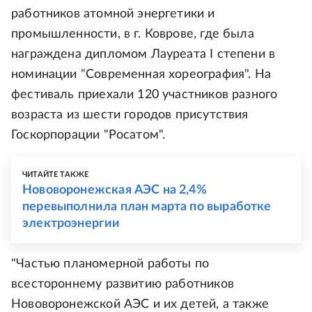
работников атомной энергетики и
промышленности, в г. Коврове, где была
награждена дипломом Лауреата I степени в
номинации "Современная хореография". На
фестиваль приехали 120 участников разного
возраста из шести городов присутствия
Госкорпорации "Росатом".
ЧИТАЙТЕ ТАКЖЕ
Нововоронежская АЭС на 2,4%
перевыполнила план марта по выработке
электроэнергии
"Частью планомерной работы по
всестороннему развитию работников
Нововоронежской АЭС и их детей, а также