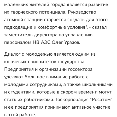
маленьких жителей города является развитие
их творческого потенциала. Руководство
атомной станции старается создать для этого
подходящие и комфортные условия", - сказал
заместитель директора по управлению
персоналом НВ АЭС Олег Уразов.
Диалог с молодежью является одним из
ключевых приоритетов государства.
Предприятия и организации госсектора
уделяют большое внимание работе с
молодыми сотрудниками, а также школьниками
и студентами, которые в скором времени могут
стать их работниками. Госкорпорация "Росатом"
и ее предприятия принимают активное участие
в этой работе.