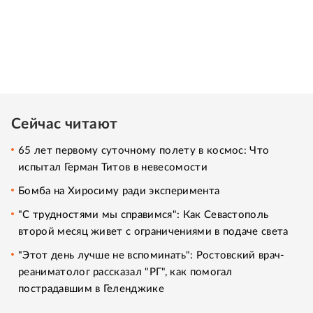
Сейчас читают
65 лет первому суточному полету в космос: Что
испытал Герман Титов в невесомости
Бомба на Хиросиму ради эксперимента
"С трудностями мы справимся": Как Севастополь
второй месяц живет с ограничениями в подаче света
"Этот день лучше не вспоминать": Ростовский врач-
реаниматолог рассказал "РГ", как помогал
пострадавшим в Геленджике