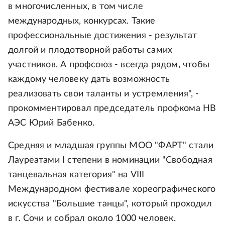
в многочисленных, в том числе
международных, конкурсах. Такие
профессиональные достижения - результат
долгой и плодотворной работы самих
участников. А профсоюз - всегда рядом, чтобы
каждому человеку дать возможность
реализовать свои таланты и устремления", -
прокомментировал председатель профкома НВ
АЭС Юрий Бабенко.
Средняя и младшая группы МОО "ФАРТ" стали
Лауреатами I степени в номинации "Свободная
танцевальная категория" на VIII
Международном фестивале хореографического
искусства "Большие танцы", который проходил
в г. Сочи и собрал около 1000 человек.