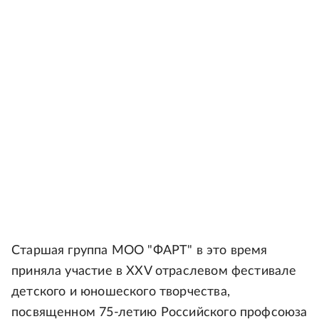
Старшая группа МОО "ФАРТ" в это время
приняла участие в XXV отраслевом фестивале
детского и юношеского творчества,
посвященном 75-летию Российского профсоюза