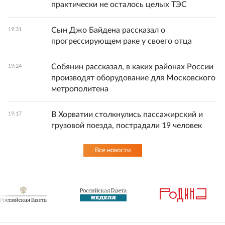
практически не осталось целых ТЭС
Сын Джо Байдена рассказал о
19:31
прогрессирующем раке у своего отца
Собянин рассказал, в каких районах России
19:24
производят оборудование для Московского
метрополитена
В Хорватии столкнулись пассажирский и
19:17
грузовой поезда, пострадали 19 человек
Все новости