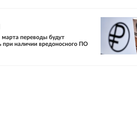
1 марта переводы будут
ь при наличии вредоносного ПО