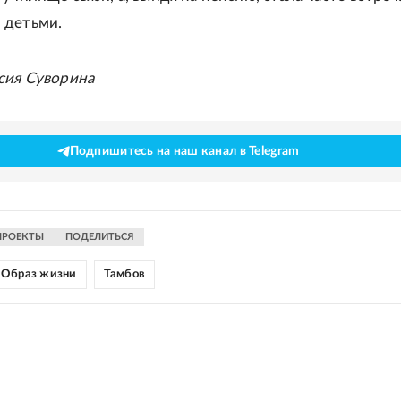
 детьми.
сия Суворина
Подпишитесь на наш канал в Telegram
ПРОЕКТЫ
ПОДЕЛИТЬСЯ
Образ жизни
Тамбов