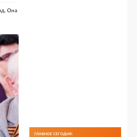
од. Она
ГЛАВНОЕ СЕГОДНЯ: