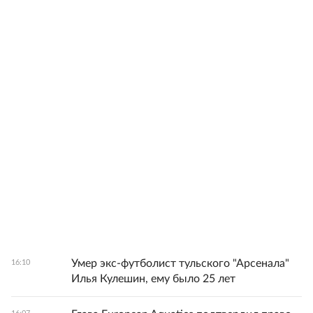
Умер экс-футболист тульского "Арсенала"
16:10
Илья Кулешин, ему было 25 лет