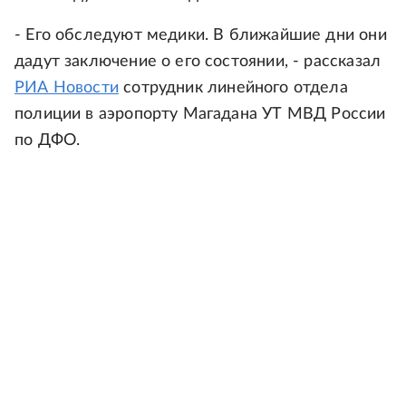
- Его обследуют медики. В ближайшие дни они
дадут заключение о его состоянии, - рассказал
РИА Новости
сотрудник линейного отдела
полиции в аэропорту Магадана УТ МВД России
по ДФО.