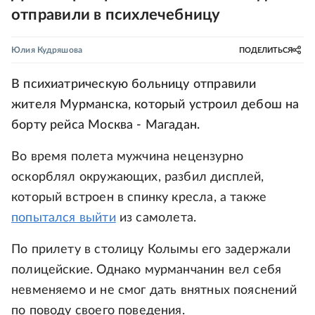
отправили в психлечебницу
Юлия Кудряшова
ПОДЕЛИТЬСЯ
В психиатрическую больницу отправили
жителя Мурманска, который устроил дебош на
борту рейса Москва - Магадан.
Во время полета мужчина нецензурно
оскорблял окружающих, разбил дисплей,
который встроен в спинку кресла, а также
попытался выйти
из самолета.
По прилету в столицу Колымы его задержали
полицейские. Однако мурманчанин вел себя
невменяемо и не смог дать внятных пояснений
по поводу своего поведения.