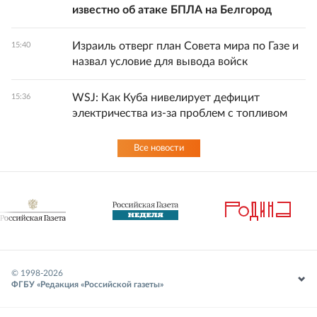
известно об атаке БПЛА на Белгород
Израиль отверг план Совета мира по Газе и
15:40
назвал условие для вывода войск
WSJ: Как Куба нивелирует дефицит
15:36
электричества из-за проблем с топливом
Все новости
© 1998-
2026
ФГБУ «Редакция «Российской газеты»