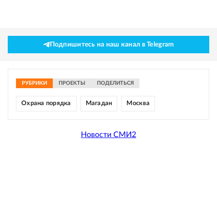
Подпишитесь на наш канал в Telegram
РУБРИКИ
ПРОЕКТЫ
ПОДЕЛИТЬСЯ
Охрана порядка
Магадан
Москва
Новости СМИ2