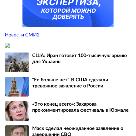
Новости СМИ2
США: Иран готовит 100-тысячную армию
для Украины
"Ее больше нет". В США сделали
тревожное заявление о России
«Это конец всего»: Захарова
прокомментировала фестиваль в Юрмале
Маск сделал неожиданное заявление о
завершении СВО