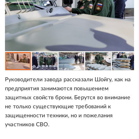
Руководители завода рассказали Шойгу, как на
предприятия занимаются повышением
защитных свойств брони. Берутся во внимание
не только существующие требований к
защищенности техники, но и пожелания
участников СВО.