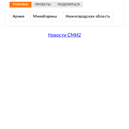
РУБРИКИ
ПРОЕКТЫ
ПОДЕЛИТЬСЯ
Армия
Минобороны
Нижегородская область
Новости СМИ2