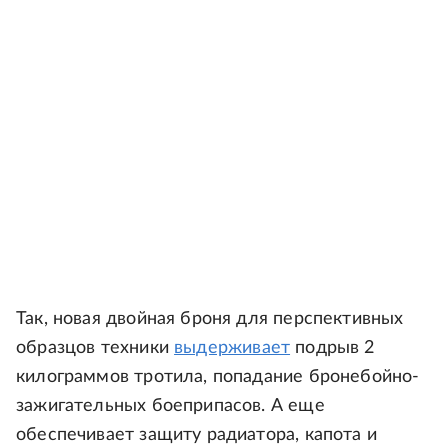
Так, новая двойная броня для перспективных
образцов техники
выдерживает
подрыв 2
килограммов тротила, попадание бронебойно-
зажигательных боеприпасов. А еще
обеспечивает защиту радиатора, капота и