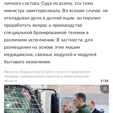
личного состава. Судя по всему, эта тема
министра заинтересовала. Во всяком случае, не
откладывая дело в долгий ящик, он поручил
проработать вопрос о производстве
специальной бронированной техники в
различном исполнении. В частности, для
размещения на основе этих машин
медицинских, связных модулей и модулей
бытового назначения.
Министр обороны Сергей Шойгу посетил предприятия
оборонно-промышленного комплекса Нижегородской
области
1
/
16