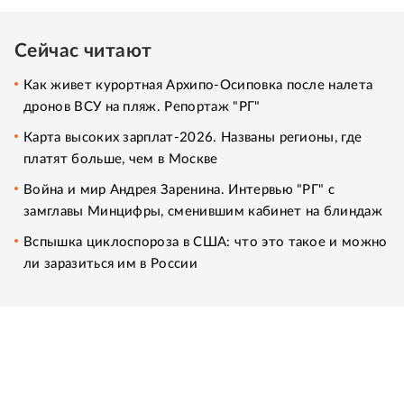
Сейчас читают
Как живет курортная Архипо-Осиповка после налета
дронов ВСУ на пляж. Репортаж "РГ"
Карта высоких зарплат-2026. Названы регионы, где
платят больше, чем в Москве
Война и мир Андрея Заренина. Интервью "РГ" с
замглавы Минцифры, сменившим кабинет на блиндаж
Вспышка циклоспороза в США: что это такое и можно
ли заразиться им в России