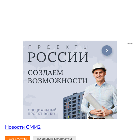
Новости СМИ2
НОВОСТИ
ВАЖНЫЕ НОВОСТИ