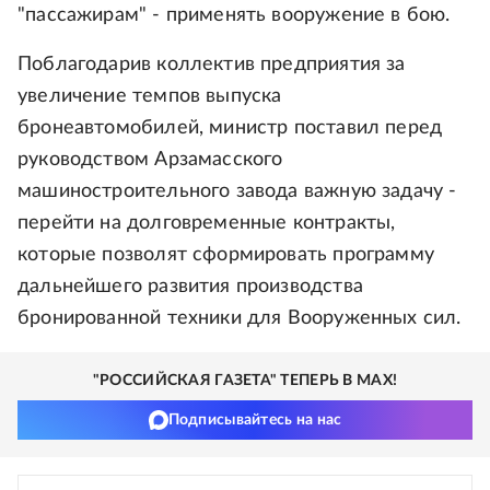
"пассажирам" - применять вооружение в бою.
Поблагодарив коллектив предприятия за
увеличение темпов выпуска
бронеавтомобилей, министр поставил перед
руководством Арзамасского
машиностроительного завода важную задачу -
перейти на долговременные контракты,
которые позволят сформировать программу
дальнейшего развития производства
бронированной техники для Вооруженных сил.
"РОССИЙСКАЯ ГАЗЕТА" ТЕПЕРЬ В MAX!
Подписывайтесь на нас