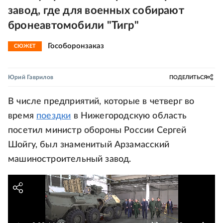
завод, где для военных собирают
бронеавтомобили "Тигр"
Гособоронзаказ
СЮЖЕТ
Юрий Гаврилов
ПОДЕЛИТЬСЯ
В числе предприятий, которые в четверг во
время
поездки
в Нижегородскую область
посетил министр обороны России Сергей
Шойгу, был знаменитый Арзамасский
машиностроительный завод.