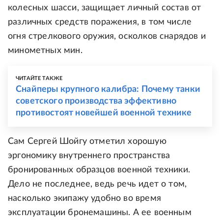
колесных шасси, защищает личный состав от
различных средств поражения, в том числе
огня стрелкового оружия, осколков снарядов и
минометных мин.
ЧИТАЙТЕ ТАКЖЕ
Снайперы крупного калибра: Почему танки
советского производства эффективно
противостоят новейшей военной технике
Сам Сергей Шойгу отметил хорошую
эргономику внутреннего пространства
бронированных образцов военной техники.
Дело не последнее, ведь речь идет о том,
насколько экипажу удобно во время
эксплуатации бронемашины. А ее военным