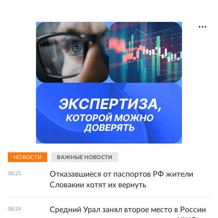
НОВОСТИ
ВАЖНЫЕ НОВОСТИ
Отказавшиеся от паспортов РФ жители
08:25
Словакии хотят их вернуть
Средний Урал занял второе место в России
08:24