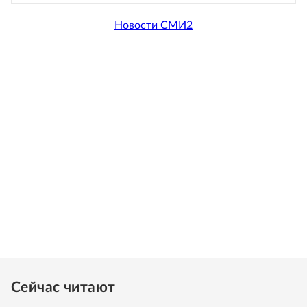
Новости СМИ2
Сейчас читают