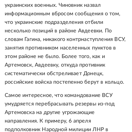
украинских военных. Чиновник назвал
информационным вбросом сообщения о том,
что украинские подразделения отбили
несколько позиций в районе Авдеевки. По
словам Гагина, никакого контрнаступления ВСУ,
занятия противником населенных пунктов в
этом районе не было. Более того, как и
Артемовск, Авдеевку, откуда противник
систематически обстреливает Донецк,
российские войска постепенно берут в кольцо.
Самое интересное, что командование ВСУ
умудряется перебрасывать резервы из-под
Артемовска на другие угрожающие
направления. К примеру, 6 апреля
подполковник Народной милиции ЛНР в