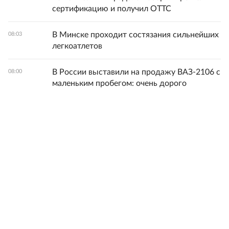
сертификацию и получил ОТТС
В Минске проходит состязания сильнейших
08:03
легкоатлетов
В России выставили на продажу ВАЗ-2106 с
08:00
маленьким пробегом: очень дорого