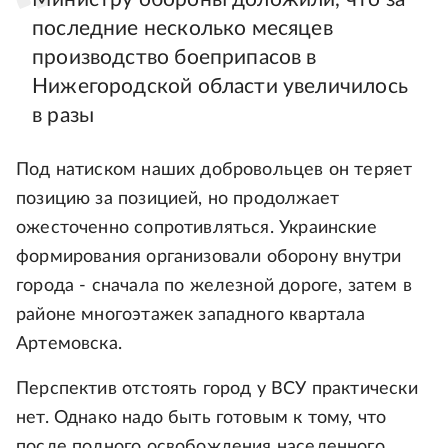
последние несколько месяцев
производство боеприпасов в
Нижегородской области увеличилось
в разы
Под натиском наших добровольцев он теряет
позицию за позицией, но продолжает
ожесточенно сопротивляться. Украинские
формирования организовали оборону внутри
города - сначала по железной дороге, затем в
районе многоэтажек западного квартала
Артемовска.
Перспектив отстоять город у ВСУ практически
нет. Однако надо быть готовым к тому, что
после полного освобождения населенного