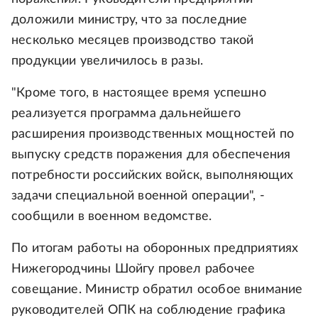
доложили министру, что за последние
несколько месяцев производство такой
продукции увеличилось в разы.
"Кроме того, в настоящее время успешно
реализуется программа дальнейшего
расширения производственных мощностей по
выпуску средств поражения для обеспечения
потребности российских войск, выполняющих
задачи специальной военной операции", -
сообщили в военном ведомстве.
По итогам работы на оборонных предприятиях
Нижегородчины Шойгу провел рабочее
совещание. Министр обратил особое внимание
руководителей ОПК на соблюдение графика