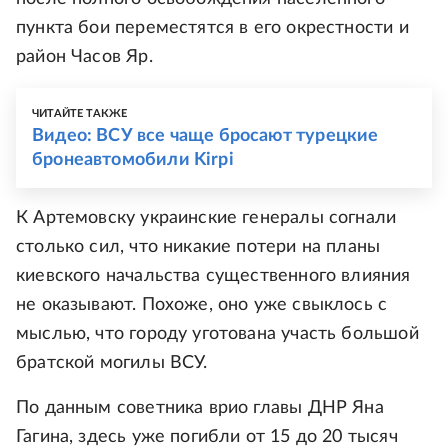
пункта бои переместятся в его окрестности и
район Часов Яр.
ЧИТАЙТЕ ТАКЖЕ
Видео: ВСУ все чаще бросают турецкие
бронеавтомобили Kirpi
К Артемовску украинские генералы согнали
столько сил, что никакие потери на планы
киевского начальства существенного влияния
не оказывают. Похоже, оно уже свыклось с
мыслью, что городу уготована участь большой
братской могилы ВСУ.
По данным советника врио главы ДНР Яна
Гагина, здесь уже погибли от 15 до 20 тысяч