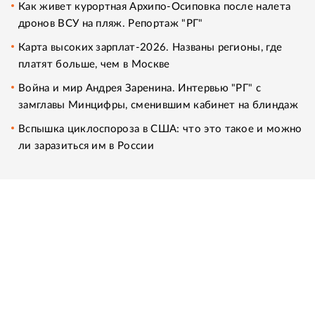
Как живет курортная Архипо-Осиповка после налета
дронов ВСУ на пляж. Репортаж "РГ"
Карта высоких зарплат-2026. Названы регионы, где
платят больше, чем в Москве
Война и мир Андрея Заренина. Интервью "РГ" с
замглавы Минцифры, сменившим кабинет на блиндаж
Вспышка циклоспороза в США: что это такое и можно
ли заразиться им в России