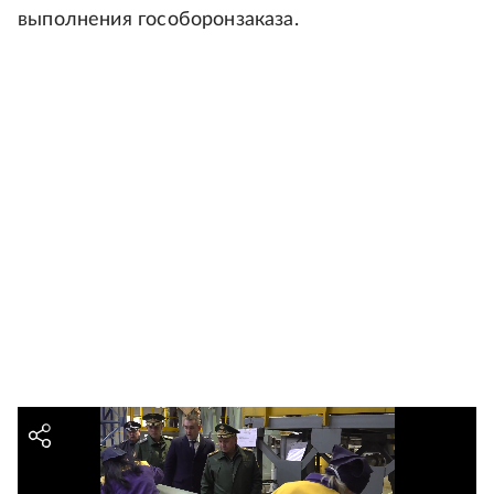
выполнения гособоронзаказа.