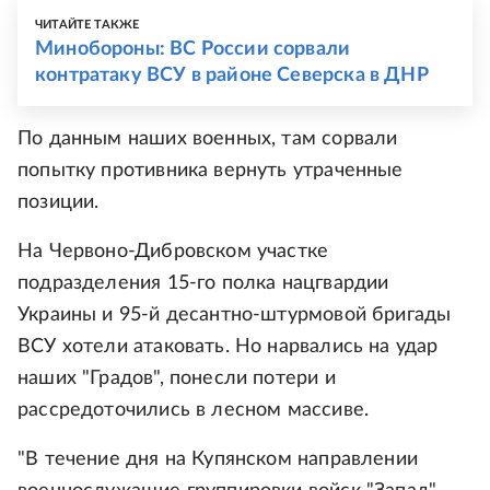
ЧИТАЙТЕ ТАКЖЕ
Минобороны: ВС России сорвали
контратаку ВСУ в районе Северска в ДНР
По данным наших военных, там сорвали
попытку противника вернуть утраченные
позиции.
На Червоно-Дибровском участке
подразделения 15-го полка нацгвардии
Украины и 95-й десантно-штурмовой бригады
ВСУ хотели атаковать. Но нарвались на удар
наших "Градов", понесли потери и
рассредоточились в лесном массиве.
"В течение дня на Купянском направлении