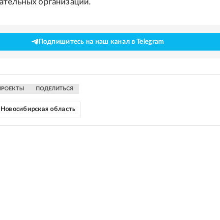
ательных организаций.
Подпишитесь на наш канал в Telegram
ПРОЕКТЫ
ПОДЕЛИТЬСЯ
Новосибирская область