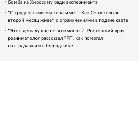
Бомба на Хиросиму ради эксперимента
"С трудностями мы справимся": Как Севастополь
второй месяц живет с ограничениями в подаче света
"Этот день лучше не вспоминать": Ростовский врач-
реаниматолог рассказал "РГ", как помогал
пострадавшим в Геленджике