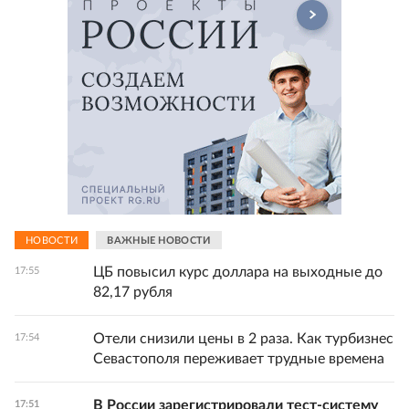
НОВОСТИ
ВАЖНЫЕ НОВОСТИ
ЦБ повысил курс доллара на выходные до
17:55
82,17 рубля
Отели снизили цены в 2 раза. Как турбизнес
17:54
Севастополя переживает трудные времена
В России зарегистрировали тест-систему
17:51