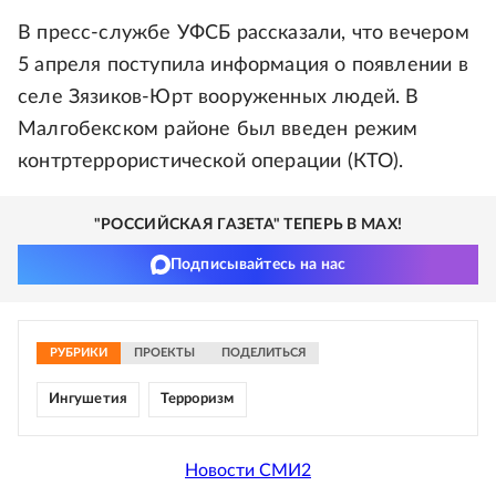
В пресс-службе УФСБ рассказали, что вечером
5 апреля поступила информация о появлении в
селе Зязиков-Юрт вооруженных людей. В
Малгобекском районе был введен режим
контртеррористической операции (КТО).
"РОССИЙСКАЯ ГАЗЕТА" ТЕПЕРЬ В MAX!
Подписывайтесь на нас
РУБРИКИ
ПРОЕКТЫ
ПОДЕЛИТЬСЯ
Ингушетия
Терроризм
Новости СМИ2