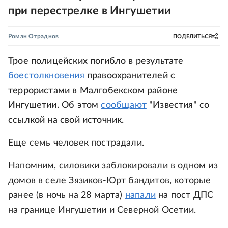
при перестрелке в Ингушетии
Роман Отраднов
ПОДЕЛИТЬСЯ
Трое полицейских погибло в результате
боестолкновения
правоохранителей с
террористами в Малгобекском районе
Ингушетии. Об этом
сообщают
"Известия" со
ссылкой на свой источник.
Еще семь человек пострадали.
Напомним, силовики заблокировали в одном из
домов в селе Зязиков-Юрт бандитов, которые
ранее (в ночь на 28 марта)
напали
на пост ДПС
на границе Ингушетии и Северной Осетии.