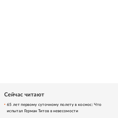
Сейчас читают
65 лет первому суточному полету в космос: Что
испытал Герман Титов в невесомости