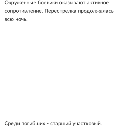
Окруженные боевики оказывают активное
сопротивление. Перестрелка продолжалась
всю ночь.
Среди погибших - старший участковый.