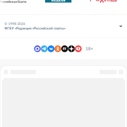
© 1998-
2026
ФГБУ «Редакция «Российской газеты»
18+