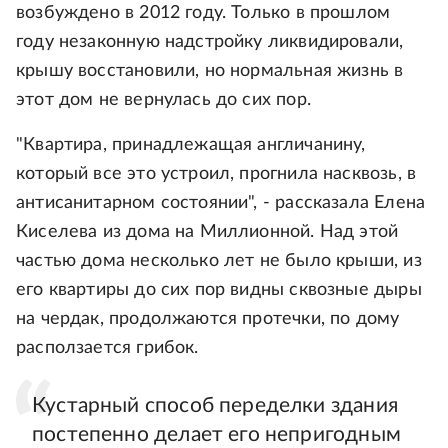
возбуждено в 2012 году. Только в прошлом
году незаконную надстройку ликвидировали,
крышу восстановили, но нормальная жизнь в
этот дом не вернулась до сих пор.
"Квартира, принадлежащая англичанину,
который все это устроил, прогнила насквозь, в
антисанитарном состоянии", - рассказала Елена
Киселева из дома на Миллионной. Над этой
частью дома несколько лет не было крыши, из
его квартиры до сих пор видны сквозные дыры
на чердак, продолжаются протечки, по дому
расползается грибок.
Кустарный способ переделки здания
постепенно делает его непригодным