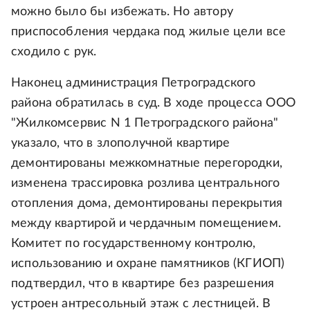
можно было бы избежать. Но автору
приспособления чердака под жилые цели все
сходило с рук.
Наконец администрация Петроградского
района обратилась в суд. В ходе процесса ООО
"Жилкомсервис N 1 Петроградского района"
указало, что в злополучной квартире
демонтированы межкомнатные перегородки,
изменена трассировка розлива центрального
отопления дома, демонтированы перекрытия
между квартирой и чердачным помещением.
Комитет по государственному контролю,
использованию и охране памятников (КГИОП)
подтвердил, что в квартире без разрешения
устроен антресольный этаж с лестницей. В