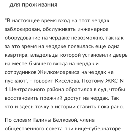
для проживания
"В настоящее время вход на этот чердак
заблокирован, обслуживать инженерное
оборудование на чердаке невозможно, так как
за это время на чердаке появилась еще одна
квартира, владельцы которой установили дверь
на месте бывшего входа на чердак и
сотрудников Жилкомсервиса на чердак не
пускают", - говорит Киселева. Поэтому ЖКС N
1 Центрального района обратился в суд, чтобы
восстановить прежний доступ на чердак. Так
что и здесь точку в истории ставить пока рано.
По словам Галины Белковой, члена
общественного совета при вице-губернаторе