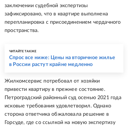
заключении судебной экспертизы
зафиксировано, что в квартире выполнена
перепланировка с присоединением чердачного
пространства.
ЧИТАЙТЕ ТАКЖЕ
Спрос все ниже: Цены на вторичное жилье
в России растут крайне медленно
Жилкомсервис потребовал от хозяйки
привести квартиру в прежнее состояние.
Петроградский районный суд осенью 2021 года
исковые требования удовлетворил. Однако
сторона ответчика обжаловала решение в
Горсуде, где со ссылкой на новую экспертизу