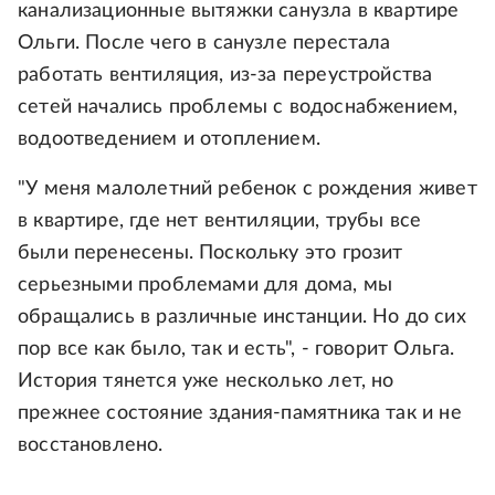
канализационные вытяжки санузла в квартире
Ольги. После чего в санузле перестала
работать вентиляция, из-за переустройства
сетей начались проблемы с водоснабжением,
водоотведением и отоплением.
"У меня малолетний ребенок с рождения живет
в квартире, где нет вентиляции, трубы все
были перенесены. Поскольку это грозит
серьезными проблемами для дома, мы
обращались в различные инстанции. Но до сих
пор все как было, так и есть", - говорит Ольга.
История тянется уже несколько лет, но
прежнее состояние здания-памятника так и не
восстановлено.