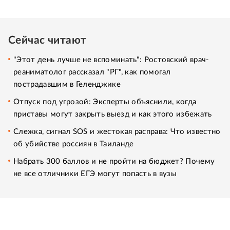
Сейчас читают
"Этот день лучше не вспоминать": Ростовский врач-
реаниматолог рассказал "РГ", как помогал
пострадавшим в Геленджике
Отпуск под угрозой: Эксперты объяснили, когда
приставы могут закрыть выезд и как этого избежать
Слежка, сигнал SOS и жестокая расправа: Что известно
об убийстве россиян в Таиланде
Набрать 300 баллов и не пройти на бюджет? Почему
не все отличники ЕГЭ могут попасть в вузы