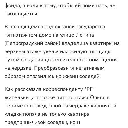
фонда, а воли к тому, чтобы ей помешать, не
наблюдается.
В находящемся под охраной государства
пятиэтажном доме на улице Ленина
(Петроградский район) владелица квартиры на
верхнем этаже увеличила жилую площадь
путем создания дополнительного помещения
на чердаке. Преобразования негативным
образом отразились на жизни соседей.
Как рассказала корреспонденту "РГ"
жительница того же пятого этажа Ольга, в
периметр возведенной на чердаке кирпичной
кладки попала не только квартира
предприимчивой соседки, но и