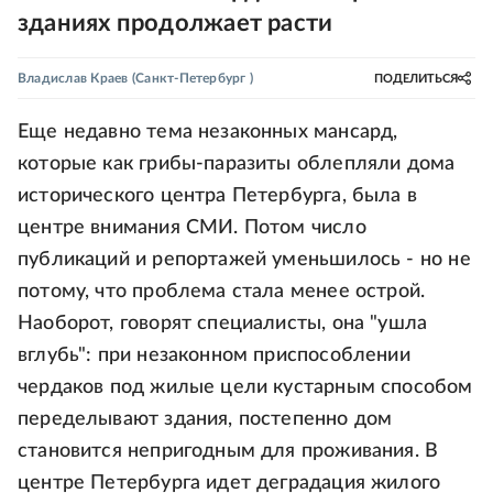
зданиях продолжает расти
Владислав Краев
(Санкт-Петербург )
ПОДЕЛИТЬСЯ
Еще недавно тема незаконных мансард,
которые как грибы-паразиты облепляли дома
исторического центра Петербурга, была в
центре внимания СМИ. Потом число
публикаций и репортажей уменьшилось - но не
потому, что проблема стала менее острой.
Наоборот, говорят специалисты, она "ушла
вглубь": при незаконном приспособлении
чердаков под жилые цели кустарным способом
переделывают здания, постепенно дом
становится непригодным для проживания. В
центре Петербурга идет деградация жилого