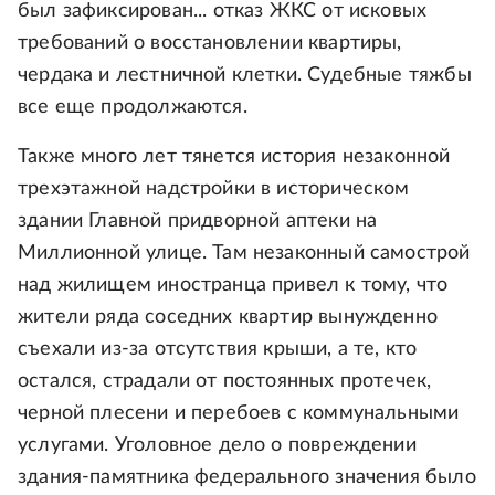
был зафиксирован... отказ ЖКС от исковых
требований о восстановлении квартиры,
чердака и лестничной клетки. Судебные тяжбы
все еще продолжаются.
Также много лет тянется история незаконной
трехэтажной надстройки в историческом
здании Главной придворной аптеки на
Миллионной улице. Там незаконный самострой
над жилищем иностранца привел к тому, что
жители ряда соседних квартир вынужденно
съехали из-за отсутствия крыши, а те, кто
остался, страдали от постоянных протечек,
черной плесени и перебоев с коммунальными
услугами. Уголовное дело о повреждении
здания-памятника федерального значения было