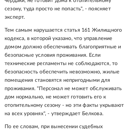
чердаки, не готовит дома к отопительному
сезону, туда просто не попасть", - поясняет
эксперт.
Тем самым нарушается статья 161 Жилищного
кодекса, в которой указано, что управление
домом должно обеспечивать благоприятные и
безопасные условия проживания. Если
технические регламенты не соблюдаются, то
безопасность обеспечить невозможно, жилые
помещения становятся непригодными для
проживания. "Персонал не может обслуживать
дом нормально, не может готовить его к
отопительному сезону - но эти факты укрывают
на всех уровнях", - утверждает Белкова.
По ее словам, при вынесении судебных