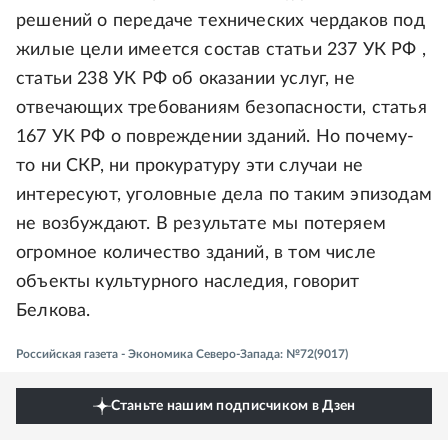
решений о передаче технических чердаков под
жилые цели имеется состав статьи 237 УК РФ ,
статьи 238 УК РФ об оказании услуг, не
отвечающих требованиям безопасности, статья
167 УК РФ о повреждении зданий. Но почему-
то ни СКР, ни прокуратуру эти случаи не
интересуют, уголовные дела по таким эпизодам
не возбуждают. В результате мы потеряем
огромное количество зданий, в том числе
объекты культурного наследия, говорит
Белкова.
Российская газета - Экономика Северо-Запада: №72(9017)
Станьте нашим подписчиком в Дзен