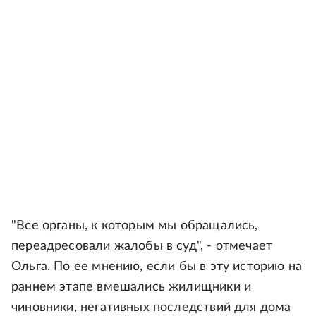
"Все органы, к которым мы обращались,
переадресовали жалобы в суд", - отмечает
Ольга. По ее мнению, если бы в эту историю на
раннем этапе вмешались жилищники и
чиновники, негативных последствий для дома