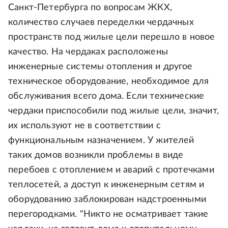
Санкт-Петербурга по вопросам ЖКХ,
количество случаев переделки чердачных
пространств под жилые цели перешло в новое
качество. На чердаках расположены
инженерные системы отопления и другое
техническое оборудование, необходимое для
обслуживания всего дома. Если технические
чердаки приспособили под жилые цели, значит,
их используют не в соответствии с
функциональным назначением. У жителей
таких домов возникли проблемы в виде
перебоев с отоплением и аварий с протечками
теплосетей, а доступ к инженерным сетям и
оборудованию заблокирован надстроенными
перегородками. "Никто не осматривает такие