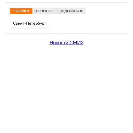
РУБРИКИ
ПРОЕКТЫ
ПОДЕЛИТЬСЯ
Санкт-Петербург
Новости СМИ2