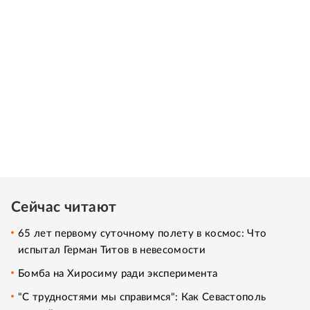
Сейчас читают
65 лет первому суточному полету в космос: Что
испытал Герман Титов в невесомости
Бомба на Хиросиму ради эксперимента
"С трудностями мы справимся": Как Севастополь