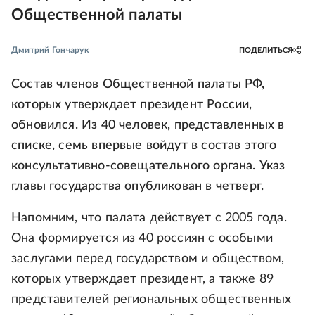
Общественной палаты
Дмитрий Гончарук
ПОДЕЛИТЬСЯ
Состав членов Общественной палаты РФ,
которых утверждает президент России,
обновился. Из 40 человек, представленных в
списке, семь впервые войдут в состав этого
консультативно-совещательного органа. Указ
главы государства опубликован в четверг.
Напомним, что палата действует с 2005 года.
Она формируется из 40 россиян с особыми
заслугами перед государством и обществом,
которых утверждает президент, а также 89
представителей региональных общественных