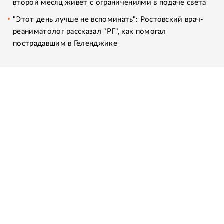
второй месяц живет с ограничениями в подаче света
"Этот день лучше не вспоминать": Ростовский врач-
реаниматолог рассказал "РГ", как помогал
пострадавшим в Геленджике