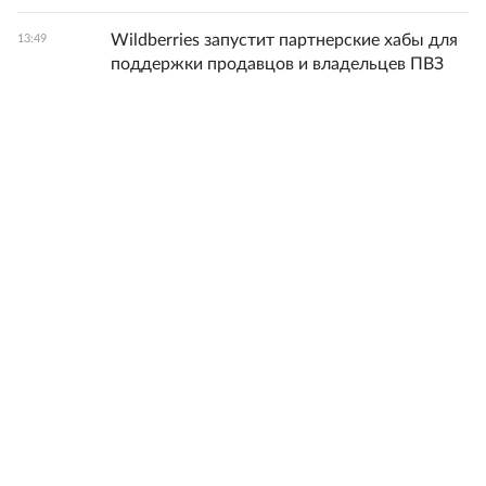
Wildberries запустит партнерские хабы для
13:49
поддержки продавцов и владельцев ПВЗ