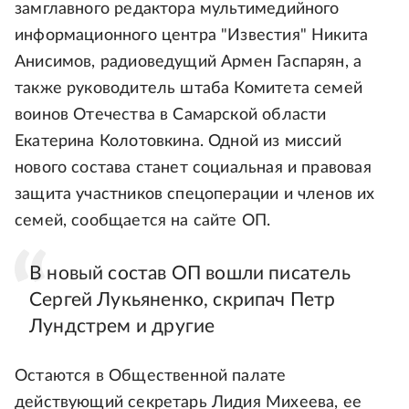
замглавного редактора мультимедийного
информационного центра "Известия" Никита
Анисимов, радиоведущий Армен Гаспарян, а
также руководитель штаба Комитета семей
воинов Отечества в Самарской области
Екатерина Колотовкина. Одной из миссий
нового состава станет социальная и правовая
защита участников спецоперации и членов их
семей, сообщается на сайте ОП.
В новый состав ОП вошли писатель
Сергей Лукьяненко, скрипач Петр
Лундстрем и другие
Остаются в Общественной палате
действующий секретарь Лидия Михеева, ее