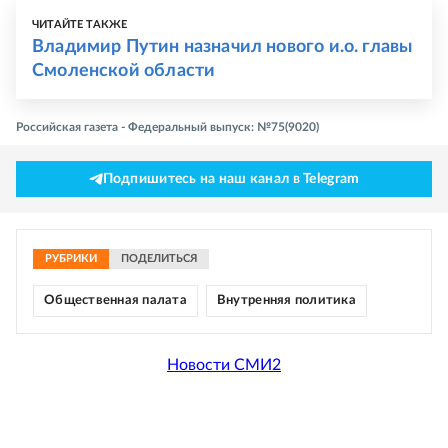
ЧИТАЙТЕ ТАКЖЕ
Владимир Путин назначил нового и.о. главы
Смоленской области
Российская газета - Федеральный выпуск: №75(9020)
Подпишитесь на наш канал в Telegram
РУБРИКИ
ПОДЕЛИТЬСЯ
Общественная палата
Внутренняя политика
Новости СМИ2