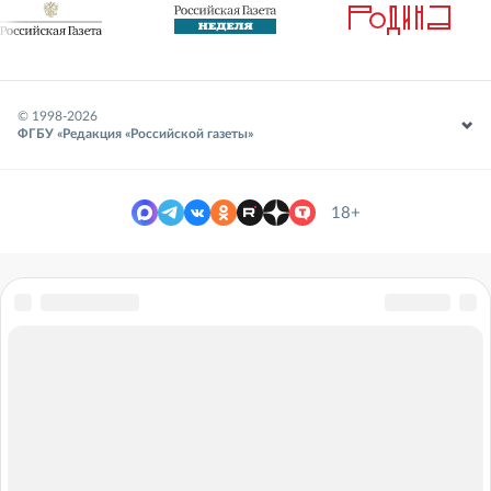
© 1998-
2026
ФГБУ «Редакция «Российской газеты»
18+