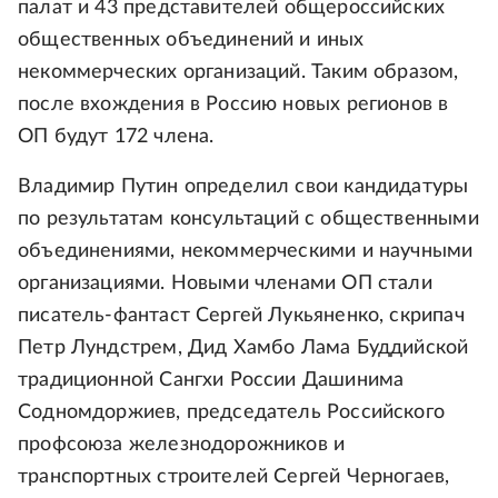
палат и 43 представителей общероссийских
общественных объединений и иных
некоммерческих организаций. Таким образом,
после вхождения в Россию новых регионов в
ОП будут 172 члена.
Владимир Путин определил свои кандидатуры
по результатам консультаций с общественными
объединениями, некоммерческими и научными
организациями. Новыми членами ОП стали
писатель-фантаст Сергей Лукьяненко, скрипач
Петр Лундстрем, Дид Хамбо Лама Буддийской
традиционной Сангхи России Дашинима
Содномдоржиев, председатель Российского
профсоюза железнодорожников и
транспортных строителей Сергей Черногаев,