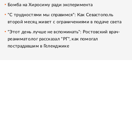
Бомба на Хиросиму ради эксперимента
"С трудностями мы справимся": Как Севастополь
второй месяц живет с ограничениями в подаче света
"Этот день лучше не вспоминать": Ростовский врач-
реаниматолог рассказал "РГ", как помогал
пострадавшим в Геленджике