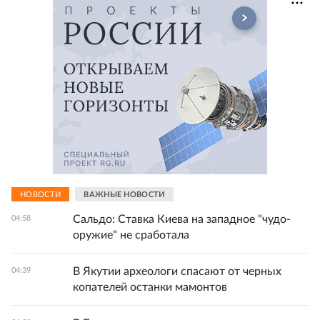
НОВОСТИ
ВАЖНЫЕ НОВОСТИ
Сальдо: Ставка Киева на западное "чудо-
04:58
оружие" не сработала
В Якутии археологи спасают от черных
04:39
копателей останки мамонтов