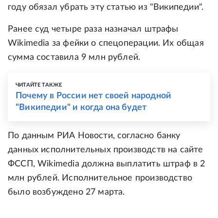
году обязал убрать эту статью из "Википедии".
Ранее суд четыре раза назначал штрафы
Wikimedia за фейки о спецоперации. Их общая
сумма составила 9 млн рублей.
ЧИТАЙТЕ ТАКЖЕ
Почему в России нет своей народной
"Википедии" и когда она будет
По данным РИА Новости, согласно банку
данных исполнительных производств на сайте
ФССП, Wikimedia должна выплатить штраф в 2
млн рублей. Исполнительное производство
было возбуждено 27 марта.