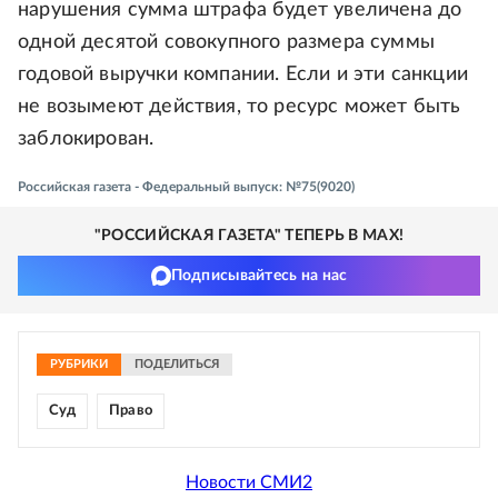
нарушения сумма штрафа будет увеличена до
одной десятой совокупного размера суммы
годовой выручки компании. Если и эти санкции
не возымеют действия, то ресурс может быть
заблокирован.
Российская газета - Федеральный выпуск: №75(9020)
"РОССИЙСКАЯ ГАЗЕТА" ТЕПЕРЬ В MAX!
Подписывайтесь на нас
РУБРИКИ
ПОДЕЛИТЬСЯ
Суд
Право
Новости СМИ2