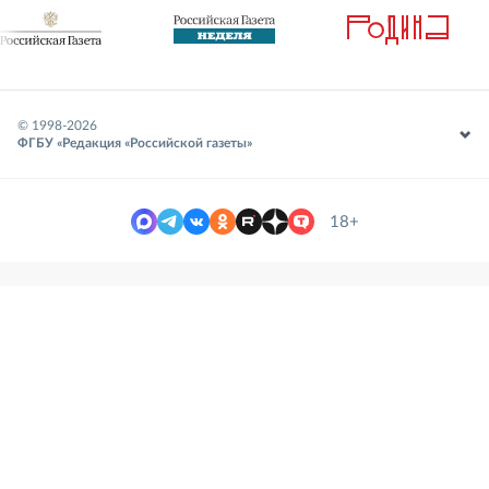
© 1998-
2026
ФГБУ «Редакция «Российской газеты»
18+