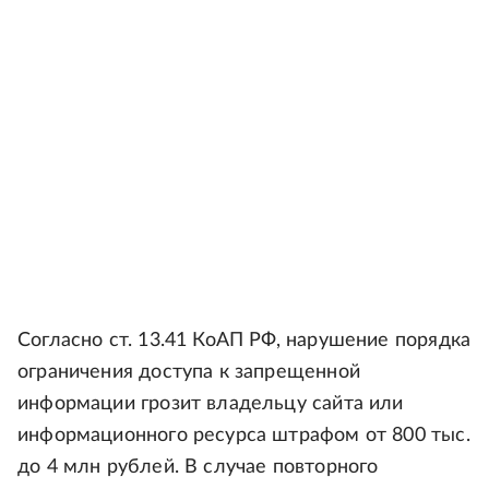
Согласно ст. 13.41 КоАП РФ, нарушение порядка
ограничения доступа к запрещенной
информации грозит владельцу сайта или
информационного ресурса штрафом от 800 тыс.
до 4 млн рублей. В случае повторного