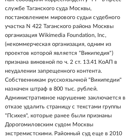
службе Таганского суда Москвы,
постановлением мирового судьи судебного
участка N 422 Таганского района Москвы
организация Wikimedia Foundation, Inc,
(некоммерческая организация, одним из
проектов которой является "Википедия")
признана виновной по ч. 2 ст. 13.41 КоАП в
неудалении запрещенного контента.
Собственникам русскоязычной "Википедии"
назначен штраф в 800 тыс. рублей.
Административное нарушение заключается в
отказе удалить страницу с текстами группы
"Психея", которые ранее были признаны
Дорогомиловским судом Москвы
экстремистскими. Районный суд еще в 2010