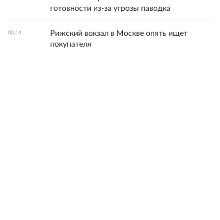
готовности из-за угрозы паводка
Рижский вокзал в Москве опять ищет
03:14
покупателя