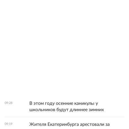
В этом году осенние каникулы у
09:28
школьников будут длиннее зимних
Жителя Екатеринбурга арестовали за
09:19