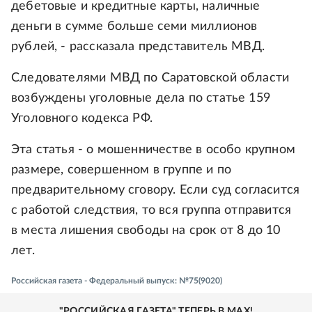
дебетовые и кредитные карты, наличные
деньги в сумме больше семи миллионов
рублей, - рассказала представитель МВД.
Следователями МВД по Саратовской области
возбуждены уголовные дела по статье 159
Уголовного кодекса РФ.
Эта статья - о мошенничестве в особо крупном
размере, совершенном в группе и по
предварительному сговору. Если суд согласится
с работой следствия, то вся группа отправится
в места лишения свободы на срок от 8 до 10
лет.
Российская газета - Федеральный выпуск: №75(9020)
"РОССИЙСКАЯ ГАЗЕТА" ТЕПЕРЬ В MAX!