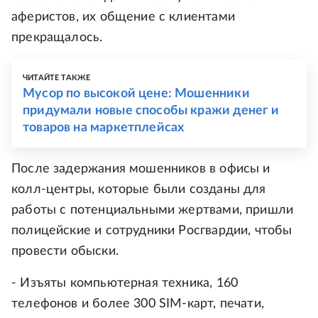
аферистов, их общение с клиентами
прекращалось.
ЧИТАЙТЕ ТАКЖЕ
Мусор по высокой цене: Мошенники
придумали новые способы кражи денег и
товаров на маркетплейсах
После задержания мошенников в офисы и
колл-центры, которые были созданы для
работы с потенциальными жертвами, пришли
полицейские и сотрудники Росгвардии, чтобы
провести обыски.
- Изъяты компьютерная техника, 160
телефонов и более 300 SIM-карт, печати,