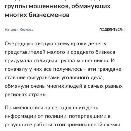
группы мошенников, обманувших
многих бизнесменов
Наталья Козлова
ПОДЕЛИТЬСЯ
Очередную хитрую схему кражи денег у
представителей малого и среднего бизнеса
придумала солидная группа мошенников. И
поначалу у них все получилось - эти граждане,
ставшие фигурантами уголовного дела,
обманули очень многих людей в самых разных
регионах страны.
По имеющейся на сегодняшний день
информации от полиции, потерпевшими в
результате работы этой криминальной схемы