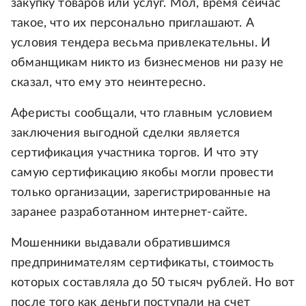
закупку товаров или услуг. Мол, время сейчас
такое, что их персонально приглашают. А
условия тендера весьма привлекательны. И
обманщикам никто из бизнесменов ни разу не
сказал, что ему это неинтересно.
Аферисты сообщали, что главным условием
заключения выгодной сделки является
сертификация участника торгов. И что эту
самую сертификацию якобы могли провести
только организации, зарегистрированные на
заранее разработанном интернет-сайте.
Мошенники выдавали обратившимся
предпринимателям сертификаты, стоимость
которых составляла до 50 тысяч рублей. Но вот
после того как деньги поступали на счет