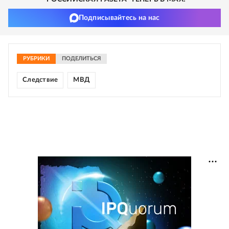
Подписывайтесь на нас
РУБРИКИ
ПОДЕЛИТЬСЯ
Следствие
МВД