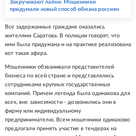
Закручивают лайки: Мошенники
придумали новый способ обмана россиян
Все задержанные граждане оказались
жителями Саратова. В полиции говорят, что
ими была придумана и на практике реализована
вот такая афера.
Мошенники обзванивали представителей
бизнеса по всей стране и представлялись
сотрудниками крупных государственных
компаний. Причем легенда была одинакова для
всех, вне зависимости - дозвонились они в
фирму или индивидуальному
предпринимателю. Всем мошенники одинаково
предлагали принять участие в тендерах на