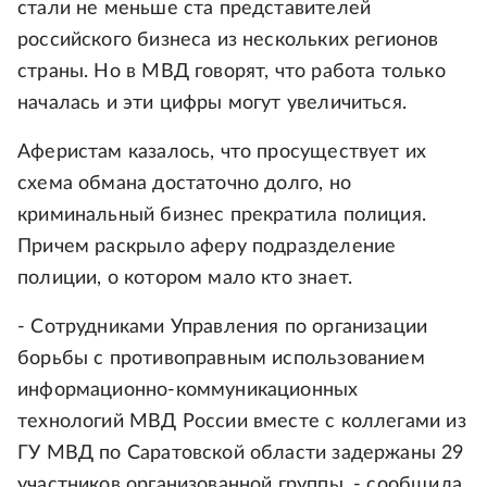
стали не меньше ста представителей
российского бизнеса из нескольких регионов
страны. Но в МВД говорят, что работа только
началась и эти цифры могут увеличиться.
Аферистам казалось, что просуществует их
схема обмана достаточно долго, но
криминальный бизнес прекратила полиция.
Причем раскрыло аферу подразделение
полиции, о котором мало кто знает.
- Сотрудниками Управления по организации
борьбы с противоправным использованием
информационно-коммуникационных
технологий МВД России вместе с коллегами из
ГУ МВД по Саратовской области задержаны 29
участников организованной группы, - сообщила