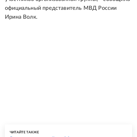
официальный представитель МВД России
Ирина Волк.
ЧИТАЙТЕ ТАКЖЕ