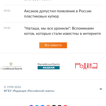
Аксаков допустил появление в России
09:03
пластиковых купюр
"Наташа, мы все уронили": Вспоминаем
09:00
котов, которые стали известны в интернете
Все новости
© 1998-
2026
ФГБУ «Редакция «Российской газеты»