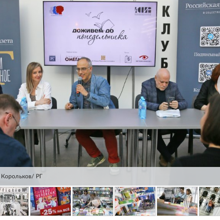
 Корольков/ РГ