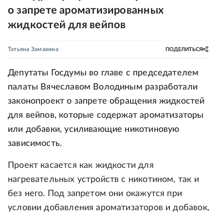
о запрете ароматизированных
жидкостей для вейпов
Татьяна Замахина
ПОДЕЛИТЬСЯ
Депутаты Госдумы во главе с председателем
палаты Вячеславом Володиным разработали
законопроект о запрете обращения жидкостей
для вейпов, которые содержат ароматизаторы
или добавки, усиливающие никотиновую
зависимость.
Проект касается как жидкости для
нагревательных устройств с никотином, так и
без него. Под запретом они окажутся при
условии добавления ароматизаторов и добавок,