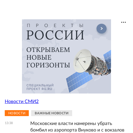
Новости СМИ2
НОВОСТИ
ВАЖНЫЕ НОВОСТИ
Московские власти намерены убрать
13:38
бомбил из аэропорта Внуково и с вокзалов