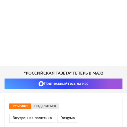
"РОССИЙСКАЯ ГАЗЕТА" ТЕПЕРЬ В MAX!
Подписывайтесь на нас
РУБРИКИ
ПОДЕЛИТЬСЯ
Внутренняя политика
Госдума