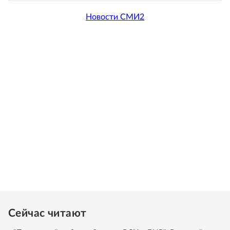
Новости СМИ2
Сейчас читают