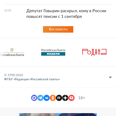
Депутат Говырин раскрыл, кому в России
12:55
повысят пенсии с 1 сентября
Все новости
© 1998-
2026
ФГБУ «Редакция «Российской газеты»
18+