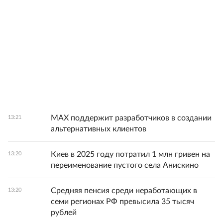
MAX поддержит разработчиков в создании
13:21
альтернативных клиентов
Киев в 2025 году потратил 1 млн гривен на
13:20
переименование пустого села Анискино
Средняя пенсия среди неработающих в
13:20
семи регионах РФ превысила 35 тысяч
рублей