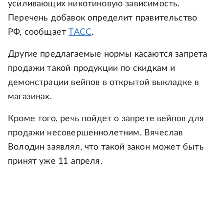
усиливающих никотиновую зависимость.
Перечень добавок определит правительство
РФ, сообщает
ТАСС
.
Другие предлагаемые нормы касаются запрета
продажи такой продукции по скидкам и
демонстрации вейпов в открытой выкладке в
магазинах.
Кроме того, речь пойдет о запрете вейпов для
продажи несовершеннолетним. Вячеслав
Володин заявлял, что такой закон может быть
принят уже 11 апреля.