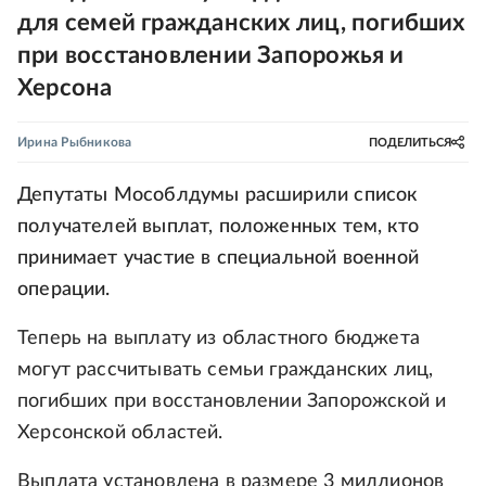
для семей гражданских лиц, погибших
при восстановлении Запорожья и
Херсона
Ирина Рыбникова
ПОДЕЛИТЬСЯ
Депутаты Мособлдумы расширили список
получателей выплат, положенных тем, кто
принимает участие в специальной военной
операции.
Теперь на выплату из областного бюджета
могут рассчитывать семьи гражданских лиц,
погибших при восстановлении Запорожской и
Херсонской областей.
Выплата установлена в размере 3 миллионов