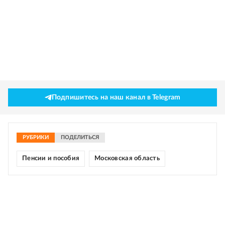
Подпишитесь на наш канал в Telegram
РУБРИКИ
ПОДЕЛИТЬСЯ
Пенсии и пособия
Московская область