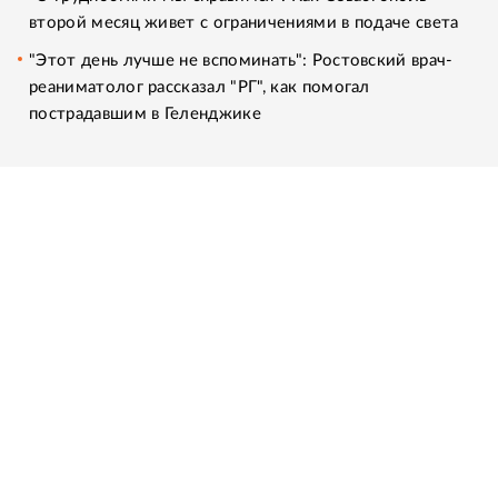
второй месяц живет с ограничениями в подаче света
"Этот день лучше не вспоминать": Ростовский врач-
реаниматолог рассказал "РГ", как помогал
пострадавшим в Геленджике