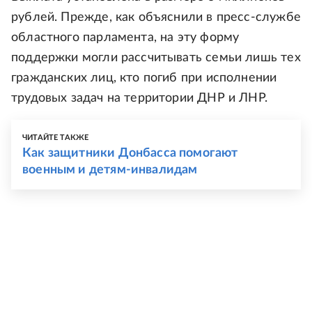
рублей. Прежде, как объяснили в пресс-службе
областного парламента, на эту форму
поддержки могли рассчитывать семьи лишь тех
гражданских лиц, кто погиб при исполнении
трудовых задач на территории ДНР и ЛНР.
ЧИТАЙТЕ ТАКЖЕ
Как защитники Донбасса помогают
военным и детям-инвалидам