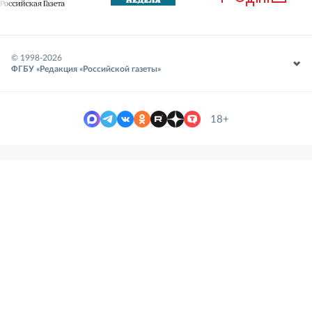
© 1998-
2026
ФГБУ «Редакция «Российской газеты»
18+