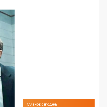
ГЛАВНОЕ СЕГОДНЯ: