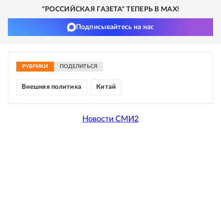
"РОССИЙСКАЯ ГАЗЕТА" ТЕПЕРЬ В MAX!
Подписывайтесь на нас
РУБРИКИ
ПОДЕЛИТЬСЯ
Внешняя политика
Китай
Новости СМИ2