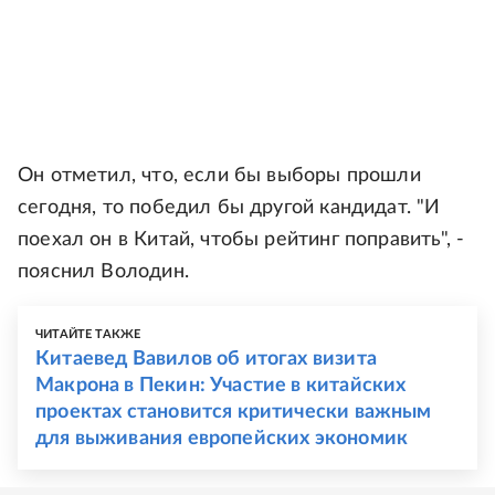
Он отметил, что, если бы выборы прошли
сегодня, то победил бы другой кандидат. "И
поехал он в Китай, чтобы рейтинг поправить", -
пояснил Володин.
ЧИТАЙТЕ ТАКЖЕ
Китаевед Вавилов об итогах визита
Макрона в Пекин: Участие в китайских
проектах становится критически важным
для выживания европейских экономик