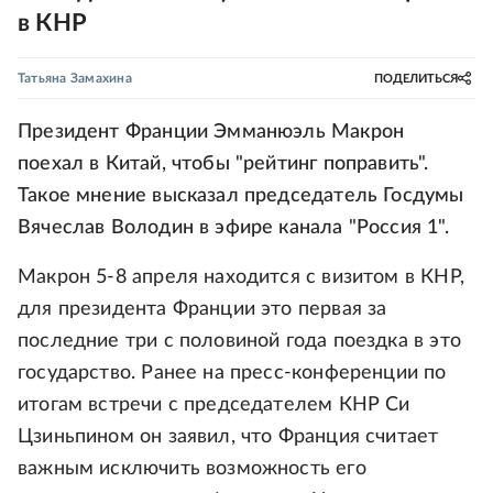
в КНР
Татьяна Замахина
ПОДЕЛИТЬСЯ
Президент Франции Эмманюэль Макрон
поехал в Китай, чтобы "рейтинг поправить".
Такое мнение высказал председатель Госдумы
Вячеслав Володин в эфире канала "Россия 1".
Макрон 5-8 апреля находится с визитом в КНР,
для президента Франции это первая за
последние три с половиной года поездка в это
государство. Ранее на пресс-конференции по
итогам встречи с председателем КНР Си
Цзиньпином он заявил, что Франция считает
важным исключить возможность его