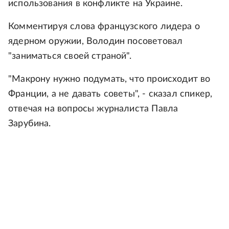
использования в конфликте на Украине.
Комментируя слова французского лидера о
ядерном оружии, Володин посоветовал
"заниматься своей страной".
"Макрону нужно подумать, что происходит во
Франции, а не давать советы", - сказал спикер,
отвечая на вопросы журналиста Павла
Зарубина.