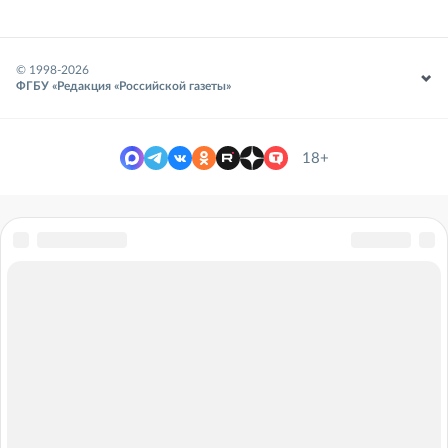
© 1998-
2026
ФГБУ «Редакция «Российской газеты»
18+