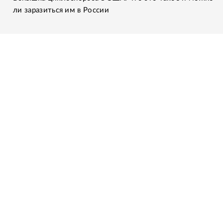
ли заразиться им в России