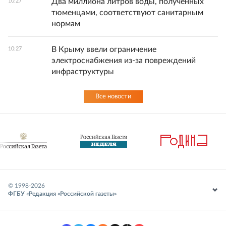
Два миллиона литров воды, полученных
10:27
тюменцами, соответствуют санитарным
нормам
В Крыму ввели ограничение
10:27
электроснабжения из-за повреждений
инфраструктуры
Все новости
© 1998-
2026
ФГБУ «Редакция «Российской газеты»