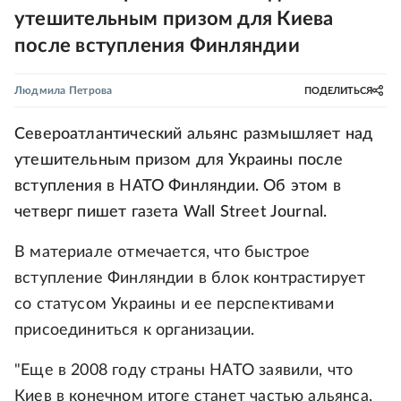
утешительным призом для Киева
после вступления Финляндии
Людмила Петрова
ПОДЕЛИТЬСЯ
Североатлантический альянс размышляет над
утешительным призом для Украины после
вступления в НАТО Финляндии. Об этом в
четверг пишет газета Wall Street Journal.
В материале отмечается, что быстрое
вступление Финляндии в блок контрастирует
со статусом Украины и ее перспективами
присоединиться к организации.
"Еще в 2008 году страны НАТО заявили, что
Киев в конечном итоге станет частью альянса,