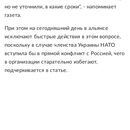
но не уточнили, в какие сроки", - напоминает
газета.
При этом на сегодняшний день в альянсе
исключают быстрые действия в этом вопросе,
поскольку в случае членства Украины НАТО
вступила бы в прямой конфликт с Россией, чего
в организации старательно избегают,
подчеркивается в статье.