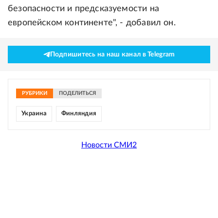
безопасности и предсказуемости на
европейском континенте", - добавил он.
Подпишитесь на наш канал в Telegram
РУБРИКИ
ПОДЕЛИТЬСЯ
Украина
Финляндия
Новости СМИ2