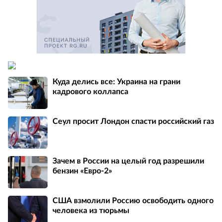
Куда делись все: Украина на грани
кадрового коллапса
Сеул просит Лондон спасти российский газ
Зачем в России на целый год разрешили
бензин «Евро-2»
США взмолили Россию освободить одного
человека из тюрьмы