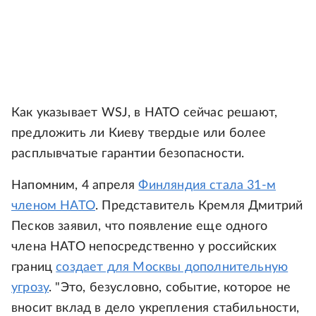
Как указывает WSJ, в НАТО сейчас решают,
предложить ли Киеву твердые или более
расплывчатые гарантии безопасности.
Напомним, 4 апреля
Финляндия стала 31-м
членом НАТО
. Представитель Кремля Дмитрий
Песков заявил, что появление еще одного
члена НАТО непосредственно у российских
границ
создает для Москвы дополнительную
угрозу
. "Это, безусловно, событие, которое не
вносит вклад в дело укрепления стабильности,