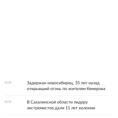
Задержан новосибирец, 35 лет назад
10:45
открывший огонь по жителям Кемерова
В Сахалинской области лидеру
10:45
экстремистов дали 11 лет колонии