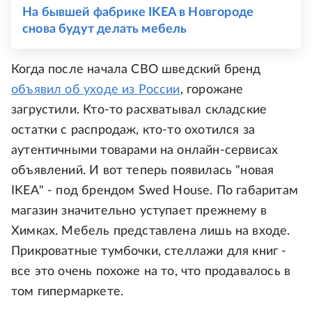
На бывшей фабрике IKEA в Новгороде
снова будут делать мебель
Когда после начала СВО шведский бренд
объявил об уходе из России
, горожане
загрустили. Кто-то расхватывал складские
остатки с распродаж, кто-то охотился за
аутентичными товарами на онлайн-сервисах
объявлений. И вот теперь появилась "новая
IKEA" - под брендом Swed House. По габаритам
магазин значительно уступает прежнему в
Химках. Мебель представлена лишь на входе.
Прикроватные тумбочки, стеллажи для книг -
все это очень похоже на то, что продавалось в
том гипермаркете.