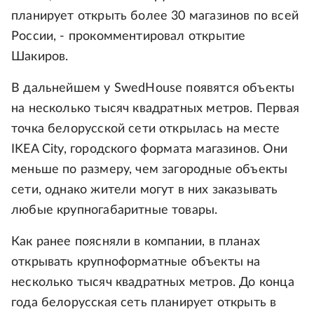
планирует открыть более 30 магазинов по всей
России, - прокомментировал открытие
Шакиров.
В дальнейшем у SwedHouse появятся объекты
на несколько тысяч квадратных метров. Первая
точка белорусской сети открылась на месте
IKEA City, городского формата магазинов. Они
меньше по размеру, чем загородные объекты
сети, однако жители могут в них заказывать
любые крупногабаритные товары.
Как ранее поясняли в компании, в планах
открывать крупноформатные объекты на
несколько тысяч квадратных метров. До конца
года белорусская сеть планирует открыть в