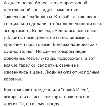
А далее после более-менее просторной
центральной зоны идут знаменитые
"икеевские" лабиринты. Кто забыл, так шведы
специально сделали, чтобы люди увидели весь
ассортимент. Впрочем, вмешались все те же
габариты помещения, не сопоставимые с
прежними просторами. В новых лабиринтах -
душно, толчея. Но самим товаром люди
довольны. Мебель-то да, подорожала, а вот
всякие тарелки, салфетки, свечки не
изменились в цене. Люди накупают их полные
корзины.
Как отмечают представили "новой Икеи",
вскоре эти оазисы комфорта появятся и в
других ТЦ по всему городу.