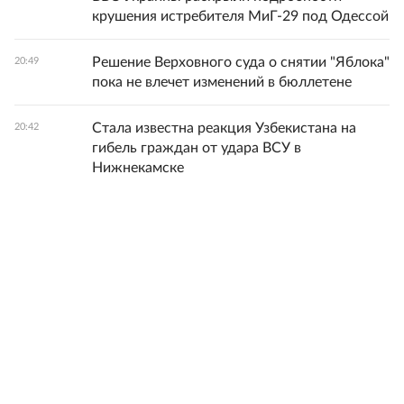
крушения истребителя МиГ-29 под Одессой
Решение Верховного суда о снятии "Яблока"
20:49
пока не влечет изменений в бюллетене
Стала известна реакция Узбекистана на
20:42
гибель граждан от удара ВСУ в
Нижнекамске