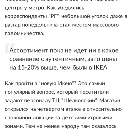
центре у метро. Как убедились
корреспонденты "РГ", небольшой уголок даже в
разгар понедельника стал местом массового
паломничества.
Ассортимент пока не идет ни в какое
сравнение с аутентичным, зато цены
на 15-20% выше, чем были в IKEA
Как пройти в "новую Икею"? Это самый
популярный вопрос, который посетители
задают персоналу ТЦ "Щелковский". Магазин
открылся на четвертом этаже в относительно
спокойной локации за детскими игровыми
зонами. Тем не менее народу там оказалось