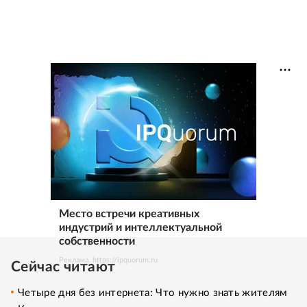
Место встречи креативных
индустрий и интеллектуальной
собственности
Реклама. https://ipquorum.ru
Сейчас читают
Четыре дня без интернета: Что нужно знать жителям