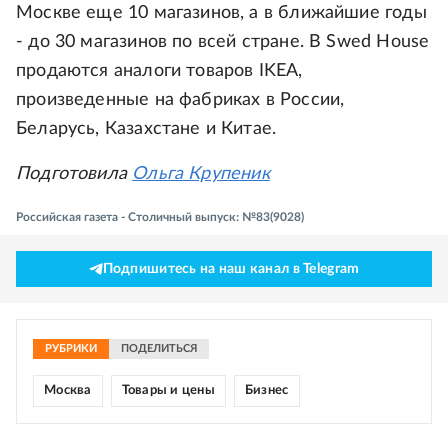
Москве еще 10 магазинов, а в ближайшие годы
- до 30 магазинов по всей стране. В Swed House
продаются аналоги товаров IKEA,
произведенные на фабриках в России,
Беларусь, Казахстане и Китае.
Подготовила
Ольга Крупеник
Российская газета - Столичный выпуск: №83(9028)
Подпишитесь на наш канал в Telegram
РУБРИКИ
ПОДЕЛИТЬСЯ
Москва
Товары и цены
Бизнес