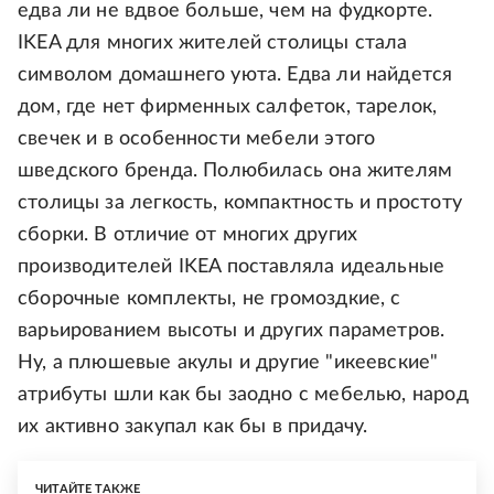
едва ли не вдвое больше, чем на фудкорте.
IKEA для многих жителей столицы стала
символом домашнего уюта. Едва ли найдется
дом, где нет фирменных салфеток, тарелок,
свечек и в особенности мебели этого
шведского бренда. Полюбилась она жителям
столицы за легкость, компактность и простоту
сборки. В отличие от многих других
производителей IKEA поставляла идеальные
сборочные комплекты, не громоздкие, с
варьированием высоты и других параметров.
Ну, а плюшевые акулы и другие "икеевские"
атрибуты шли как бы заодно с мебелью, народ
их активно закупал как бы в придачу.
ЧИТАЙТЕ ТАКЖЕ