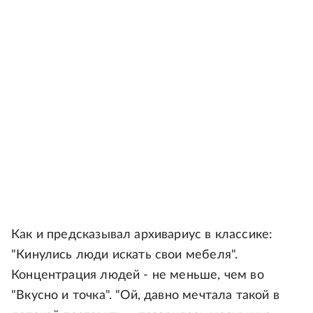
Как и предсказывал архивариус в классике:
"Кинулись люди искать свои мебеля".
Концентрация людей - не меньше, чем во
"Вкусно и точка". "Ой, давно мечтала такой в