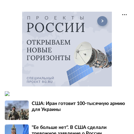
США: Иран готовит 100-тысячную армию
для Украины
"Ее больше нет". В США сделали
тревожное заявление о России