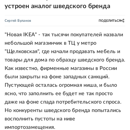
устроен аналог шведского бренда
Сергей Буланов
ПОДЕЛИТЬСЯ
"Новая IKEA" - так тысячи покупателей назвали
небольшой магазинчик в ТЦ у метро
"Щелковская", где начали продавать мебель и
товары для дома по образцу шведского бренда.
Как известно, фирменные магазины в России
были закрыты на фоне западных санкций.
Пустующей осталась огромная ниша, и было
ясно, что заполнить ее будет не так просто
даже на фоне спада потребительского спроса.
Но конкуренты шведского бренда попытались
восполнить пустоты на ниве
импортозамещения.