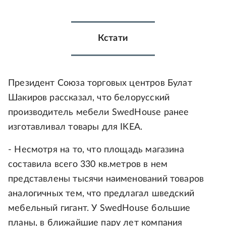
Кстати
Президент Союза торговых центров Булат
Шакиров рассказал, что белорусский
производитель мебели SwedHouse ранее
изготавливал товары для IKEA.
- Несмотря на то, что площадь магазина
составила всего 330 кв.метров в нем
представлены тысячи наименований товаров
аналогичных тем, что предлагал шведский
мебельный гигант. У SwedHouse большие
планы, в ближайшие пару лет компания