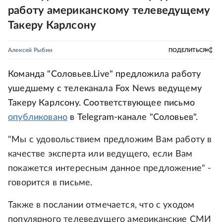
работу американскому телеведущему
Такеру Карлсону
Алексей Рыбин
ПОДЕЛИТЬСЯ
Команда "Соловьев.Live" предложила работу
ушедшему с телеканала Fox News ведущему
Такеру Карлсону. Соответствующее письмо
опубликовано
в Telegram-канале "Соловьев".
"Мы с удовольствием предложим Вам работу в
качестве эксперта или ведущего, если Вам
покажется интересным данное предложение" -
говорится в письме.
Также в послании отмечается, что с уходом
популярного телеведущего американские СМИ