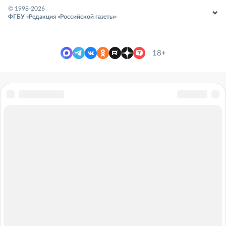
© 1998-
2026
ФГБУ «Редакция «Российской газеты»
18+