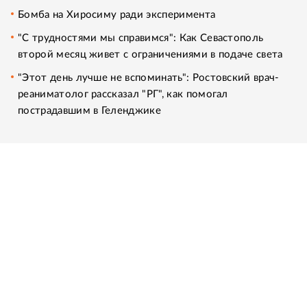
Бомба на Хиросиму ради эксперимента
"С трудностями мы справимся": Как Севастополь
второй месяц живет с ограничениями в подаче света
"Этот день лучше не вспоминать": Ростовский врач-
реаниматолог рассказал "РГ", как помогал
пострадавшим в Геленджике