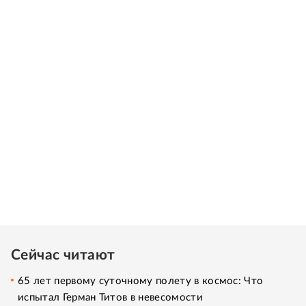
Сейчас читают
65 лет первому суточному полету в космос: Что
испытал Герман Титов в невесомости