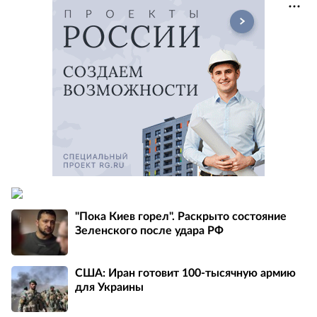
"Пока Киев горел". Раскрыто состояние
Зеленского после удара РФ
США: Иран готовит 100-тысячную армию
для Украины