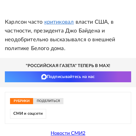
Карлсон часто
критиковал
власти США, в
частности, президента Джо Байдена и
неодобрительно высказывался о внешней
политике Белого дома.
"РОССИЙСКАЯ ГАЗЕТА" ТЕПЕРЬ В MAX!
Подписывайтесь на нас
РУБРИКИ
ПОДЕЛИТЬСЯ
СМИ и соцсети
Новости СМИ2