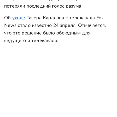
потеряли последний голос разума.
Об
уходе
Такера Карлсона с телеканала Fox
News стало известно 24 апреля. Отмечается,
что это решение было обоюдным для
ведущего и телеканала.