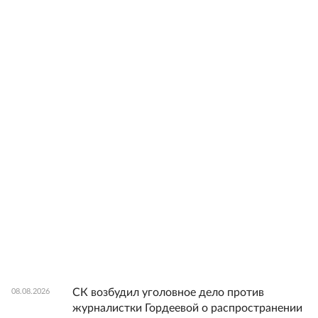
СК возбудил уголовное дело против
08.08.2026
журналистки Гордеевой о распространении