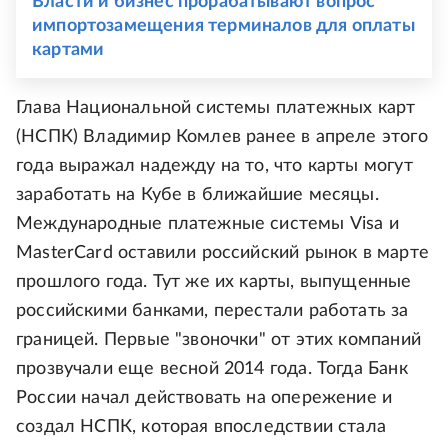
Власти и бизнес прорабатывают вопрос
импортозамещения терминалов для оплаты
картами
Глава Национальной системы платежных карт
(НСПК) Владимир Комлев ранее в апреле этого
года выражал надежду на то, что карты могут
заработать на Кубе в ближайшие месяцы.
Международные платежные системы Visa и
MasterCard оставили российский рынок в марте
прошлого года. Тут же их карты, выпущенные
российскими банками, перестали работать за
границей. Первые "звоночки" от этих компаний
прозвучали еще весной 2014 года. Тогда Банк
России начал действовать на опережение и
создал НСПК, которая впоследствии стала