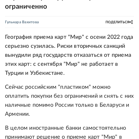
ограниченно
Гульнара Вахитова
ПОДЕЛИТЬСЯ
География приема карт "Мир" с осени 2022 года
серьезно сузилась. Риски вторичных санкций
вынудили ряд государств отказаться от приема
этих карт: с сентября "Мир" не работает в
Турции и Узбекистане.
Сейчас российским "пластиком" можно
оплатить покупки без ограничений и снять с них
наличные помимо России только в Беларуси и
Армении.
В целом иностранные банки самостоятельно
принимают решение о приеме карт "Мир" в