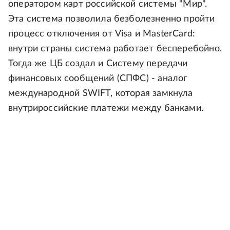
оператором карт российской системы "Мир".
Эта система позволила безболезненно пройти
процесс отключения от Visa и MasterCard:
внутри страны система работает бесперебойно.
Тогда же ЦБ создал и Систему передачи
финансовых сообщений (СПФС) - аналог
международной SWIFT, которая замкнула
внутрироссийские платежи между банками.