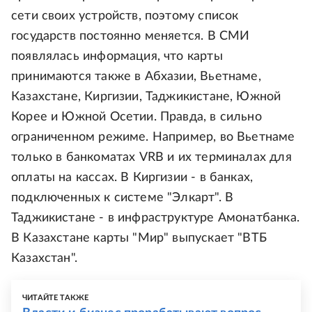
сети своих устройств, поэтому список
государств постоянно меняется. В СМИ
появлялась информация, что карты
принимаются также в Абхазии, Вьетнаме,
Казахстане, Киргизии, Таджикистане, Южной
Корее и Южной Осетии. Правда, в сильно
ограниченном режиме. Например, во Вьетнаме
только в банкоматах VRB и их терминалах для
оплаты на кассах. В Киргизии - в банках,
подключенных к системе "Элкарт". В
Таджикистане - в инфраструктуре Амонатбанка.
В Казахстане карты "Мир" выпускает "ВТБ
Казахстан".
ЧИТАЙТЕ ТАКЖЕ