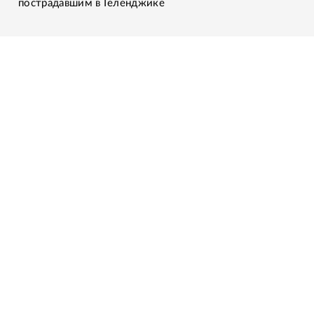
пострадавшим в Геленджике