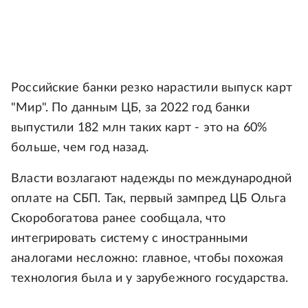
Российские банки резко нарастили выпуск карт
"Мир". По данным ЦБ, за 2022 год банки
выпустили 182 млн таких карт - это на 60%
больше, чем год назад.
Власти возлагают надежды по международной
оплате на СБП. Так, первый зампред ЦБ Ольга
Скоробогатова ранее сообщала, что
интегрировать систему с иностранными
аналогами несложно: главное, чтобы похожая
технология была и у зарубежного государства.