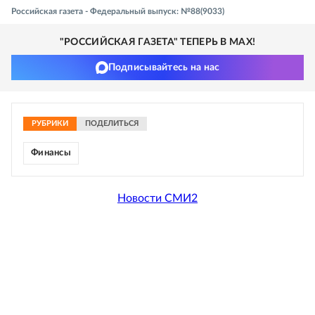
Российская газета - Федеральный выпуск: №88(9033)
"РОССИЙСКАЯ ГАЗЕТА" ТЕПЕРЬ В MAX!
Подписывайтесь на нас
РУБРИКИ
ПОДЕЛИТЬСЯ
Финансы
Новости СМИ2