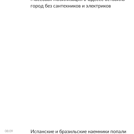
город без сантехников и электриков
Испанские и бразильские наемники попали
08:09