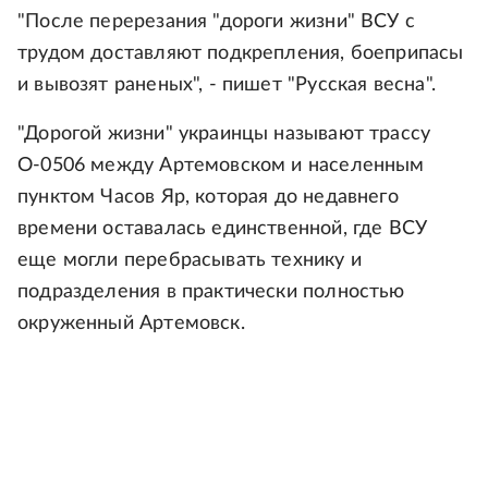
"После перерезания "дороги жизни" ВСУ с
трудом доставляют подкрепления, боеприпасы
и вывозят раненых", - пишет "Русская весна".
"Дорогой жизни" украинцы называют трассу
О-0506 между Артемовском и населенным
пунктом Часов Яр, которая до недавнего
времени оставалась единственной, где ВСУ
еще могли перебрасывать технику и
подразделения в практически полностью
окруженный Артемовск.