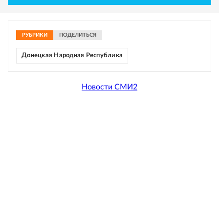
РУБРИКИ
ПОДЕЛИТЬСЯ
Донецкая Народная Республика
Новости СМИ2