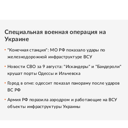
Специальная военная операция на
Украине
"Конечная станция": МО РФ показало удары по
железнодорожной инфраструктуре ВСУ
Новости СВО за 9 августа: "Искандеры" и "Бандероли"
крушат порты Одессы и Ильчевска
Город в огне: одессит показал панораму после ударов
ВС РФ
Армия РФ поразила аэродром и работающие на ВСУ
объекты инфраструктуры Украины