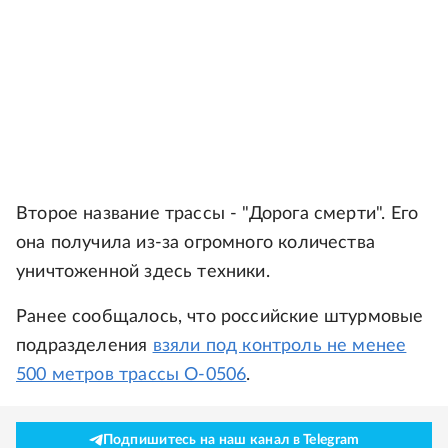
Второе название трассы - "Дорога смерти". Его
она получила из-за огромного количества
уничтоженной здесь техники.
Ранее сообщалось, что российские штурмовые
подразделения
взяли под контроль не менее
500 метров трассы О-0506
.
Подпишитесь на наш канал в Telegram