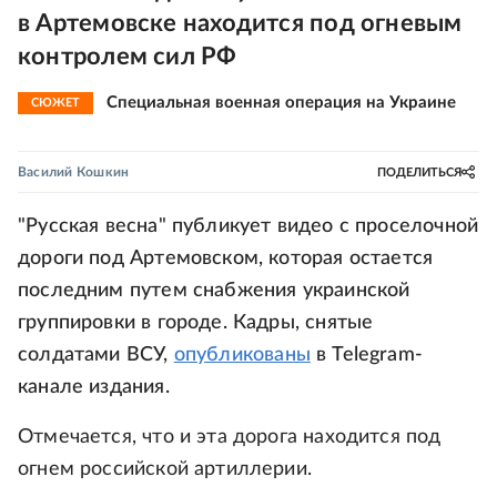
в Артемовске находится под огневым
контролем сил РФ
Специальная военная операция на Украине
СЮЖЕТ
Василий Кошкин
ПОДЕЛИТЬСЯ
"Русская весна" публикует видео с проселочной
дороги под Артемовском, которая остается
последним путем снабжения украинской
группировки в городе. Кадры, снятые
солдатами ВСУ,
опубликованы
в Telegram-
канале издания.
Отмечается, что и эта дорога находится под
огнем российской артиллерии.