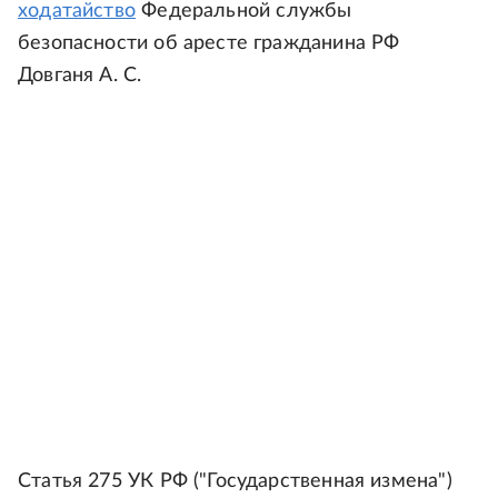
ходатайство
Федеральной службы
безопасности об аресте гражданина РФ
Довганя А. С.
Статья 275 УК РФ ("Государственная измена")