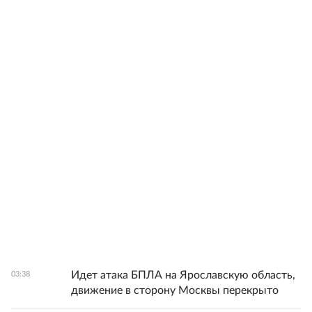
Идет атака БПЛА на Ярославскую область,
03:38
движение в сторону Москвы перекрыто