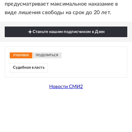
предусматривает максимальное наказание в
виде лишения свободы на срок до 20 лет.
Станьте нашим подписчиком в Дзен
РУБРИКИ
ПОДЕЛИТЬСЯ
Судебная власть
Новости СМИ2