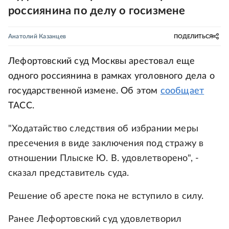
россиянина по делу о госизмене
Анатолий Казанцев
ПОДЕЛИТЬСЯ
Лефортовский суд Москвы арестовал еще
одного россиянина в рамках уголовного дела о
государственной измене. Об этом
сообщает
ТАСС.
"Ходатайство следствия об избрании меры
пресечения в виде заключения под стражу в
отношении Плыске Ю. В. удовлетворено", -
сказал представитель суда.
Решение об аресте пока не вступило в силу.
Ранее Лефортовский суд удовлетворил