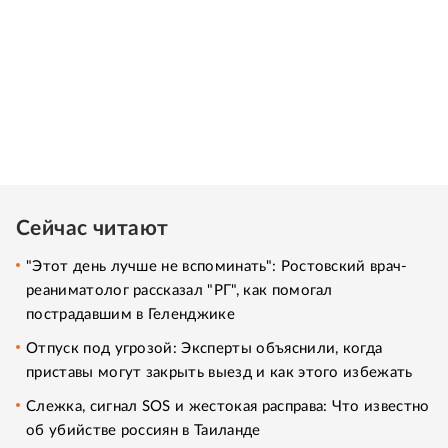
Сейчас читают
"Этот день лучше не вспоминать": Ростовский врач-
реаниматолог рассказал "РГ", как помогал
пострадавшим в Геленджике
Отпуск под угрозой: Эксперты объяснили, когда
приставы могут закрыть выезд и как этого избежать
Слежка, сигнал SOS и жестокая расправа: Что известно
об убийстве россиян в Таиланде