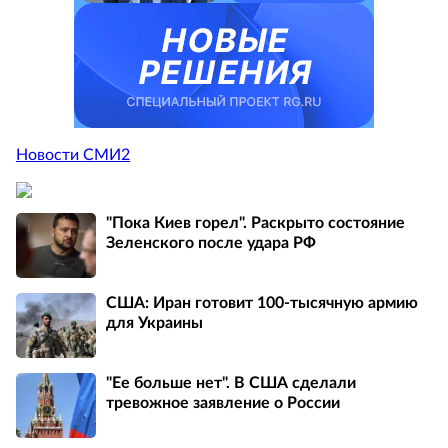
Новости СМИ2
"Пока Киев горел". Раскрыто состояние
Зеленского после удара РФ
США: Иран готовит 100-тысячную армию
для Украины
"Ее больше нет". В США сделали
тревожное заявление о России