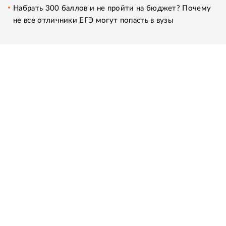
Набрать 300 баллов и не пройти на бюджет? Почему
не все отличники ЕГЭ могут попасть в вузы