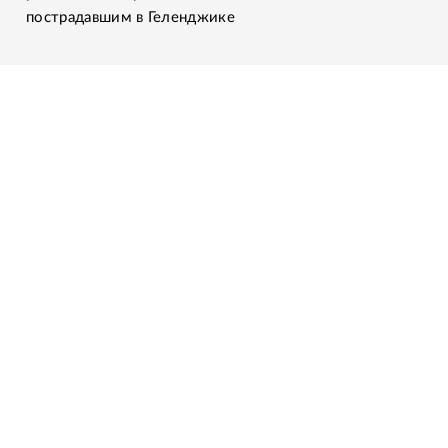
пострадавшим в Геленджике