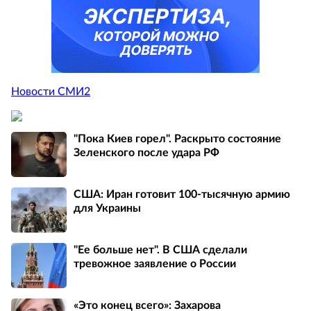
Новости СМИ2
"Пока Киев горел". Раскрыто состояние
Зеленского после удара РФ
США: Иран готовит 100-тысячную армию
для Украины
"Ее больше нет". В США сделали
тревожное заявление о России
«Это конец всего»: Захарова