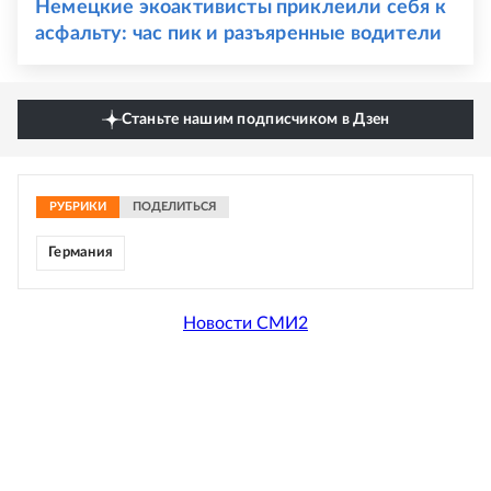
Немецкие экоактивисты приклеили себя к
асфальту: час пик и разъяренные водители
Станьте нашим подписчиком в Дзен
РУБРИКИ
ПОДЕЛИТЬСЯ
Германия
Новости СМИ2