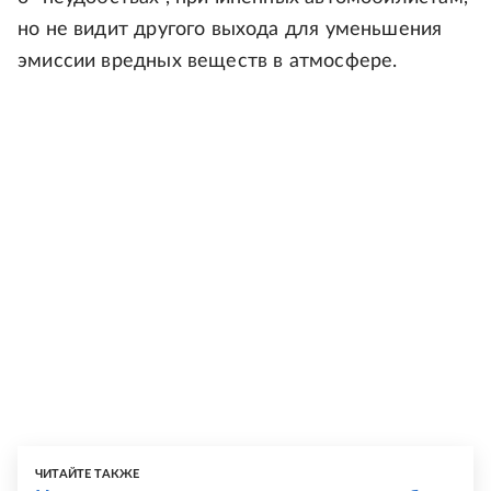
но не видит другого выхода для уменьшения
эмиссии вредных веществ в атмосфере.
ЧИТАЙТЕ ТАКЖЕ