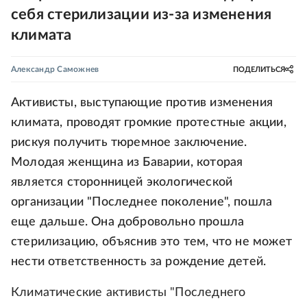
себя стерилизации из-за изменения
климата
Александр Саможнев
ПОДЕЛИТЬСЯ
Активисты, выступающие против изменения
климата, проводят громкие протестные акции,
рискуя получить тюремное заключение.
Молодая женщина из Баварии, которая
является сторонницей экологической
организации "Последнее поколение", пошла
еще дальше. Она добровольно прошла
стерилизацию, объяснив это тем, что не может
нести ответственность за рождение детей.
Климатические активисты "Последнего