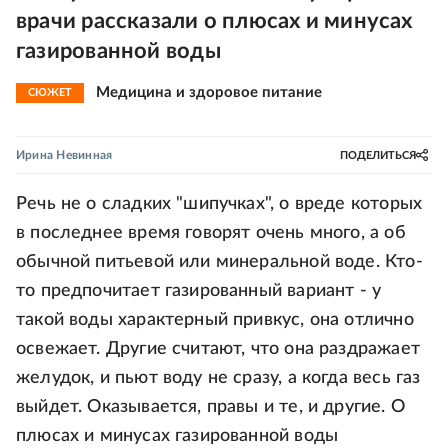
врачи рассказали о плюсах и минусах
газированной воды
Медицина и здоровое питание
СЮЖЕТ
Ирина Невинная
ПОДЕЛИТЬСЯ
Речь не о сладких "шипучках", о вреде которых
в последнее время говорят очень много, а об
обычной питьевой или минеральной воде. Кто-
то предпочитает газированный вариант - у
такой воды характерный привкус, она отлично
освежает. Другие считают, что она раздражает
желудок, и пьют воду не сразу, а когда весь газ
выйдет. Оказывается, правы и те, и другие. О
плюсах и минусах газированной воды