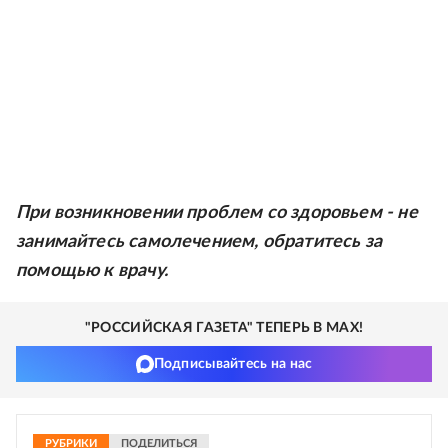
При возникновении проблем со здоровьем - не
занимайтесь самолечением, обратитесь за
помощью к врачу.
"РОССИЙСКАЯ ГАЗЕТА" ТЕПЕРЬ В MAX!
Подписывайтесь на нас
РУБРИКИ
ПОДЕЛИТЬСЯ