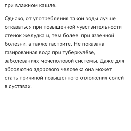
при влажном кашле.
Однако, от употребления такой воды лучше
отказаться при повышенной чувствительности
стенок желудка и, тем более, при язвенной
болезни, а также гастрите. Не показана
газированная вода при туберкулёзе,
заболеваниях мочеполовой системы. Даже для
абсолютно здорового человека она может
стать причиной повышенного отложения солей
в суставах.