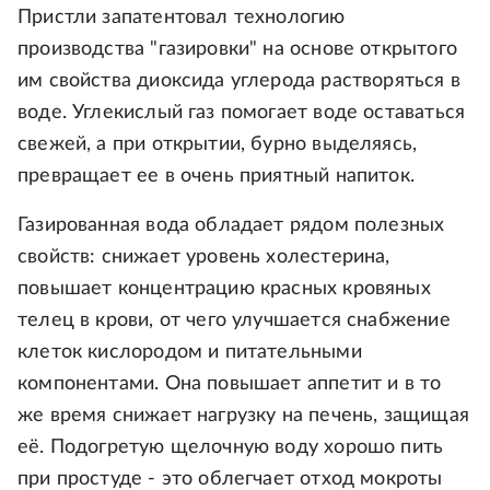
Пристли запатентовал технологию
производства "газировки" на основе открытого
им свойства диоксида углерода растворяться в
воде. Углекислый газ помогает воде оставаться
свежей, а при открытии, бурно выделяясь,
превращает ее в очень приятный напиток.
Газированная вода обладает рядом полезных
свойств: снижает уровень холестерина,
повышает концентрацию красных кровяных
телец в крови, от чего улучшается снабжение
клеток кислородом и питательными
компонентами. Она повышает аппетит и в то
же время снижает нагрузку на печень, защищая
её. Подогретую щелочную воду хорошо пить
при простуде - это облегчает отход мокроты