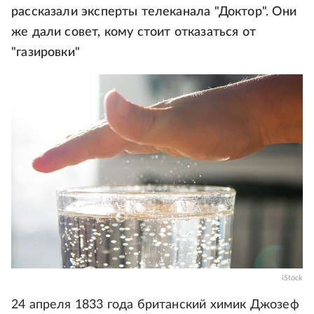
рассказали эксперты телеканала "Доктор". Они
же дали совет, кому стоит отказаться от
"газировки"
iStock
24 апреля 1833 года британский химик Джозеф