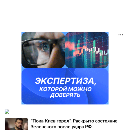
"Пока Киев горел". Раскрыто состояние
Зеленского после удара РФ