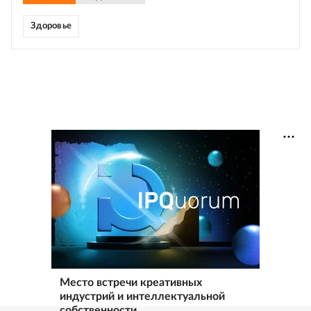
Здоровье
Место встречи креативных
индустрий и интеллектуальной
собственности