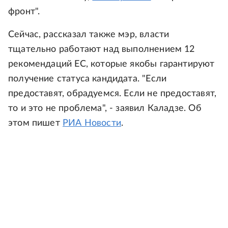
фронт".
Сейчас, рассказал также мэр, власти
тщательно работают над выполнением 12
рекомендаций ЕС, которые якобы гарантируют
получение статуса кандидата. "Если
предоставят, обрадуемся. Если не предоставят,
то и это не проблема", - заявил Каладзе. Об
этом пишет
РИА Новости
.