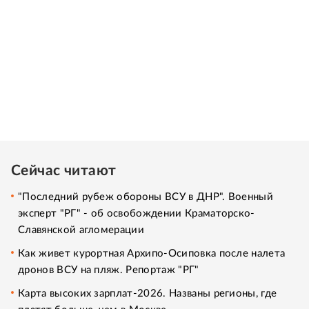
Сейчас читают
"Последний рубеж обороны ВСУ в ДНР". Военный
эксперт "РГ" - об освобождении Краматорско-
Славянской агломерации
Как живет курортная Архипо-Осиповка после налета
дронов ВСУ на пляж. Репортаж "РГ"
Карта высоких зарплат-2026. Названы регионы, где