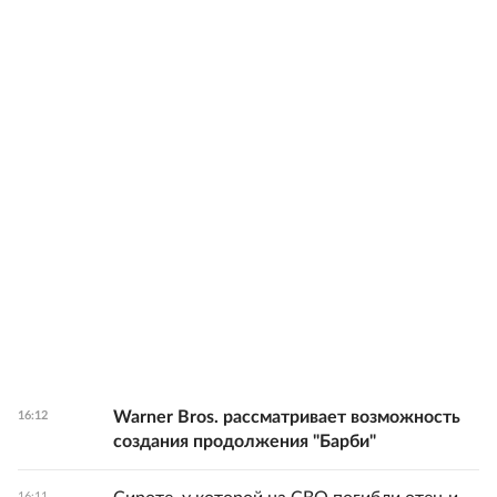
Warner Bros. рассматривает возможность
16:12
создания продолжения "Барби"
16:11