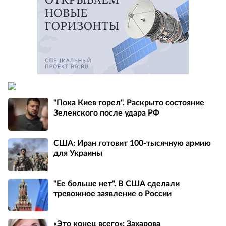
"Пока Киев горел". Раскрыто состояние
Зеленского после удара РФ
США: Иран готовит 100-тысячную армию
для Украины
"Ее больше нет". В США сделали
тревожное заявление о России
«Это конец всего»: Захарова