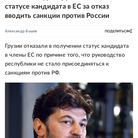
статусе кандидата в ЕС за отказ
вводить санкции против России
Александр Бушев
ПОДЕЛИТЬСЯ
Грузии отказали в получении статус кандидата
в члены ЕС по причине того, что руководство
республики не стало присоединяться к
санкциям против РФ.