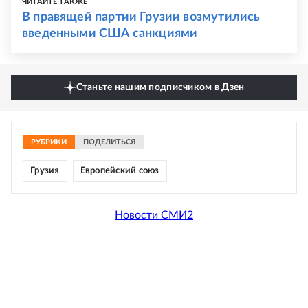
ЧИТАЙТЕ ТАКЖЕ
В правящей партии Грузии возмутились
введенными США санкциями
Станьте нашим подписчиком в Дзен
РУБРИКИ
ПОДЕЛИТЬСЯ
Грузия
Европейский союз
Новости СМИ2