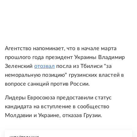
Агентство напоминает, что в начале марта
прошлого года президент Украины Владимир
Зеленский
отозвал
посла из Тбилиси "за
неморальную позицию" грузинских властей в
вопросе санкций против России.
Лидеры Евросоюза предоставили статус
кандидата на вступление в сообщество
Молдавии и Украине, отказав Грузии.