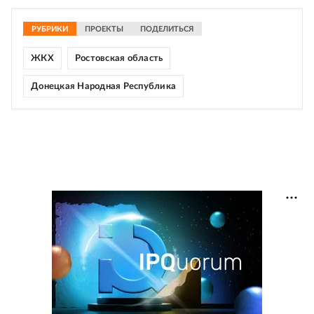
РУБРИКИ
ПРОЕКТЫ
ПОДЕЛИТЬСЯ
ЖКХ
Ростовская область
Донецкая Народная Республика