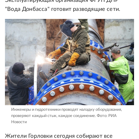
Эксплуатирующая организация ФГУП ДНР
"Вода Донбасса" готовит разводящие сети.
Инженеры и гидротехники проводят наладку оборудования,
проверяют каждый стык, каждое соединение.
Фото: РИА
Новости
Жители Горловки сегодня собирают все