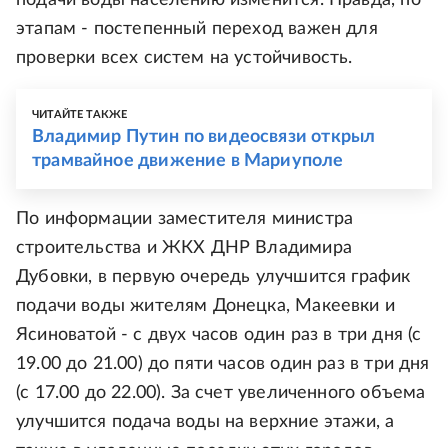
этапам - постепенный переход важен для
проверки всех систем на устойчивость.
ЧИТАЙТЕ ТАКЖЕ
Владимир Путин по видеосвязи открыл
трамвайное движение в Мариуполе
По информации заместителя министра
строительства и ЖКХ ДНР Владимира
Дубовки, в первую очередь улучшится график
подачи воды жителям Донецка, Макеевки и
Ясиноватой - с двух часов один раз в три дня (с
19.00 до 21.00) до пяти часов один раз в три дня
(с 17.00 до 22.00). За счет увеличенного объема
улучшится подача воды на верхние этажи, а