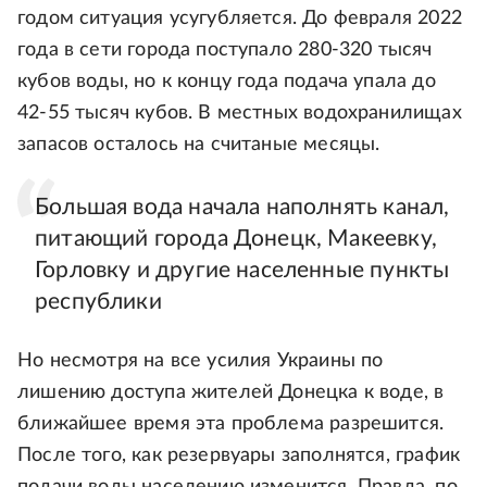
годом ситуация усугубляется. До февраля 2022
года в сети города поступало 280-320 тысяч
кубов воды, но к концу года подача упала до
42-55 тысяч кубов. В местных водохранилищах
запасов осталось на считаные месяцы.
Большая вода начала наполнять канал,
питающий города Донецк, Макеевку,
Горловку и другие населенные пункты
республики
Но несмотря на все усилия Украины по
лишению доступа жителей Донецка к воде, в
ближайшее время эта проблема разрешится.
После того, как резервуары заполнятся, график
подачи воды населению изменится. Правда, по