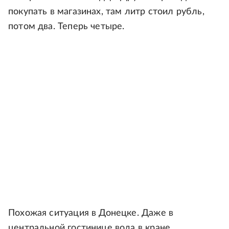
покупать в магазинах, там литр стоил рубль,
потом два. Теперь четыре.
Похожая ситуация в Донецке. Даже в
центральной гостинице вода в кране