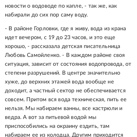
новости о водоводе по капле, - так же, как
набирали до сих пор саму воду.
- В районе Горловки, где я живу, вода из крана
идет вечером, с 19 до 23 часов, и это еще
хорошо, - рассказала детская писательница
Любовь Самойленко. - В каждом районе своя
ситуация, зависит от состояния водопровода, от
степени разрушений. В центре значительно
хуже, до верхних этажей вода вообще не
доходит, а частный сектор не обеспечивается
совсем. Притом вся вода техническая, пить ее
нельзя. Мы набираем ванны, все кастрюли и
ведра. А вот за питьевой водой мы
приспособились на окраину ездить, там
набираем ее из колодца. Другим приходится