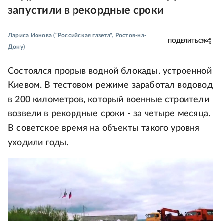
запустили в рекордные сроки
Лариса Ионова
("Российская газета", Ростов-на-
ПОДЕЛИТЬСЯ
Дону)
Состоялся прорыв водной блокады, устроенной
Киевом. В тестовом режиме заработал водовод
в 200 километров, который военные строители
возвели в рекордные сроки - за четыре месяца.
В советское время на объекты такого уровня
уходили годы.