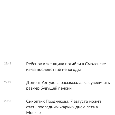
Ребенок и женщина погибли в Смоленске
22:43
из-за последствий непогоды
Доцент Алтухова рассказала, как увеличить
22:22
размер будущей пенсии
Синоптик Позднякова: 7 августа может
22:18
стать последним жарким днем лета в
Москве