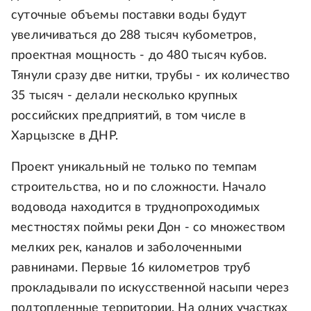
суточные объемы поставки воды будут
увеличиваться до 288 тысяч кубометров,
проектная мощность - до 480 тысяч кубов.
Тянули сразу две нитки, трубы - их количество
35 тысяч - делали несколько крупных
российских предприятий, в том числе в
Харцызске в ДНР.
Проект уникальный не только по темпам
строительства, но и по сложности. Начало
водовода находится в труднопроходимых
местностях поймы реки Дон - со множеством
мелких рек, каналов и заболоченными
равнинами. Первые 16 километров труб
прокладывали по искусственной насыпи через
подтопленные территории. На одних участках