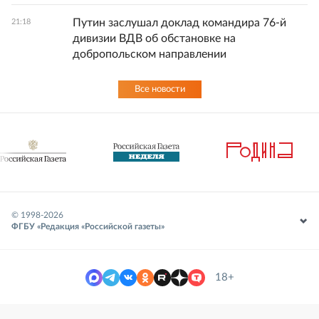
Путин заслушал доклад командира 76-й
21:18
дивизии ВДВ об обстановке на
добропольском направлении
Все новости
© 1998-
2026
ФГБУ «Редакция «Российской газеты»
18+