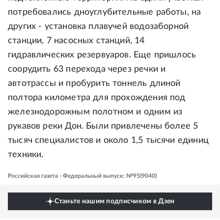
потребовались дноуглубительные работы, на
других - установка плавучей водозаборной
станции, 7 насосных станций, 14
гидравлических резервуаров. Еще пришлось
соорудить 63 перехода через речки и
автотрассы и пробурить тоннель длиной
полтора километра для прохождения под
железнодорожным полотном и одним из
рукавов реки Дон. Были привлечены более 5
тысяч специалистов и около 1,5 тысячи единиц
техники.
Российская газета - Федеральный выпуск: №95(9040)
Станьте нашим подписчиком в Дзен