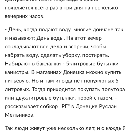
появляется всего раз в три дня на несколько
вечерних часов.
- День, когда подают воду, многие дончане так
и называют: День воды. На этот вечер
откладывают все дела и встречи, чтобы
набрать воду, сделать уборку, постирать.
Набирают в баклажки - 5-литровые бутылки,
канистры. В магазинах Донецка можно купить
питьевую. Но и там иногда нет популярных 5-
литровых. Тогда приходится покупать полутора
или двухлитровые бутылки, порой с газом. -
рассказывает собкор "РГ" в Донецке Руслан
Мельников.
Так люди живут уже несколько лет, и с каждый