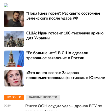
"Пока Киев горел". Раскрыто состояние
Зеленского после удара РФ
США: Иран готовит 100-тысячную армию
для Украины
"Ее больше нет". В США сделали
тревожное заявление о России
«Это конец всего»: Захарова
прокомментировала фестиваль в Юрмале
НОВОСТИ
ВАЖНЫЕ НОВОСТИ
Генсек ООН осудил удары дронов ВСУ по
00:19