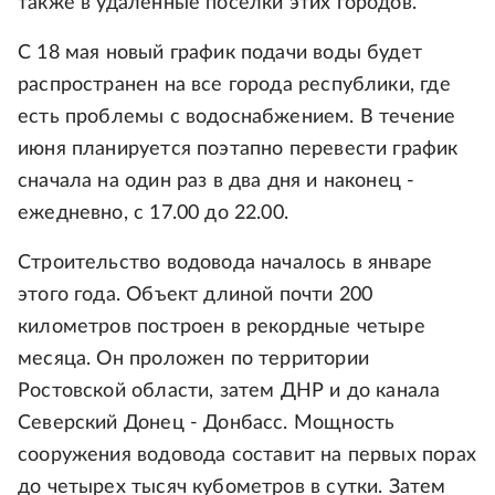
также в удаленные поселки этих городов.
С 18 мая новый график подачи воды будет
распространен на все города республики, где
есть проблемы с водоснабжением. В течение
июня планируется поэтапно перевести график
сначала на один раз в два дня и наконец -
ежедневно, с 17.00 до 22.00.
Строительство водовода началось в январе
этого года. Объект длиной почти 200
километров построен в рекордные четыре
месяца. Он проложен по территории
Ростовской области, затем ДНР и до канала
Северский Донец - Донбасс. Мощность
сооружения водовода составит на первых порах
до четырех тысяч кубометров в сутки. Затем