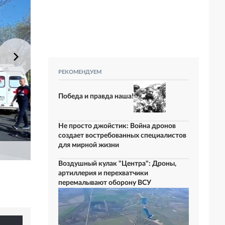
РЕКОМЕНДУЕМ
Победа и правда наша!
Не просто джойстик: Война дронов
создает востребованных специалистов
для мирной жизни
Воздушный кулак "Центра": Дроны,
артиллерия и перехватчики
перемалывают оборону ВСУ