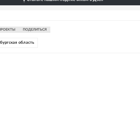
ПРОЕКТЫ
ПОДЕЛИТЬСЯ
бургская область