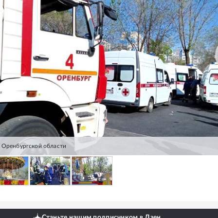
 Оренбургской области
Станьте нашим подписчиком в Дзен