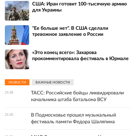
США: Иран готовит 100-тысячную армию
для Украины
"Ее больше нет". В США сделали
тревожное заявление о России
«Это конец всего»: Захарова
прокомментировала фестиваль в Юрмале
НОВОСТИ
ВАЖНЫЕ НОВОСТИ
ТАСС: Российские бойцы ликвидировали
21:38
начальника штаба батальона ВСУ
В Подмосковье прошел музыкальный
21:20
фестиваль памяти Федора Шаляпина