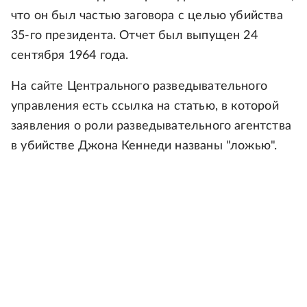
что он был частью заговора с целью убийства
35-го президента. Отчет был выпущен 24
сентября 1964 года.
На сайте Центрального разведывательного
управления есть ссылка на статью, в которой
заявления о роли разведывательного агентства
в убийстве Джона Кеннеди названы "ложью".