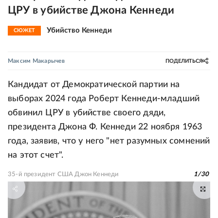
ЦРУ в убийстве Джона Кеннеди
Убийство Кеннеди
СЮЖЕТ
Максим Макарычев
ПОДЕЛИТЬСЯ
Кандидат от Демократической партии на
выборах 2024 года Роберт Кеннеди-младший
обвинил ЦРУ в убийстве своего дяди,
президента Джона Ф. Кеннеди 22 ноября 1963
года, заявив, что у него "нет разумных сомнений
на этот счет".
35-й президент США Джон Кеннеди
1
/
30