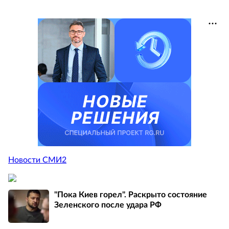
Новости СМИ2
"Пока Киев горел". Раскрыто состояние
Зеленского после удара РФ