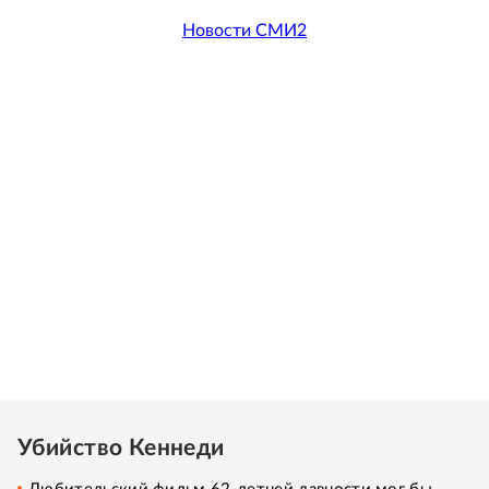
Новости СМИ2
Убийство Кеннеди