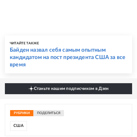
ЧИТАЙТЕ ТАКЖЕ
Байден назвал себя самым опытным
кандидатом на пост президента США за все
время
Станьте нашим подписчиком в Дзен
РУБРИКИ
ПОДЕЛИТЬСЯ
США