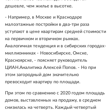
дешевле, чем жилье в высотке.
- Например, в Москве и Краснодаре
малоэтажные постройки в два-три раза
уступают в цене квартирам средней стоимости
на первичном и вторичном рынках.
Аналогичная тенденция и в сибирских городах-
миллионниках - Новосибирске, Омске,
Красноярске, - поясняет руководитель
ЦИАН.Аналитика Алексей Попов. - Но при
этом загородный дом значительно
превосходит квартиру по площади.
При этом по сравнению с 2020 годом площадь
домов, выставленных на продажу, в среднем
снизилась на четверть. Каждый четвертый