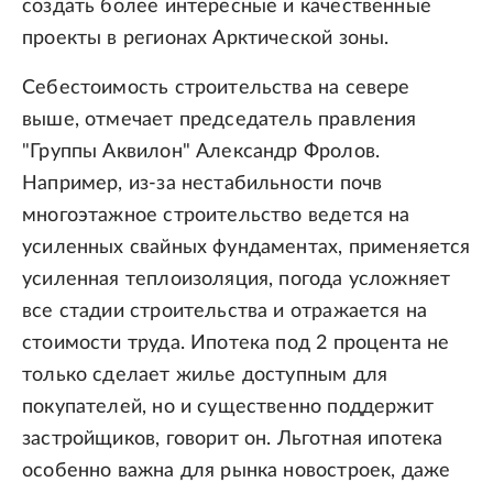
создать более интересные и качественные
проекты в регионах Арктической зоны.
Себестоимость строительства на севере
выше, отмечает председатель правления
"Группы Аквилон" Александр Фролов.
Например, из-за нестабильности почв
многоэтажное строительство ведется на
усиленных свайных фундаментах, применяется
усиленная теплоизоляция, погода усложняет
все стадии строительства и отражается на
стоимости труда. Ипотека под 2 процента не
только сделает жилье доступным для
покупателей, но и существенно поддержит
застройщиков, говорит он. Льготная ипотека
особенно важна для рынка новостроек, даже