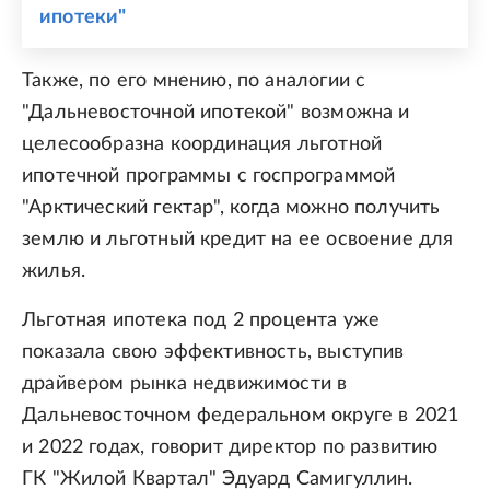
ипотеки"
Также, по его мнению, по аналогии с
"Дальневосточной ипотекой" возможна и
целесообразна координация льготной
ипотечной программы с госпрограммой
"Арктический гектар", когда можно получить
землю и льготный кредит на ее освоение для
жилья.
Льготная ипотека под 2 процента уже
показала свою эффективность, выступив
драйвером рынка недвижимости в
Дальневосточном федеральном округе в 2021
и 2022 годах, говорит директор по развитию
ГК "Жилой Квартал" Эдуард Самигуллин.