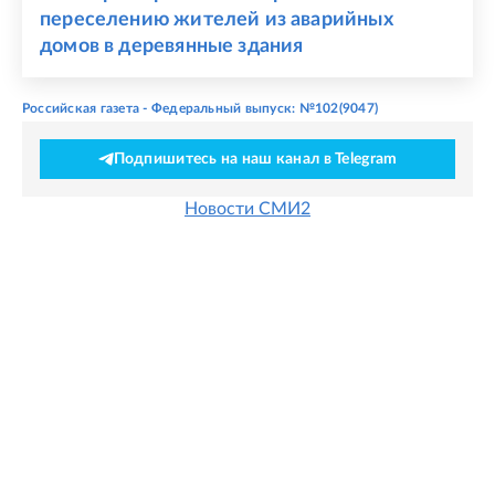
переселению жителей из аварийных
домов в деревянные здания
Российская газета - Федеральный выпуск: №102(9047)
Подпишитесь на наш канал в Telegram
Новости СМИ2