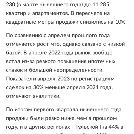
230 (в марте нынешнего года) до 11 285
квартир и апартаментов. В пересчете на
квадратные метры продажи снизились на 10%.
По сравнению с апрелем прошлого года
отмечается рост, что, однако связано с низкой
базой. В апреле 2022 года рынок вообще
встал из-за резкого повышения ипотечных
ставок и большой неопределенности.
Показатели апреля-2023 по регистрациям
сделок на 30% меньше апреля 2021 года,
отмечают аналитики.
По итогам первого квартала нынешнего года
продажи были резко ниже, чем в прошлом
году, и в других регионах - Тульской (на 44% в