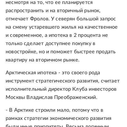
несмотря на то, что ее планируется
распространить и на вторичный рынок,
отмечает Фролов. У северян большой запрос
на смену устаревшего жилья на качественное
и современное, а ипотека в 2 процента не
только сделает доступнее покупку в
новостройке, но и поможет быстрее продать
квартиру на вторичном рынке.
Арктическая ипотека - это своего рода
инструмент стратегического развития, считает
исполнительный директор Клуба инвесторов
Москвы Владислав Преображенский.
- В Арктике строили мало, потому что в
рамках стратегии экономического развития
были иные приоритеты. Весьма логичным