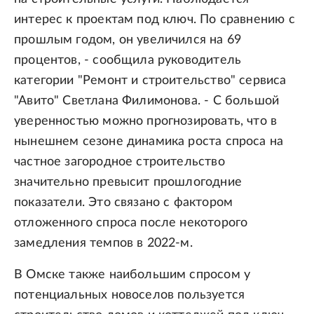
интерес к проектам под ключ. По сравнению с
прошлым годом, он увеличился на 69
процентов, - сообщила руководитель
категории "Ремонт и строительство" сервиса
"Авито" Светлана Филимонова. - С большой
уверенностью можно прогнозировать, что в
нынешнем сезоне динамика роста спроса на
частное загородное строительство
значительно превысит прошлогодние
показатели. Это связано с фактором
отложенного спроса после некоторого
замедления темпов в 2022-м.
В Омске также наибольшим спросом у
потенциальных новоселов пользуется