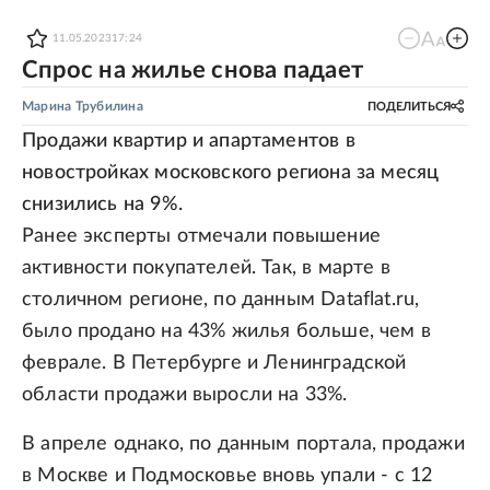
11.05.2023
17:24
Спрос на жилье снова падает
Марина Трубилина
ПОДЕЛИТЬСЯ
Продажи квартир и апартаментов в
новостройках московского региона за месяц
снизились на 9%.
Ранее эксперты отмечали повышение
активности покупателей. Так, в марте в
столичном регионе, по данным Dataflat.ru,
было продано на 43% жилья больше, чем в
феврале. В Петербурге и Ленинградской
области продажи выросли на 33%.
В апреле однако, по данным портала, продажи
в Москве и Подмосковье вновь упали - с 12