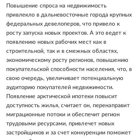
Повышение спроса на недвижимость
привлекло в дальневосточные города крупных
федеральных девелоперов, что привело к
росту запуска новых проектов. А это ведет к
появлению новых рабочих мест как в
строительной, так и в смежных областях,
экономическому росту регионов, повышению
покупательской способности населения, что, в
свою очередь, увеличивает потенциальную
аудиторию покупателей недвижимости.
Появление арктической ипотеки повысит
доступность жилья, считает он, перенаправит
миграционные потоки и обеспечит регион
трудовыми ресурсами, привлечет новых
застройщиков и за счет конкуренции поможет