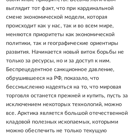
выглядит тот факт, что при кардинальной
смене экономической модели, которая
происходит как у нас, так и во всем мире,
меняются приоритеты как экономической
политики, так и географические ориентиры
развития. Начинается новый виток борьбы не
только за ресурсы, но и за доступ к ним.
Беспрецедентное санкционное давление,
обрушившееся на РФ, показало, что
бессмысленно надеяться на то, что мировая
торговля останется прежней и купить, пусть за
исключением некоторых технологий, можно
все. Арктика является большой отечественной
кладовой полезных ископаемых, которыми
можно обеспечить не только текущую