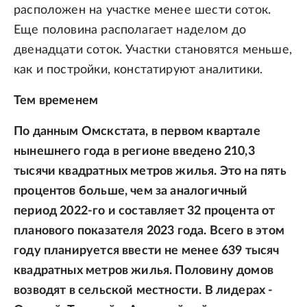
расположен на участке менее шести соток.
Еще половина располагает наделом до
двенадцати соток. Участки становятся меньше,
как и постройки, констатируют аналитики.
Тем временем
По данным Омскстата, в первом квартале
нынешнего года в регионе введено 210,3
тысячи квадратных метров жилья. Это на пять
процентов больше, чем за аналогичный
период 2022-го и составляет 32 процента от
планового показателя 2023 года. Всего в этом
году планируется ввести не менее 639 тысяч
квадратных метров жилья. Половину домов
возводят в сельской местности. В лидерах -