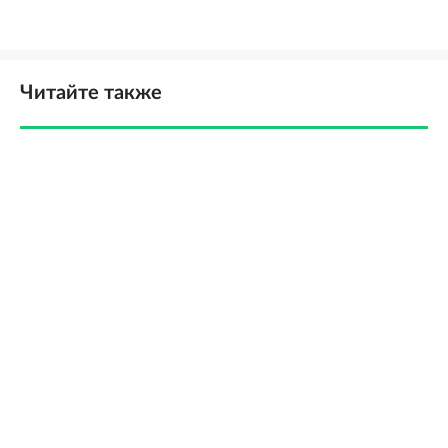
Читайте также