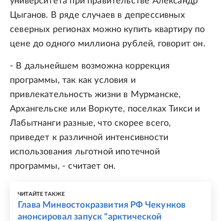
университета при правительстве Александр
Цыганов. В ряде случаев в депрессивных
северных регионах можно купить квартиру по
цене до одного миллиона рублей, говорит он.
- В дальнейшем возможна коррекция
программы, так как условия и
привлекательность жизни в Мурманске,
Архангельске или Воркуте, поселках Тикси и
Лабытнанги разные, что скорее всего,
приведет к различной интенсивности
использования льготной ипотечной
программы, - считает он.
ЧИТАЙТЕ ТАКЖЕ
Глава Минвостокразвития РФ Чекунков
анонсировал запуск "арктической