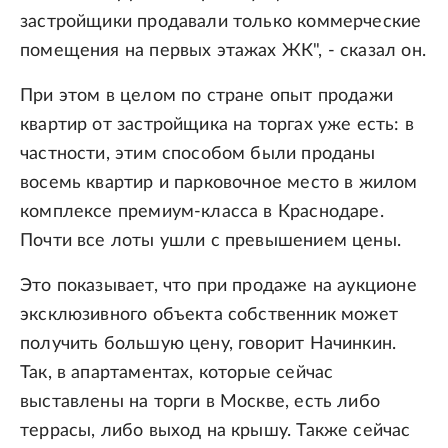
застройщики продавали только коммерческие
помещения на первых этажах ЖК", - сказал он.
При этом в целом по стране опыт продажи
квартир от застройщика на торгах уже есть: в
частности, этим способом были проданы
восемь квартир и парковочное место в жилом
комплексе премиум-класса в Краснодаре.
Почти все лоты ушли с превышением цены.
Это показывает, что при продаже на аукционе
эксклюзивного объекта собственник может
получить большую цену, говорит Начинкин.
Так, в апартаментах, которые сейчас
выставлены на торги в Москве, есть либо
террасы, либо выход на крышу. Также сейчас