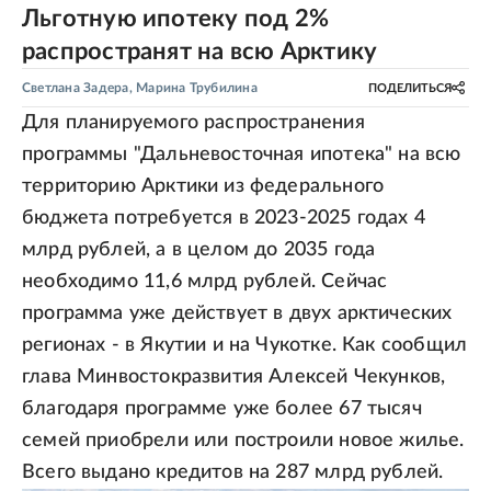
Льготную ипотеку под 2%
распространят на всю Арктику
Светлана Задера
,
Марина Трубилина
ПОДЕЛИТЬСЯ
Для планируемого распространения
программы "Дальневосточная ипотека" на всю
территорию Арктики из федерального
бюджета потребуется в 2023-2025 годах 4
млрд рублей, а в целом до 2035 года
необходимо 11,6 млрд рублей. Сейчас
программа уже действует в двух арктических
регионах - в Якутии и на Чукотке. Как сообщил
глава Минвостокразвития Алексей Чекунков,
благодаря программе уже более 67 тысяч
семей приобрели или построили новое жилье.
Всего выдано кредитов на 287 млрд рублей.