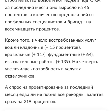
строительство домов и коттеджей под ключ.
За последний месяц оно выросло на 46
процентов, а количество предложений от
профильных специалистов и бригад - на
восемнадцать процентов.
Кроме того, в число востребованных услуг
вошли кладочные (+ 15 процентов),
кровельные (+ 117), фундаментные (+ 64),
изыскательные работы (+ 139). На четверть
увеличилась потребность в услугах
отделочников.
А спрос на проектирование за последний
месяц едва ли не побил все рекорды, взлетев
сразу на 219 процентов.