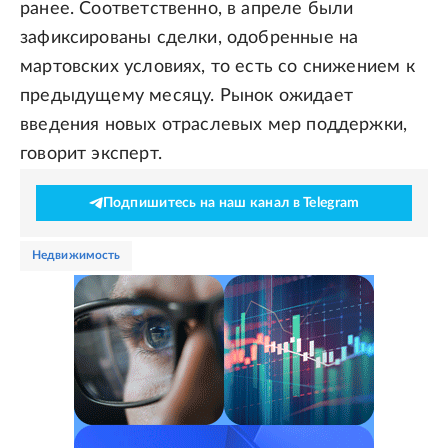
ранее. Соответственно, в апреле были
зафиксированы сделки, одобренные на
мартовских условиях, то есть со снижением к
предыдущему месяцу. Рынок ожидает
введения новых отраслевых мер поддержки,
говорит эксперт.
Подпишитесь на наш канал в Telegram
недвижимость