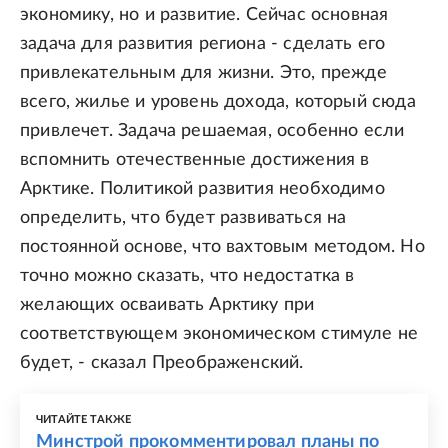
экономику, но и развитие. Сейчас основная
задача для развития региона - сделать его
привлекательным для жизни. Это, прежде
всего, жилье и уровень дохода, который сюда
привлечет. Задача решаемая, особенно если
вспомнить отечественные достижения в
Арктике. Политикой развития необходимо
определить, что будет развиваться на
постоянной основе, что вахтовым методом. Но
точно можно сказать, что недостатка в
желающих осваивать Арктику при
соответствующем экономическом стимуле не
будет, - сказал Преображенский.
ЧИТАЙТЕ ТАКЖЕ
Минстрой прокомментировал планы по