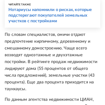
ЧИТАЙТЕ ТАКЖЕ
Нотариусы напомнили о рисках, которые
подстерегают покупателей земельных
участков с постройками
По словам специалистов, омичи отдают
предпочтение кирпичному, деревянному и
смешанному домостроению. Чаще всего
возводят одноэтажные и двухэтажные
постройки. В рейтинге продаж недвижимости
лидируют дома (55 процентов от общего
числа предложений), земельные участки (43
процента). Еще два процента приходится на
таунхаусы.
По данным агентства недвижимости ЦИАН,