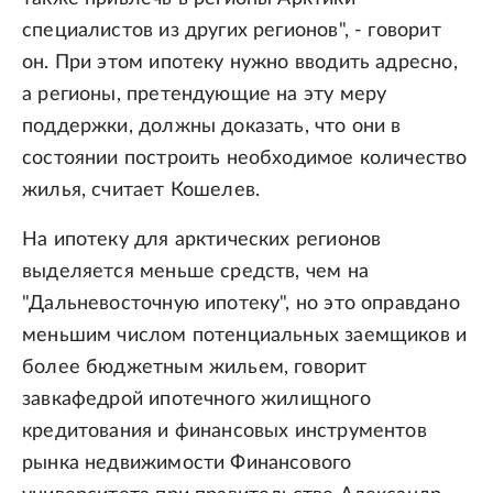
специалистов из других регионов", - говорит
он. При этом ипотеку нужно вводить адресно,
а регионы, претендующие на эту меру
поддержки, должны доказать, что они в
состоянии построить необходимое количество
жилья, считает Кошелев.
На ипотеку для арктических регионов
выделяется меньше средств, чем на
"Дальневосточную ипотеку", но это оправдано
меньшим числом потенциальных заемщиков и
более бюджетным жильем, говорит
завкафедрой ипотечного жилищного
кредитования и финансовых инструментов
рынка недвижимости Финансового