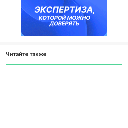
Читайте также