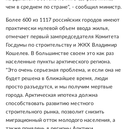
чем в среднем по стране", - сообщил министр.
Более 600 из 1117 российских городов имеют
практически нулевой объем ввода жилья,
отмечает первый зампредседателя Комитета
Госдумы по строительству и ЖКХ Владимир
Кошелев. В большинстве своем это как раз
населенные пункты арктического региона.
"Это очень серьезная проблема, и если она не
будет решена в ближайшее время, люди
просто разъедутся, и мы получим мертвые
города. Арктическая ипотека должна
способствовать развитию местного
строительного рынка, позволит снизить
миграционный отток молодого населения, а
также привлечь в регионы Арктики