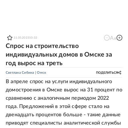
11.05.2023
10:32
Спрос на строительство
индивидуальных домов в Омске за
год вырос на треть
Светлана Сибина
| Омск
ПОДЕЛИТЬСЯ
В апреле спрос на услуги индивидуального
домостроения в Омске вырос на 31 процент по
сравнению с аналогичным периодом 2022
года. Предложений в этой сфере стало на
двенадцать процентов больше - такие данные
приводят специалисты аналитической службы