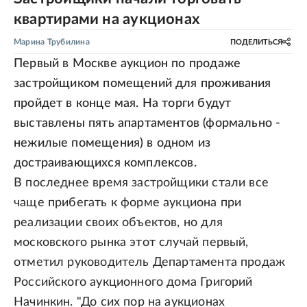
квартирами на аукционах
Марина Трубилина
ПОДЕЛИТЬСЯ
Первый в Москве аукцион по продаже
застройщиком помещений для проживания
пройдет в конце мая. На торги будут
выставлены пять апартаментов (формально -
нежилые помещения) в одном из
достраивающихся комплексов.
В последнее время застройщики стали все
чаще прибегать к форме аукциона при
реализации своих объектов, но для
московского рынка этот случай первый,
отметил руководитель Департамента продаж
Российского аукционного дома Григорий
Начинкин. "До сих пор на аукционах