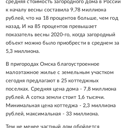
средняя стоимость загородного дома в России
к началу весны составила 9,78 миллиона
рублей, что на 18 процентов больше, чем год
назад. И на 85 процентов превышает
показатель весны 2020-го, когда загородный
объект можно было приобрести в среднем за
5,3 миллиона.
В пригородах Омска благоустроенное
малоэтажное жилье с земельным участком
сегодня предлагают в 25 коттеджных
поселках. Средняя цена дома - 7,8 миллиона
рублей. А сотка земли стоит 1,6 тысячи.
Минимальная цена коттеджа - 2,3 миллиона
рублей, максимальная - 33 миллиона.
Тем не менее частный дом обойдется