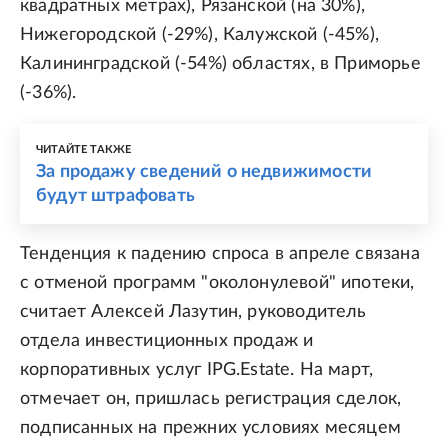
квадратных метрах), Рязанской (на 30%),
Нижегородской (-29%), Калужской (-45%),
Калининградской (-54%) областях, в Приморье
(-36%).
ЧИТАЙТЕ ТАКЖЕ
За продажу сведений о недвижимости
будут штрафовать
Тенденция к падению спроса в апреле связана
с отменой программ "околонулевой" ипотеки,
считает Алексей Лазутин, руководитель
отдела инвестиционных продаж и
корпоративных услуг IPG.Estate. На март,
отмечает он, пришлась регистрация сделок,
подписанных на прежних условиях месяцем